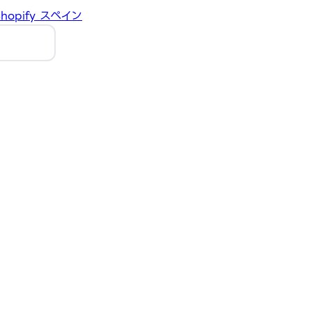
hopify
スペイン