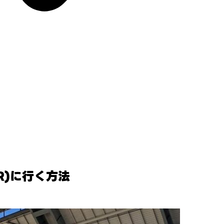
R)に行く方法