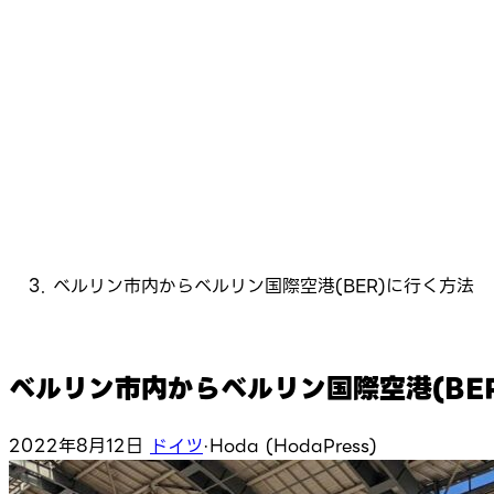
ベルリン市内からベルリン国際空港(BER)に行く方法
ベルリン市内からベルリン国際空港(BE
2022年8月12日
ドイツ
·
Hoda (HodaPress)