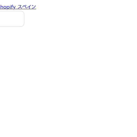
hopify
スペイン