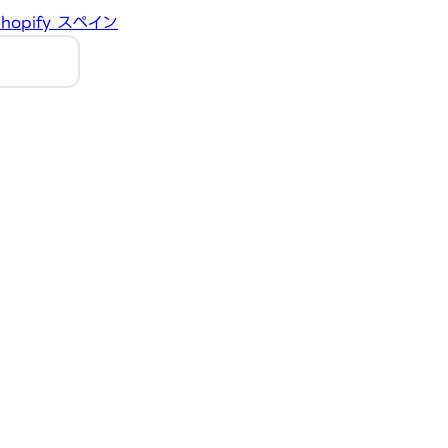
hopify
スペイン