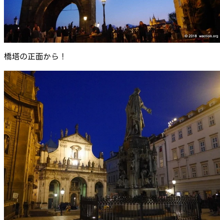
橋塔の正面から！