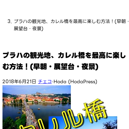
プラハの観光地、カレル橋を最高に楽しむ方法！(早朝
展望台・夜景)
プラハの観光地、カレル橋を最高に楽し
む方法！(早朝・展望台・夜景)
2018年6月21日
チェコ
·
Hoda (HodaPress)