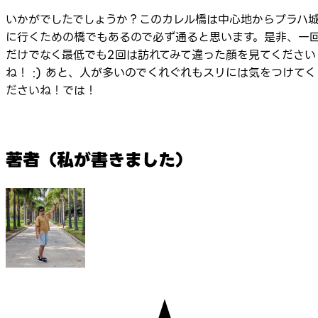
いかがでしたでしょうか？このカレル橋は中心地からプラハ
に行くための橋でもあるので必ず通ると思います。是非、一
だけでなく最低でも2回は訪れてみて違った顔を見てください
ね！ :) あと、人が多いのでくれぐれもスリには気をつけてく
ださいね！では！
著者（私が書きました）