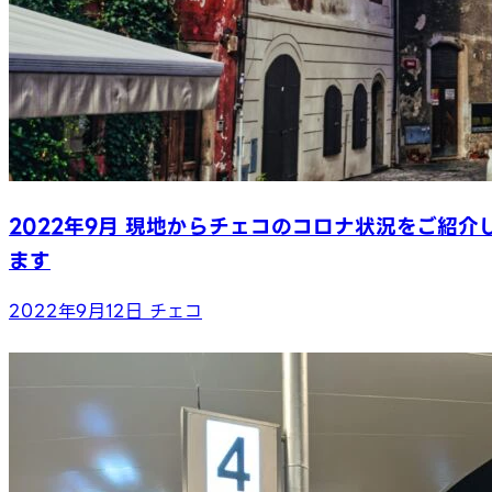
2022年9月 現地からチェコのコロナ状況をご紹介
ます
2022年9月12日
チェコ