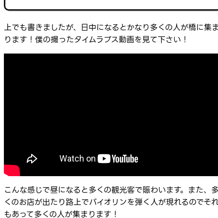
上でも書きましたが、日中になるとかなり多くの人が橋に集
ります！僕の撮ったタイムラプス動画を見て下さい！
こんな感じで昼になると多くの観光客で賑わいます。また、
くのお店が出たり路上でバイオリンを弾く人が現れるのでそ
もあって多くの人が集まります！