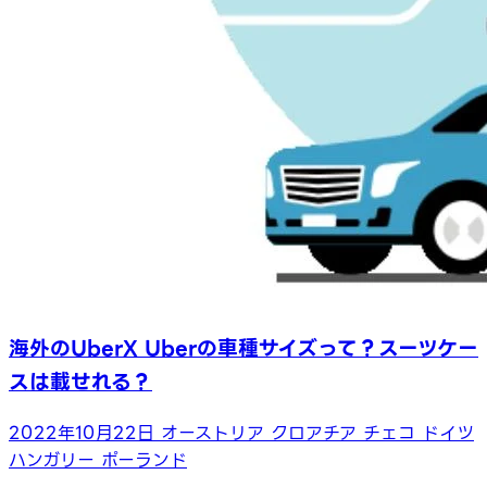
海外のUberX Uberの車種サイズって？スーツケー
スは載せれる？
2022年10月22日
オーストリア
クロアチア
チェコ
ドイツ
ハンガリー
ポーランド