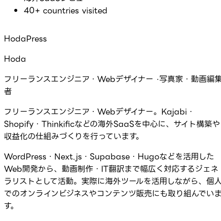
40+ countries visited
HodaPress
Hoda
フリーランスエンジニア・Webデザイナー ·写真家・動画編
者
フリーランスエンジニア・Webデザイナー。Kajabi・
Shopify・Thinkificなどの海外SaaSを中心に、サイト構築や
収益化の仕組みづくりを行っています。
WordPress・Next.js・Supabase・Hugoなどを活用した
Web開発から、動画制作・IT翻訳まで幅広く対応するジェネ
ラリストとして活動。実際に海外ツールを活用しながら、個
でのオンラインビジネスやコンテンツ販売にも取り組んでい
す。