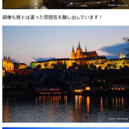
銅像も昼とは違った雰囲気を醸し出しています！