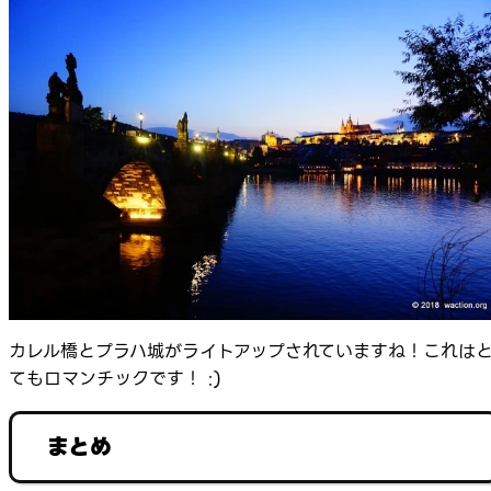
カレル橋とプラハ城がライトアップされていますね！これは
てもロマンチックです！ :)
まとめ