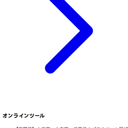
オンラインツール