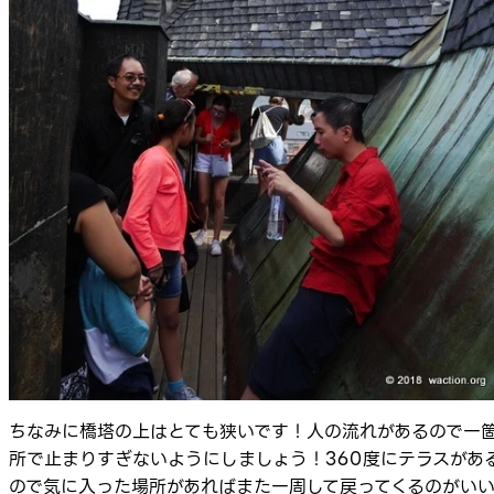
ちなみに橋塔の上はとても狭いです！人の流れがあるので一
所で止まりすぎないようにしましょう！360度にテラスがあ
ので気に入った場所があればまた一周して戻ってくるのがい