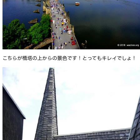
こちらが橋塔の上からの景色です！とってもキレイでしょ！