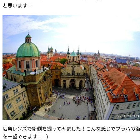
と思います！
広角レンズで街側を撮ってみました！こんな感じでプラハの
を一望できます！ :)