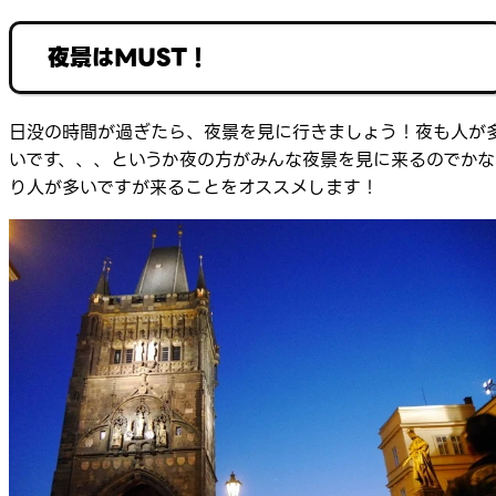
夜景はMUST！
日没の時間が過ぎたら、夜景を見に行きましょう！夜も人が
いです、、、というか夜の方がみんな夜景を見に来るのでかな
り人が多いですが来ることをオススメします！