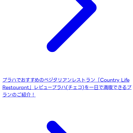
プラハでおすすめのベジタリアンレストラン「Country Life
Restaurant」レビュー
プラハ(チェコ)を一日で満喫できるプ
ランのご紹介！