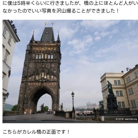
に僕は5時半くらいに行きましたが、橋の上にほとんど人がい
なかったのでいい写真を沢山撮ることができました！
こちらがカレル橋の正面です！