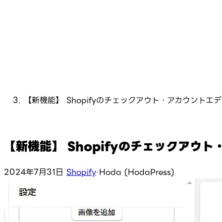
【新機能】 Shopifyのチェックアウト・アカウントエ
【新機能】 Shopifyのチェックアウ
2024年7月31日
Shopify
·
Hoda (HodaPress)