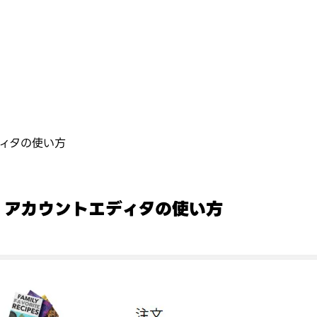
ディタの使い方
ト・アカウントエディタの使い方