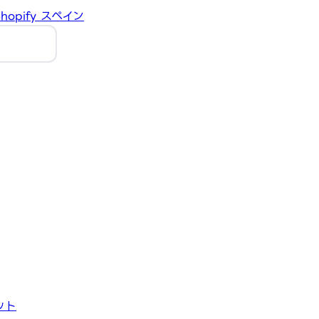
hopify
スペイン
ット