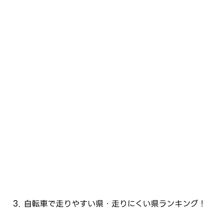
自転車で走りやすい県・走りにくい県ランキング！