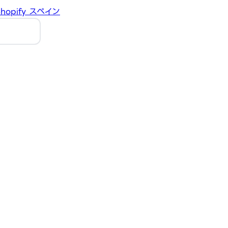
hopify
スペイン