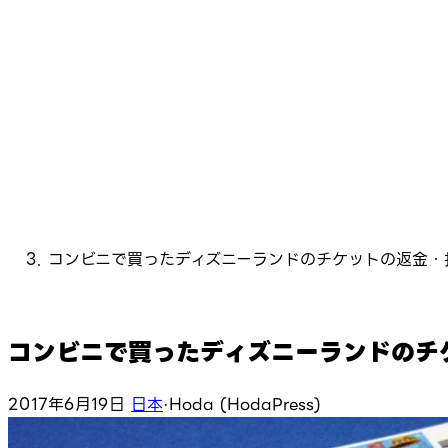
コンビニで買ったディズニーランドのチケットの返金・
コンビニで買ったディズニーランドのチ
2017年6月19日
日本
·
Hoda (HodaPress)