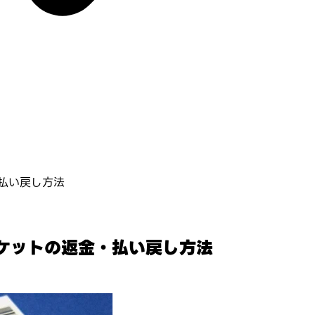
払い戻し方法
ケットの返金・払い戻し方法