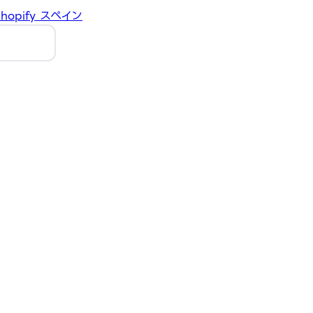
hopify
スペイン