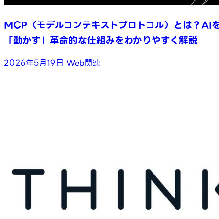
MCP（モデルコンテキストプロトコル）とは？AI
「動かす」革命的な仕組みをわかりやすく解説
2026年5月19日
Web関連