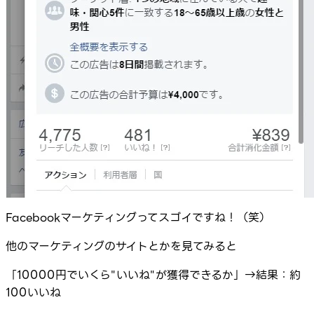
Facebookマーケティングってスゴイですね！（笑）
他のマーケティングのサイトとかを見てみると
「10000円でいくら"いいね"が獲得できるか」→結果：約
100いいね