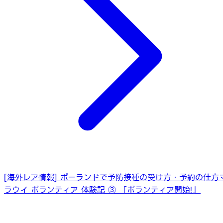
[海外レア情報] ポーランドで予防接種の受け方・予約の仕方
ラウイ ボランティア 体験記 ③ 「ボランティア開始!」