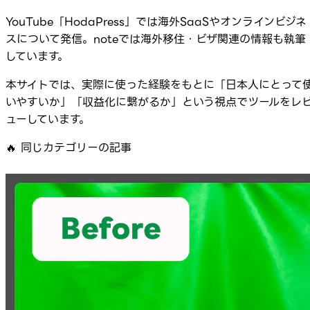
YouTube「HodaPress」では海外SaaSやオンラインビジネ
スについて発信。noteでは海外移住・ビザ関連の情報も執筆
しています。
本サイトでは、実際に使った経験をもとに「日本人にとって
いやすいか」「収益化に繋がるか」という視点でツールをレ
ューしています。
🔥
同じカテゴリーの記事