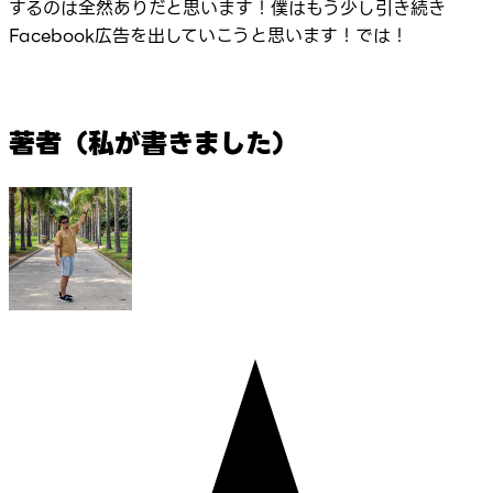
するのは全然ありだと思います！僕はもう少し引き続き
Facebook広告を出していこうと思います！では！
著者（私が書きました）