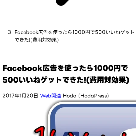
Facebook広告を使ったら1000円で500いいねゲット
できた!(費用対効果)
Facebook広告を使ったら1000円で
500いいねゲットできた!(費用対効果)
2017年1月20日
Web関連
·
Hoda (HodaPress)