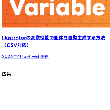
Illustratorの変数機能で画像を自動生成する方法
（CSV対応）
2026年4月5日
Web関連
広告