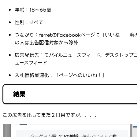
年齢：18～65歳
性別：すべて
つながり：ferretのFacebookページに「いいね！」済
の人は広告配信対象から除外
広告配信先：モバイルニュースフィード、デスクトップ
ュースフィード
入札価格最適化：「ページヘのいいね！」
結果
この広告を出してまだ２日目ですが、、、、