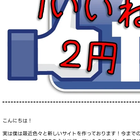
こんにちは！
実は僕は最近色々と新しいサイトを作っております！今まで