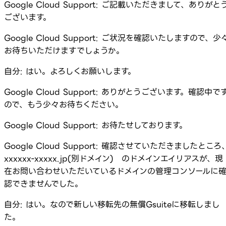
Google Cloud Support: ご記載いただきまして、ありがと
ございます。
Google Cloud Support: ご状況を確認いたしますので、少
お待ちいただけますでしょうか。
自分: はい。よろしくお願いします。
Google Cloud Support: ありがとうございます。確認中で
ので、もう少々お待ちください。
Google Cloud Support: お待たせしております。
Google Cloud Support: 確認させていただきましたところ
xxxxxx-xxxxx.jp(別ドメイン) のドメインエイリアスが、現
在お問い合わせいただいているドメインの管理コンソールに
認できませんでした。
自分: はい。なので新しい移転先の無償Gsuiteに移転しまし
た。