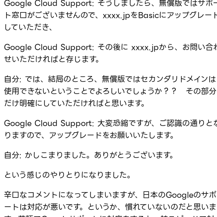
Google Cloud Support: そうしましたら、無償版ではサポ
ト窓口がございませんので、xxxx.jpをBasicにアップグレー
していただき、
Google Cloud Support: その後に xxxx.jpから、お問い合
せいただければと存じます。
自分: では、結局のところ、無償版ではセカンダリドメインは
使用できないということでよろしいでしょうか？？ その部分
だけ明確にしていただければと思います。
Google Cloud Support: 大変恐縮ですが、ご認識の通りと
りますので、アップグレードをお願いいたします。
自分: かしこまりました。ありがとうございます。
という感じのやりとりになりました。
辛口なコメントになってしまいますが、日本のGoogleのサポ
ートは対応が悪いです。というか、慣れていないのだと思いま