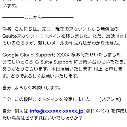
います。
————–ここから——————–
件名: こんにちは。先日、現在のアカウントから無償版の
Gsuiteアカウントにドメインを移しました。ただ、反映はさ
ているのですが、新しいメールの作成方法がわかりません。
Google Cloud Support: XXXX 様お待たせいたしました、
お忙しいところ G Suite Support にお問い合わせいただき
ありがとうございます。本日担当いたします 村上 と申しま
す。どうぞよろしくお願いいたします。
自分: よろしくお願いします。
自分: この段階までドメインを設定しました。 (スクショ)
自分: 例えば
info@xxxxxx-xxxxx.jp
(別ドメイン) を作成
たい場合はどうすればいいでしょうか？