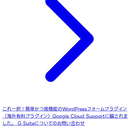
これ一択！簡単かつ高機能のWordPressフォームプラグイン
（海外有料プラグイン）
Google Cloud Supportに騙されま
した。 G Suiteについてのお問い合わせ