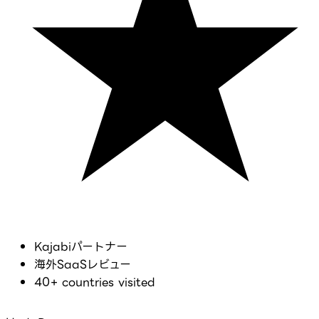
Kajabiパートナー
海外SaaSレビュー
40+ countries visited