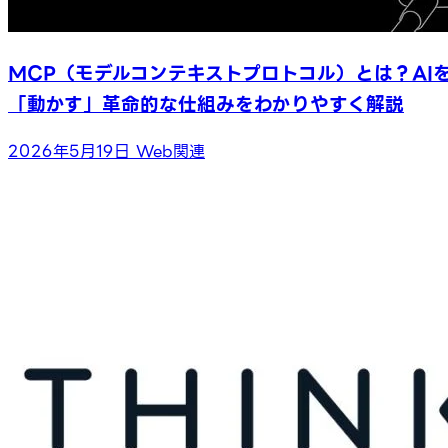
MCP（モデルコンテキストプロトコル）とは？AI
「動かす」革命的な仕組みをわかりやすく解説
2026年5月19日
Web関連