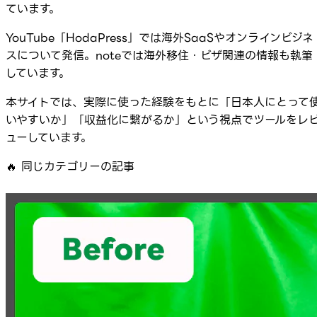
ています。
YouTube「HodaPress」では海外SaaSやオンラインビジネ
スについて発信。noteでは海外移住・ビザ関連の情報も執筆
しています。
本サイトでは、実際に使った経験をもとに「日本人にとって
いやすいか」「収益化に繋がるか」という視点でツールをレ
ューしています。
🔥
同じカテゴリーの記事