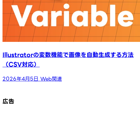
Illustratorの変数機能で画像を自動生成する方法
（CSV対応）
2026年4月5日
Web関連
広告