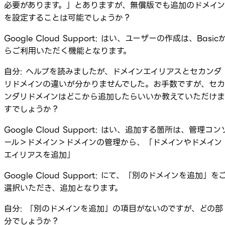
必要があります。」とありますが、無償版でも追加のドメイン
を設定することは可能でしょうか？
Google Cloud Support: はい、ユーザーの作成は、Basic
らご利用いただく機能となります。
自分: ヘルプを読みましたが、ドメインエイリアスとセカンダ
リドメインの違いが分かりませんでした。お手数ですが、セカ
ンダリドメインはどこから追加したらいいか教えていただけま
すでしょうか？
Google Cloud Support: はい、追加する箇所は、管理コン
ール＞ドメイン＞ドメインの管理から、「ドメインやドメイン
エイリアスを追加」
Google Cloud Support: にて、「別のドメインを追加」を
選択いただき、追加となります。
自分: 「別のドメインを追加」の項目がないのですが、どの部
分でしょうか？