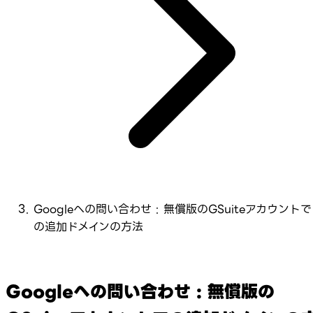
Googleへの問い合わせ : 無償版のGSuiteアカウントで
の追加ドメインの方法
Googleへの問い合わせ : 無償版の