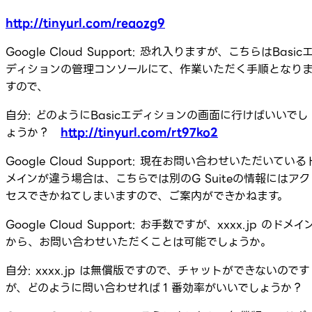
http://tinyurl.com/reaozg9
Google Cloud Support: 恐れ入りますが、こちらはBasic
ディションの管理コンソールにて、作業いただく手順となり
すので、
自分: どのようにBasicエディションの画面に行けばいいでし
ょうか？
http://tinyurl.com/rt97ko2
Google Cloud Support: 現在お問い合わせいただいている
メインが違う場合は、こちらでは別のG Suiteの情報にはアク
セスできかねてしまいますので、ご案内ができかねます。
Google Cloud Support: お手数ですが、xxxx.jp のドメイ
から、お問い合わせいただくことは可能でしょうか。
自分: xxxx.jp は無償版ですので、チャットができないのです
が、どのように問い合わせれば１番効率がいいでしょうか？