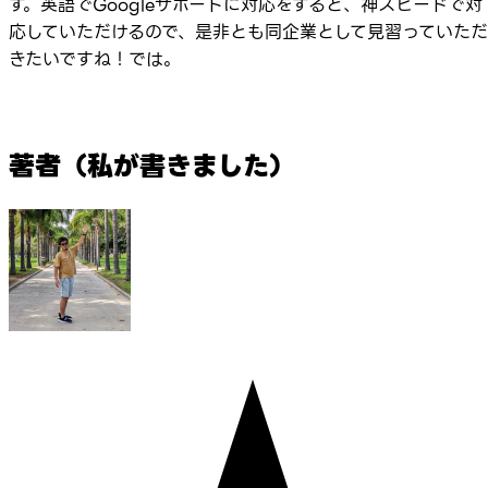
す。英語でGoogleサポートに対応をすると、神スピードで対
応していただけるので、是非とも同企業として見習っていただ
きたいですね！では。
著者（私が書きました）