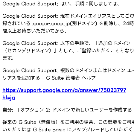
Google Cloud Support: はい、手順に関しましては、
Google Cloud Support: 現在ドメインエイリアスとしてご
録されている xxxxxx-xxxxx.jp(別ドメイン) を削除し、24時
間以上お待ちいただいてから、
Google Cloud Support: 以下の手順で、「追加のドメイン
（セカンダリドメイン）」として、ご登録いただくこととな
ます。
Google Cloud Support: 複数のドメインまたはドメイン エ
リアスを追加する - G Suite 管理者 ヘルプ
https://support.google.com/a/answer/7502379?
hl=ja
自分: 「オプション 2: ドメインで新しいユーザーを作成する
従来の G Suite（無償版）をご利用の場合、この機能をご利
いただくには G Suite Basic にアップグレードしていただく