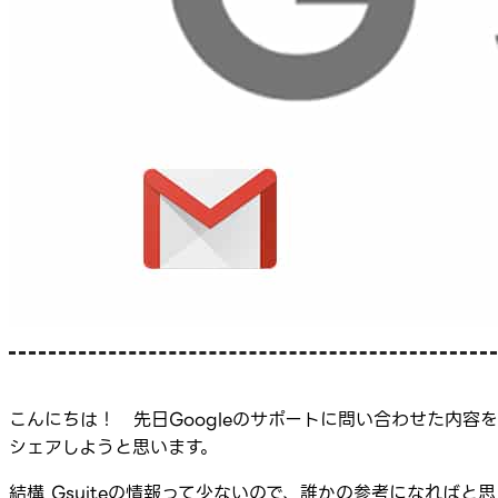
こんにちは！ 先日Googleのサポートに問い合わせた内容を
シェアしようと思います。
結構 Gsuiteの情報って少ないので、誰かの参考になればと思