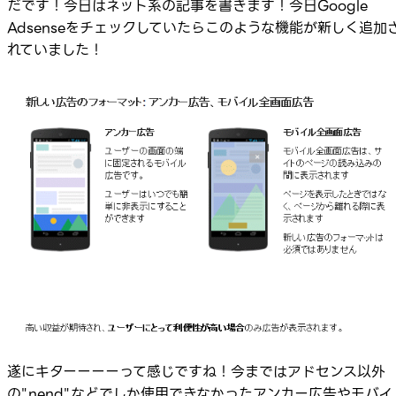
だです！今日はネット系の記事を書きます！今日Google
Adsenseをチェックしていたらこのような機能が新しく追加
れていました！
遂にキターーーーって感じですね！今まではアドセンス以外
の"nend"などでしか使用できなかったアンカー広告やモバイ