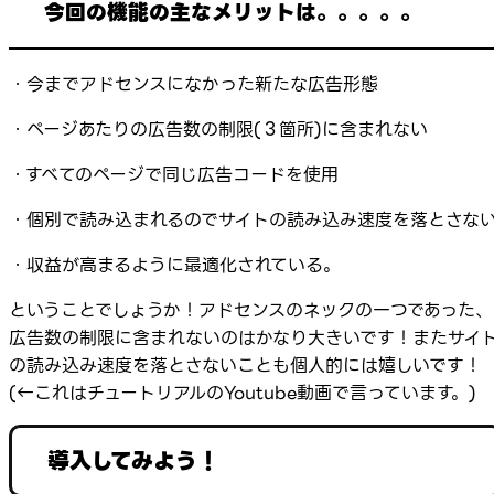
今回の機能の主なメリットは。。。。。
・今までアドセンスになかった新たな広告形態
・ページあたりの広告数の制限(３箇所)に含まれない
・すべてのページで同じ広告コードを使用
・個別で読み込まれるのでサイトの読み込み速度を落とさな
・収益が高まるように最適化されている。
ということでしょうか！アドセンスのネックの一つであった、
広告数の制限に含まれないのはかなり大きいです！またサイ
の読み込み速度を落とさないことも個人的には嬉しいです！
(←これはチュートリアルのYoutube動画で言っています。)
導入してみよう！