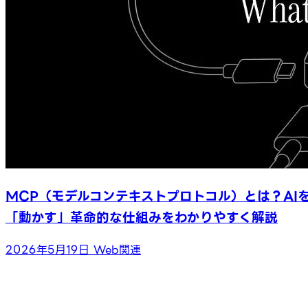
MCP（モデルコンテキストプロトコル）とは？AI
「動かす」革命的な仕組みをわかりやすく解説
2026年5月19日
Web関連