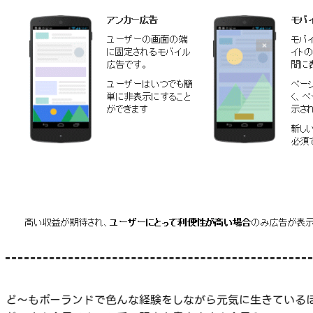
ど～もポーランドで色んな経験をしながら元気に生きている