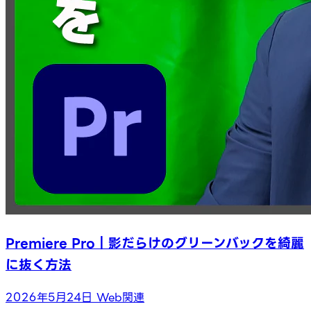
Premiere Pro｜影だらけのグリーンバックを綺麗
に抜く方法
2026年5月24日
Web関連