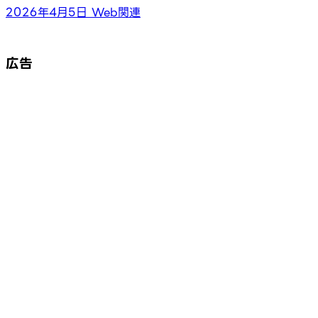
2026年4月5日
Web関連
広告