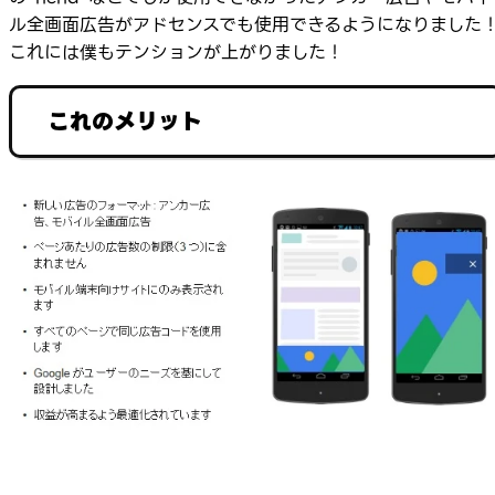
ル全画面広告がアドセンスでも使用できるようになりました
これには僕もテンションが上がりました！
これのメリット