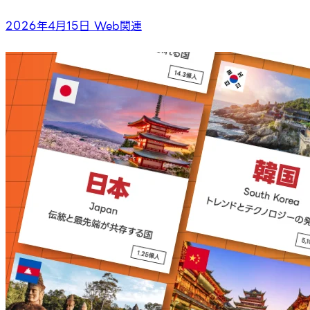
2026年4月15日
Web関連