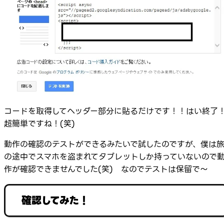
コードを取得してヘッダー部分に貼るだけです！！はい終了
超簡単ですね！(笑)
動作の確認のテストができるみたいで試したのですが、僕は
の途中でスマホを盗まれてタブレットしか持っていないので
作が確認できませんでした(笑) なのでテストは保留で～
確認してみた！