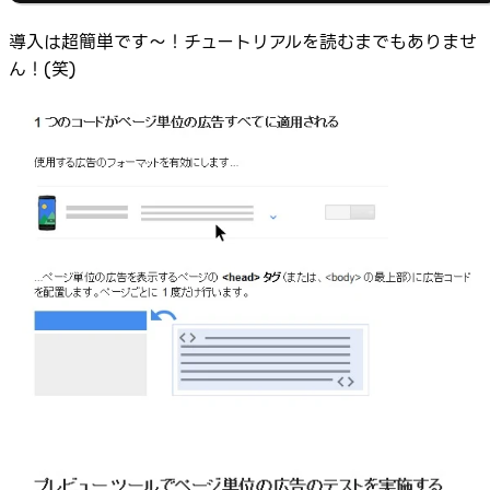
導入は超簡単です～！チュートリアルを読むまでもありませ
ん！(笑)