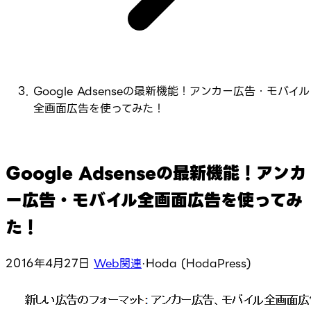
Google Adsenseの最新機能！アンカー広告・モバイル
全画面広告を使ってみた！
Google Adsenseの最新機能！アンカ
ー広告・モバイル全画面広告を使ってみ
た！
2016年4月27日
Web関連
·
Hoda (HodaPress)