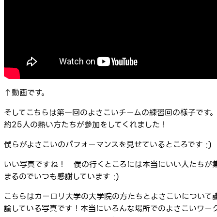
↑動画です。
そしてこちらは第一回のよさこいチームの練習回の様子です
約25人の熱い方たちが参加をしてくれました！
僕らがよさこいのパフォーマンスを見せているところです :)
いい写真ですね！ 僕の行くところには本当にいい人たちが
まるのでいつも感謝しています :)
こちらはカーロリ大学の大学院の方たちとよさこいについて
論している写真です！本当にいろんな場所でのよさこいワー