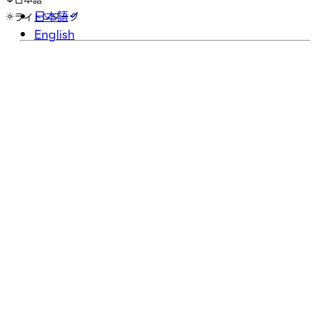
日本語
ライト
ダーク
English