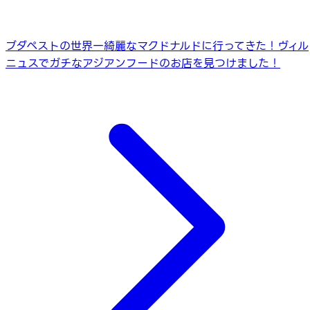
ブダペストの世界一綺麗なマクドナルドに行ってきた！
ヴィル
ニュスでガチなアジアンフードのお店を見つけました！