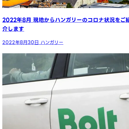
2022年8月 現地からハンガリーのコロナ状況をご
介します
2022年8月30日
ハンガリー