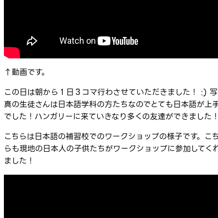
↑動画です。
この日は朝から１日３コマ行わさせていただきました！ :) 写
真の生徒さんは日本語学科の方たちなのでとても日本語が上
でした！ハンガリーに来ていきなり多くの友達ができました
こちらは日本語の補習校でのワークショップの様子です。こ
らも現地の日本人の子供たちがワークショップに参加してく
ました！