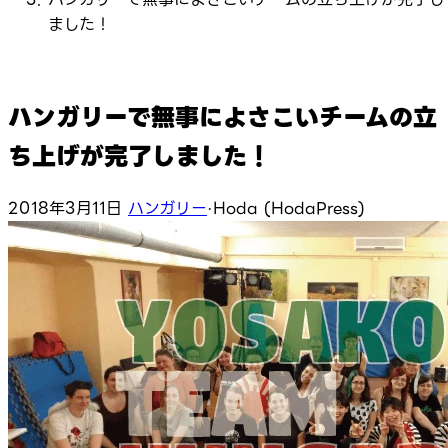
ました！
ハンガリーで無事によさこいチームの立
ち上げが完了しました！
2018年3月11日
ハンガリー
·
Hoda (HodaPress)