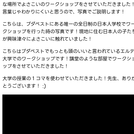
な場所でよさこいのワークショップをさせていただきました
言葉じゃわかりにくいと思うので、写真でご説明します！
こちらは、ブダペストにある唯一の全日制の日本人学校でワ
クショップを行った時の写真です！現地に住む日本人の子た
が興味津々によさこいに触れていました！
こちらはブダペストでもっとも頭のいいと言われているエル
大学でのワークショップです！講堂のような部屋でワークシ
ップをさせていただきました！
大学の授業の１コマを使わせていただきました！先生、あり
とうございます！ :)