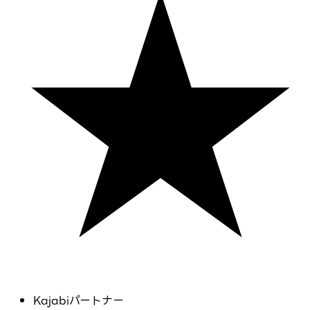
Kajabiパートナー