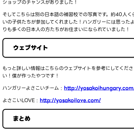
ショップのチャンスがありました！
そしてこちらは別の日本語の補習校での写真です。約40人く
いの子供たちが参加してくれました！ハンガリーには思った
りも多くの日本人の方たちがお住まいになられていました！
ウェブサイト
もっと詳しい情報はこちらのウェブサイトを参考にしてくださ
い！僕が作ったやつです！
ハンガリーよさこいチーム :
http://yosakoihungary.com
よさこいLOVE :
http://yosakoilove.com/
まとめ