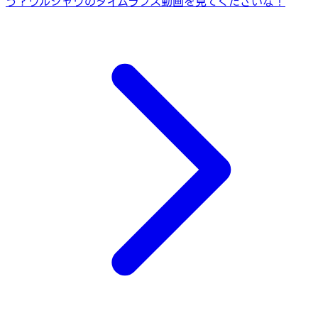
う？
ワルシャワのタイムラプス動画を見てくださいな！