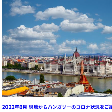
2022年8月 現地からハンガリーのコロナ状況をご