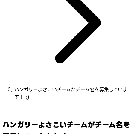
ハンガリーよさこいチームがチーム名を募集していま
す！ :)
ハンガリーよさこいチームがチーム名を