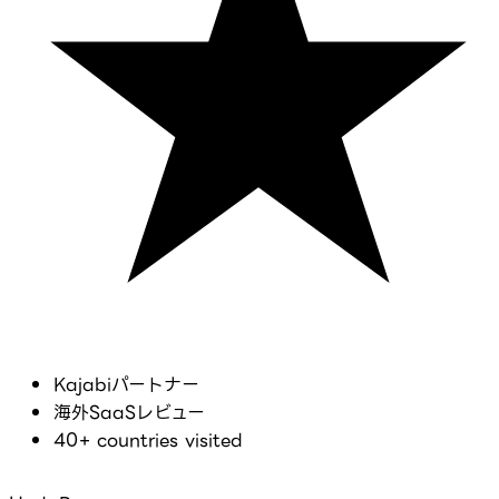
Kajabiパートナー
海外SaaSレビュー
40+ countries visited