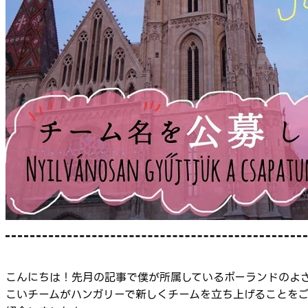
こんにちは！先月の記事で僕が所属しているポーランドのよ
こいチームがハンガリーで新しくチームを立ち上げることを