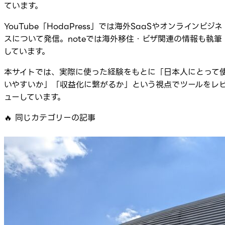
ています。
YouTube「HodaPress」では海外SaaSやオンラインビジネ
スについて発信。noteでは海外移住・ビザ関連の情報も執筆
しています。
本サイトでは、実際に使った経験をもとに「日本人にとって
いやすいか」「収益化に繋がるか」という視点でツールをレ
ューしています。
🔥
同じカテゴリーの記事