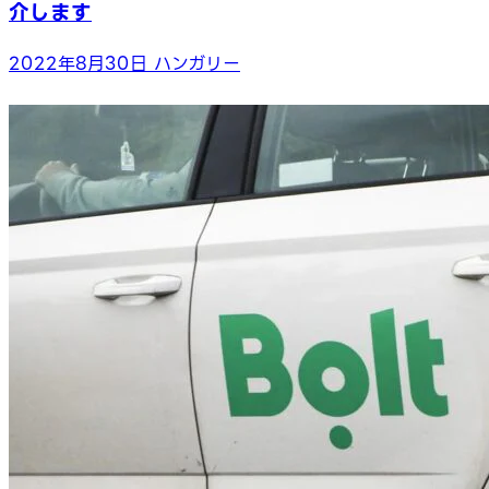
介します
2022年8月30日
ハンガリー