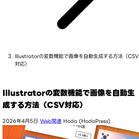
Illustratorの変数機能で画像を自動生成する方法（CSV
対応）
Illustratorの変数機能で画像を自動生
成する方法（CSV対応）
2026年4月5日
Web関連
·
Hoda (HodaPress)