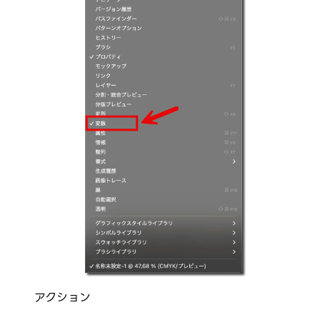
アクション