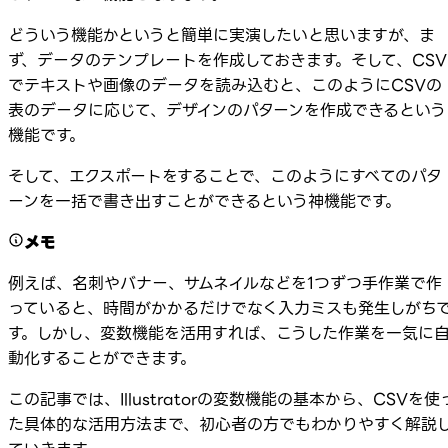
どういう機能かというと簡単に実演したいと思いますが、ま
ず、データのテンプレートを作成しておきます。そして、CSV
でテキストや画像のデータを読み込むと、このようにCSVの
表のデータに応じて、デザインのパターンを作成できるという
機能です。
そして、エクスポートをすることで、このようにすべてのパタ
ーンを一括で書き出すことができるという神機能です。
メモ
例えば、名刺やバナー、サムネイルなどを1つずつ手作業で作
っていると、時間がかかるだけでなく入力ミスも発生しがち
す。しかし、変数機能を活用すれば、こうした作業を一気に
動化することができます。
この記事では、Illustratorの変数機能の基本から、CSVを使
た具体的な活用方法まで、初心者の方でもわかりやすく解説