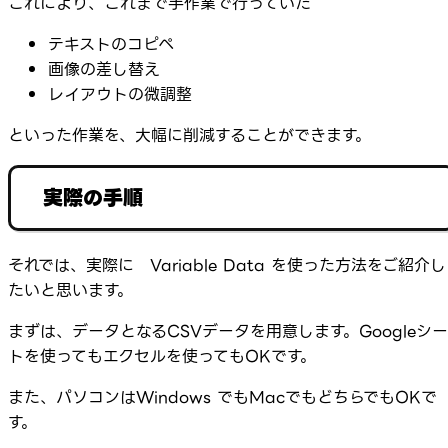
これにより、これまで手作業で行っていた
テキストのコピペ
画像の差し替え
レイアウトの微調整
といった作業を、大幅に削減することができます。
実際の手順
それでは、実際に Variable Data を使った方法をご紹介し
たいと思います。
まずは、データとなるCSVデータを用意します。Googleシー
トを使ってもエクセルを使ってもOKです。
また、パソコンはWindows でもMacでもどちらでもOKで
す。