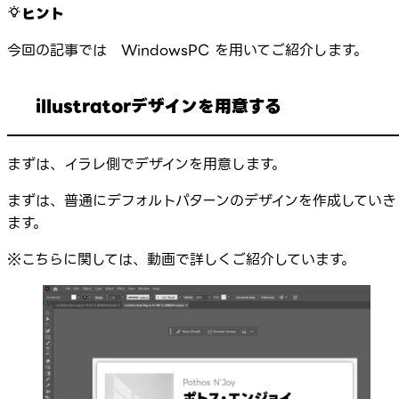
ヒント
今回の記事では WindowsPC を用いてご紹介します。
illustratorデザインを用意する
まずは、イラレ側でデザインを用意します。
まずは、普通にデフォルトパターンのデザインを作成していき
ます。
※こちらに関しては、動画で詳しくご紹介しています。