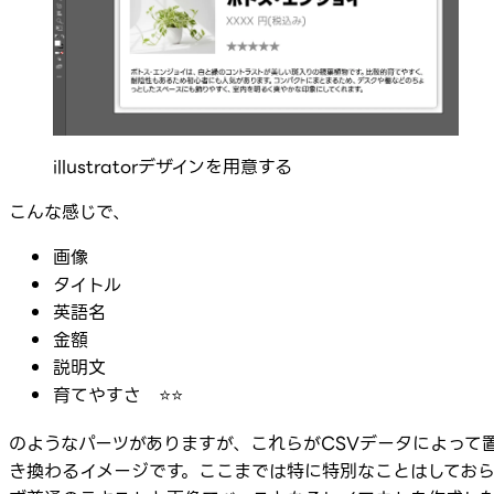
illustratorデザインを用意する
こんな感じで、
画像
タイトル
英語名
金額
説明文
育てやすさ ⭐️⭐️
のようなパーツがありますが、これらがCSVデータによって
き換わるイメージです。ここまでは特に特別なことはしてお