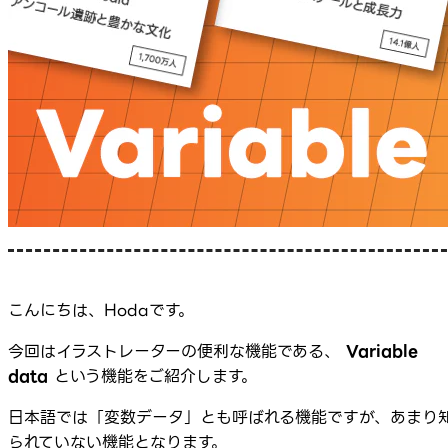
こんにちは、Hodaです。
今回はイラストレーターの便利な機能である、
Variable
data
という機能をご紹介します。
日本語では「変数データ」とも呼ばれる機能ですが、あまり
られていない機能となります。