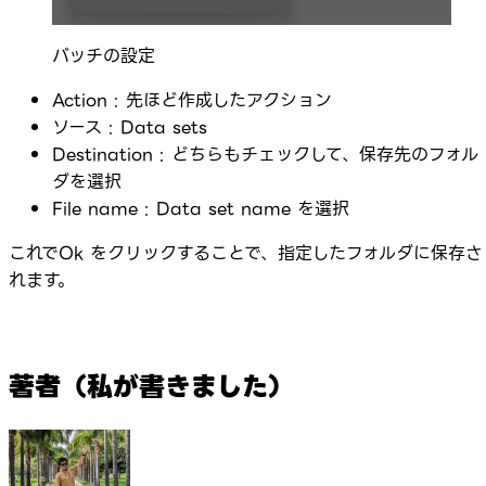
バッチの設定
Action : 先ほど作成したアクション
ソース : Data sets
Destination : どちらもチェックして、保存先のフォル
ダを選択
File name : Data set name を選択
これでOk をクリックすることで、指定したフォルダに保存さ
れます。
著者（私が書きました）