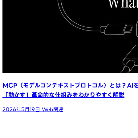
MCP（モデルコンテキストプロトコル）とは？AI
「動かす」革命的な仕組みをわかりやすく解説
2026年5月19日
Web関連