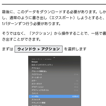
最後に、このデータをダウンロードする必要があります。し
し、通常のように書き出し（エクスポート）しようとすると
1パターンずつ行う必要があります。
そうではなく、「アクション」から操作することで、一括で
き出すことができます。
まずは
ウィンドウ > アクション
を選択します