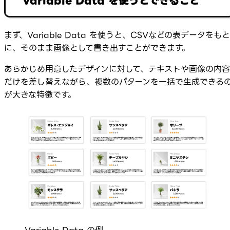
Variable Data を使うとできること
まず、Variable Data を使うと、CSVなどの表データをもと
に、そのまま画像として書き出すことができます。
あらかじめ用意したデザインに対して、テキストや画像の内容
だけを差し替えながら、複数のパターンを一括で生成できる
が大きな特徴です。