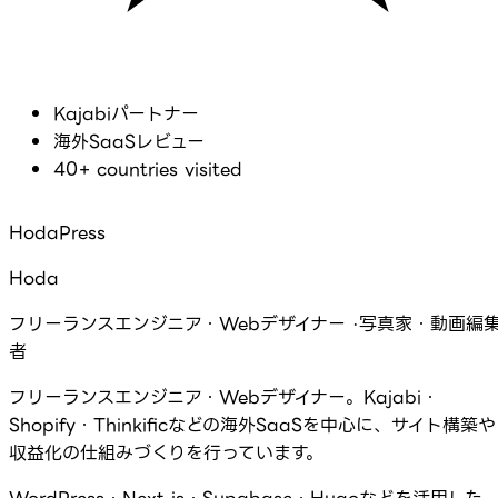
Kajabiパートナー
海外SaaSレビュー
40+ countries visited
HodaPress
Hoda
フリーランスエンジニア・Webデザイナー ·写真家・動画編
者
フリーランスエンジニア・Webデザイナー。Kajabi・
Shopify・Thinkificなどの海外SaaSを中心に、サイト構築や
収益化の仕組みづくりを行っています。