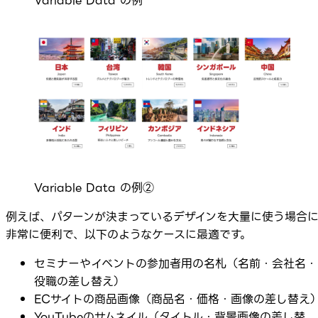
Variable Data の例
Variable Data の例②
例えば、パターンが決まっているデザインを大量に使う場合
非常に便利で、以下のようなケースに最適です。
セミナーやイベントの参加者用の名札（名前・会社名・
役職の差し替え）
ECサイトの商品画像（商品名・価格・画像の差し替え
YouTubeのサムネイル（タイトル・背景画像の差し替