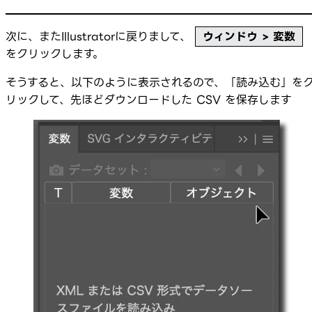
次に、またIllustratorに戻りまして、
ウィンドウ > 変数
をクリックします。
そうすると、以下のように表示されるので、「読み込む」を
リックして、先ほどダウンロードした CSV を保存します