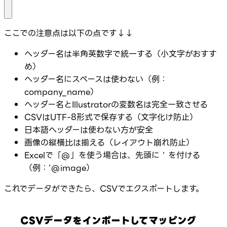
ここでの注意点は以下の点です↓↓
ヘッダー名は半角英数字で統一する（小文字がおすす
め）
ヘッダー名にスペースは使わない（例：
company_name）
ヘッダー名とIllustratorの変数名は完全一致させる
CSVはUTF-8形式で保存する（文字化け防止）
日本語ヘッダーは使わない方が安全
画像の縦横比は揃える（レイアウト崩れ防止）
Excelで「@」を使う場合は、先頭に ’ を付ける
（例：’@image）
これでデータができたら、CSVでエクスポートします。
CSVデータをインポートしてマッピング