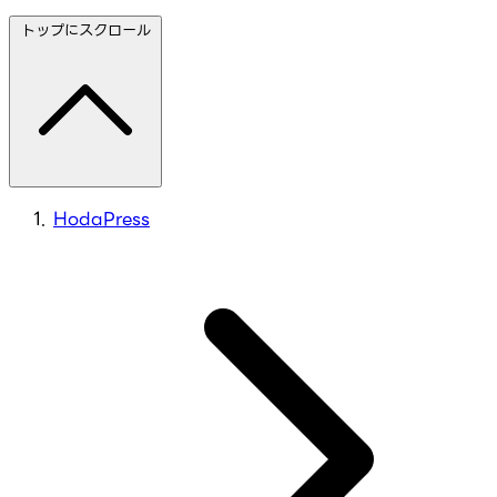
トップにスクロール
HodaPress