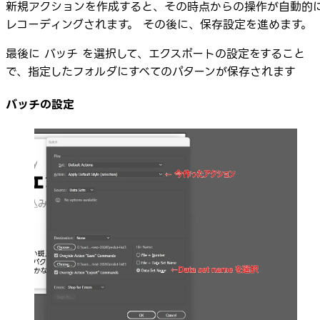
新規アクションを作成すると、その時点からの操作が自動的
レコーディングされます。 その後に、保存設定を進めます。
最後に バッチ を選択して、エクスポートの設定をすること
で、指定したフォルダにすべてのパターンが保存されます
バッチの設定