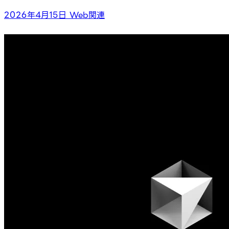
2026年4月15日
Web関連