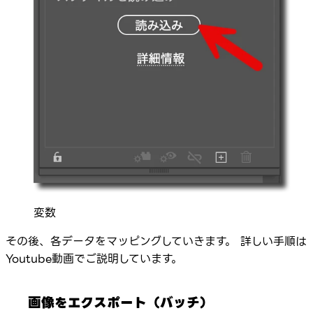
変数
その後、各データをマッピングしていきます。 詳しい手順は
Youtube動画でご説明しています。
画像をエクスポート（バッチ）