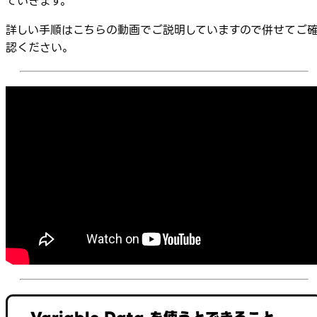
ていきます。
詳しい手順はこちらの動画でご説明していますので併せてご
認ください。