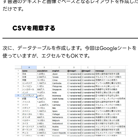
ず普通のテキストと画像でベースとなるレイアウトを作成し
だけです。
CSVを用意する
次に、データテーブルを作成します。今回はGoogleシートを
使っていますが、エクセルでもOKです。