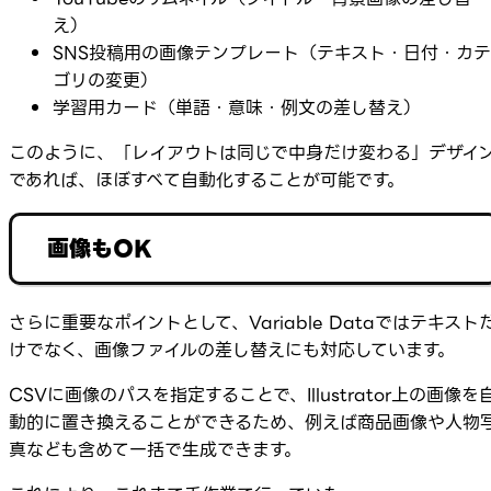
え）
SNS投稿用の画像テンプレート（テキスト・日付・カテ
ゴリの変更）
学習用カード（単語・意味・例文の差し替え）
このように、「レイアウトは同じで中身だけ変わる」デザイ
であれば、ほぼすべて自動化することが可能です。
画像もOK
さらに重要なポイントとして、Variable Dataではテキスト
けでなく、画像ファイルの差し替えにも対応しています。
CSVに画像のパスを指定することで、Illustrator上の画像を
動的に置き換えることができるため、例えば商品画像や人物
真なども含めて一括で生成できます。