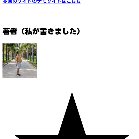
今回のサイトのデモサイトはこちら
著者（私が書きました）