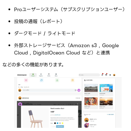
Proユーザーシステム（サブスクリプションユーザー）
投稿の通報（レポート）
ダークモード / ライトモード
外部ストレージサービス（Amazon s3 , Google
Cloud , DigitalOcean Cloud など）と連携
などの多くの機能があります。