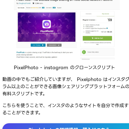
PixelPhoto - instagram のクローンスクリプト
動画の中でもご紹介していますが、 Pixelphoto はインスタ
ラム以上のことができる画像シェアリングプラットフォーム
有料スクリプトです。
こちらを使うことで、インスタのようなサイトを自分で作成す
ることができます。