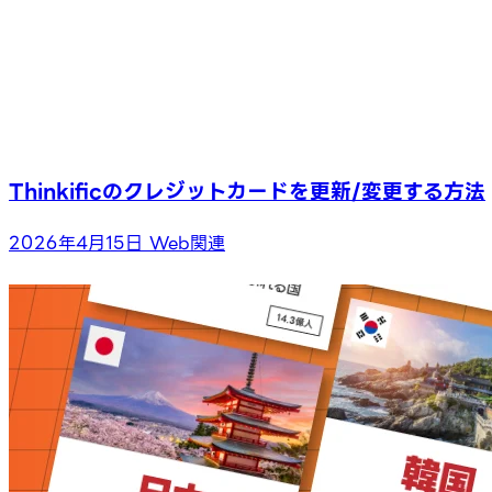
Thinkificのクレジットカードを更新/変更する方法
2026年4月15日
Web関連