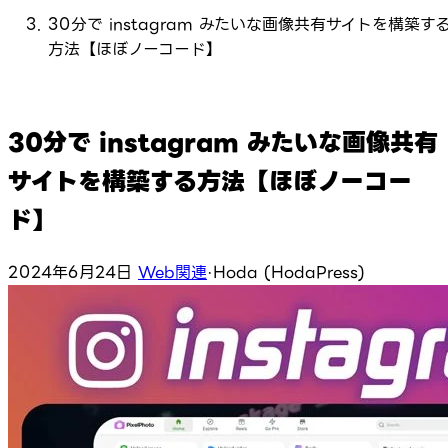
30分で instagram みたいな画像共有サイトを構築す
方法【ほぼノーコード】
30分で instagram みたいな画像共有
サイトを構築する方法【ほぼノーコー
ド】
2024年6月24日
Web関連
·
Hoda (HodaPress)