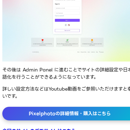
その後は Admin Panel に進むことでサイトの詳細設定や日
語化を行うことができるようになっています。
詳しい設定方法などはYoutube動画をご参照いただけますと
いです。
Pixelphotoの詳細情報・購入はこちら