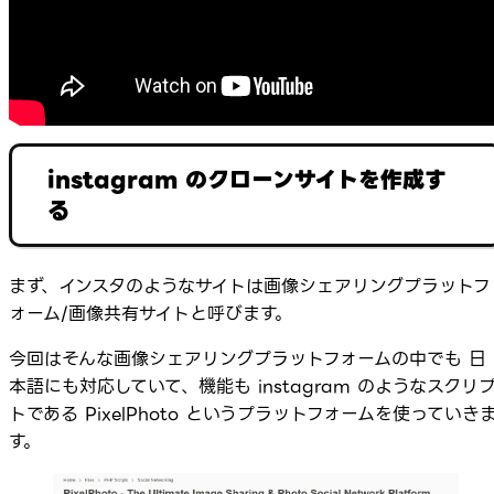
instagram のクローンサイトを作成す
る
まず、インスタのようなサイトは画像シェアリングプラットフ
ォーム/画像共有サイトと呼びます。
今回はそんな画像シェアリングプラットフォームの中でも 日
本語にも対応していて、機能も instagram のようなスクリ
トである PixelPhoto というプラットフォームを使っていき
す。