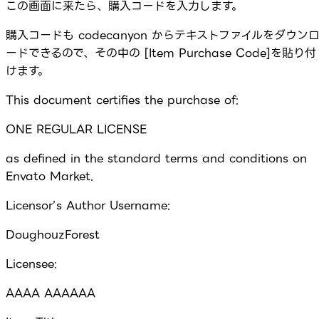
この画面に来たら、購入コードを入力します。
購入コードも codecanyon からテキストファイルをダウン
ードできるので、その中の [Item Purchase Code]を貼り付
けます。
This document certifies the purchase of:
ONE REGULAR LICENSE
as defined in the standard terms and conditions on
Envato Market.
Licensor’s Author Username:
DoughouzForest
Licensee:
AAAA AAAAAA