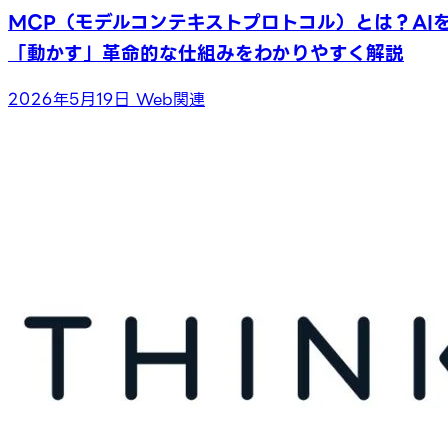
MCP（モデルコンテキストプロトコル）とは？AI
「動かす」革命的な仕組みをわかりやすく解説
2026年5月19日
Web関連