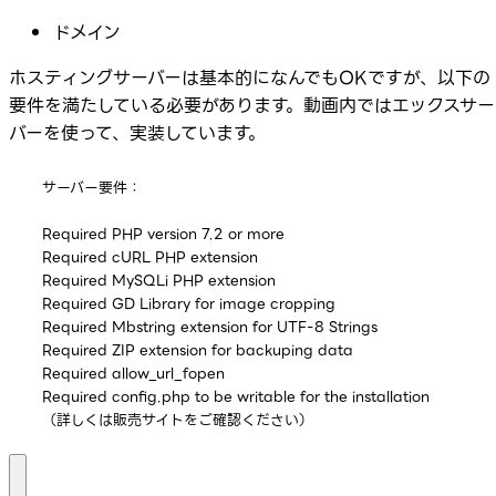
ドメイン
ホスティングサーバーは基本的になんでもOKですが、以下の
要件を満たしている必要があります。動画内ではエックスサー
バーを使って、実装しています。
サーバー要件：

Required PHP version 7.2 or more

Required cURL PHP extension

Required MySQLi PHP extension

Required GD Library for image cropping

Required Mbstring extension for UTF-8 Strings

Required ZIP extension for backuping data

Required allow_url_fopen

Required config.php to be writable for the installation

（詳しくは販売サイトをご確認ください）