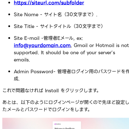
https://siteurl.com/subfolder
Site Name - サイト名（30文字まで）.
Site Title - サイトタイトル（30文字まで）
Site E-mail -管理者Eメール, ex:
info@yourdomain.com
, Gmail or Hotmail is not
supported. It should be one of your server’s
emails.
Admin Password- 管理者ログイン用のパスワードを
成.
これで問題なければ Install をクリックします。
あとは、以下のようにログインページが開くので先ほど設定
たメールとパスワードでログインをします。