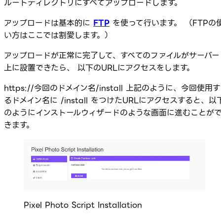
ルートディレクトリにすべてアップロードします。
アップロードは基本的に
FTP
を使って行います。 （FTPの
い方はここでは割愛します。）
アップロードが正常に完了して、すべてのファイルがサーバー
上に設置できたら、 以下のURLにアクセスをします。
https://今回のドメイン名/install 上記のように、今回使用す
るドメイン名に /install をつけたURLにアクセスすると、以
のようにインストールウィザードのような画面に進むことが
きます。
Pixel Photo Script Installation