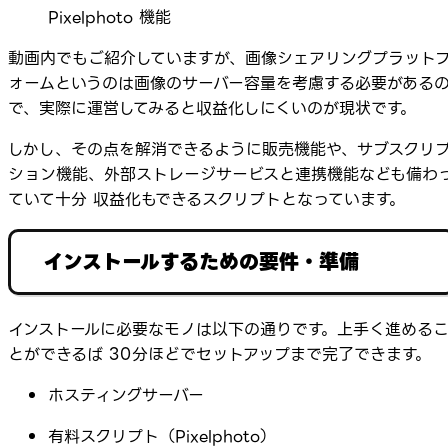
Pixelphoto 機能
動画内でもご紹介していますが、画像シェアリングプラット
ォームというのは画像のサーバー容量を考慮する必要がある
で、実際に運営してみると収益化しにくいのが現状です。
しかし、その点を解消できるように販売機能や、サブスクリ
ション機能、外部ストレージサービスと連携機能なども備わ
ていて十分 収益化もできるスクリプトとなっています。
インストールするための要件・準備
インストールに必要なモノは以下の通りです。上手く進める
とができるば 30分ほどでセットアップまで完了できます。
ホスティングサーバー
有料スクリプト（Pixelphoto）