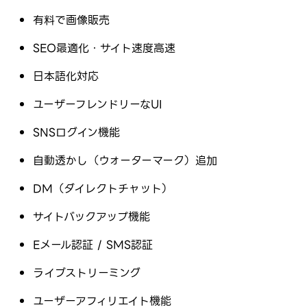
有料で画像販売
SEO最適化・サイト速度高速
日本語化対応
ユーザーフレンドリーなUI
SNSログイン機能
自動透かし（ウォーターマーク）追加
DM（ダイレクトチャット）
サイトバックアップ機能
Eメール認証 / SMS認証
ライブストリーミング
ユーザーアフィリエイト機能