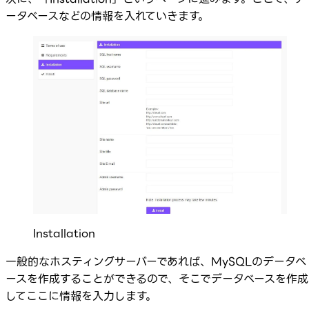
ータベースなどの情報を入れていきます。
Installation
一般的なホスティングサーバーであれば、MySQLのデータベ
ースを作成することができるので、そこでデータベースを作成
してここに情報を入力します。