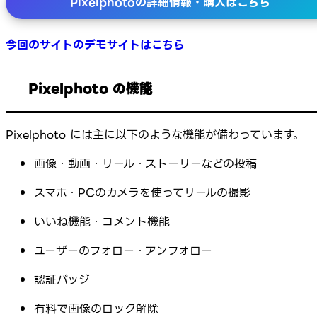
Pixelphotoの詳細情報・購入はこちら
今回のサイトのデモサイトはこちら
Pixelphoto の機能
Pixelphoto には主に以下のような機能が備わっています。
画像・動画・リール・ストーリーなどの投稿
スマホ・PCのカメラを使ってリールの撮影
いいね機能・コメント機能
ユーザーのフォロー・アンフォロー
認証バッジ
有料で画像のロック解除