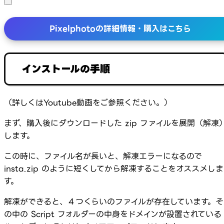
Pixelphotoの詳細情報・購入はこちら
インストールの手順
（詳しくはYoutube動画をご参照ください。）
まず、購入後にダウンロードした zip ファイルを展開（解凍
します。
この時に、ファイル名が長いと、解凍エラーになるので
insta.zip のように短くしてから解凍することをオススメしま
す。
解凍ができると、４つくらいのファイルが存在しています。そ
の中の Script フォルダーの中身をドメインが設置されている