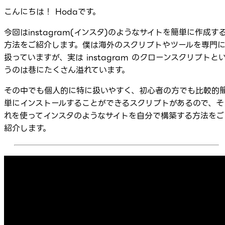
こんにちは！ Hodaです。
今回はinstagram(インスタ)のようなサイトを簡単に作成す
方法をご紹介します。僕は海外のスクリプトやツールを専門
扱っていますが、実は instagram のクローンスクリプトと
うのは巷にたくさん溢れています。
その中でも個人的に特に扱いやすく、初心者の方でも比較的
単にインストールすることができるスクリプトがあるので、そ
れを使ってインスタのようなサイトを自分で構築する方法をご
紹介します。