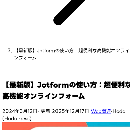
【最新版】Jotformの使い方：超便利な高機能オンライ
ンフォーム
【最新版】Jotformの使い方：超便利
高機能オンラインフォーム
2024年3月12日
·
更新
2025年12月17日
Web関連
·
Hoda
(HodaPress)