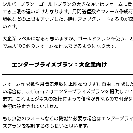
シルバープラン・ゴールドプランの大きな違いはフォームに関
する上限の違いだけとなります。月間送信数やフォーム作成
能数などの上限をアップしたい時にアップグレードするのが
いです。
大企業レベルになると思いますが、ゴールドプランを使うこ
で最大100個のフォームを作成できるようになります。
エンタープライズプラン：大企業向け
フォーム作成数や月間表示数に上限を設けずに自由に作成し
い場合は、Jetformではエンタープライズプランを提供してい
ます。これはビジネスの規模によって価格が異なるので明確な
金額は設定されていません。
もし無数のフォームなどの機能が必要な場合はエンタープラ
ズプランを検討するのも良いと思います。