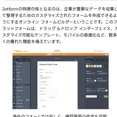
Jotformの特徴の核となるのは、企業が重要なデータを収集
て整理するためのカスタマイズされたフォームを作成できるよ
うにするオンライン フォームビルダーということです。この
ラットフォームは、ドラッグ &ドロップ インターフェイス、
スタマイズ可能なテンプレート、モバイルの最適化など、数多
くの優れた機能を備えています。
海外のフォームでは珍しく、確認画面の作成も可能