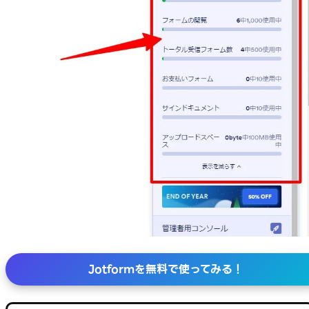
Jotformを無料で使ってみる！