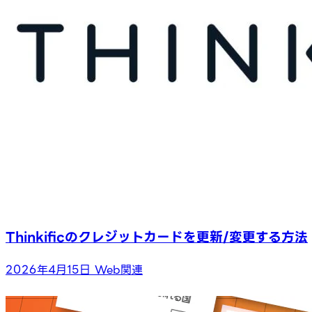
Thinkificのクレジットカードを更新/変更する方法
2026年4月15日
Web関連