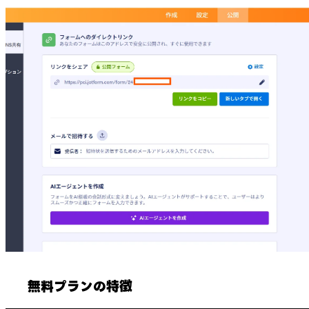
無料プランの特徴