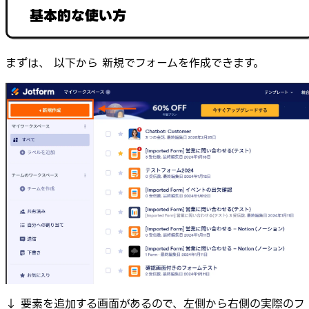
基本的な使い方
まずは、 以下から 新規でフォームを作成できます。
↓ 要素を追加する画面があるので、左側から右側の実際のフ