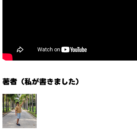
著者（私が書きました）