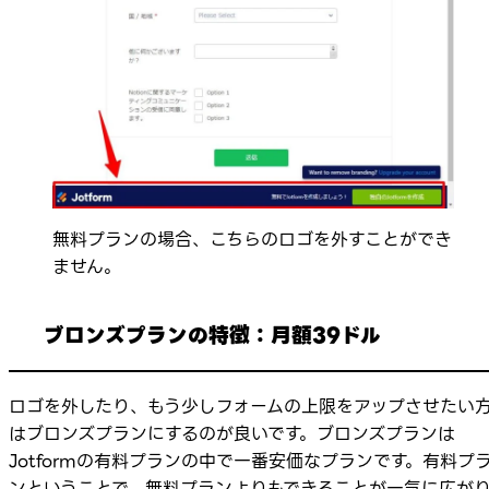
無料プランの場合、こちらのロゴを外すことができ
ません。
ブロンズプランの特徴：月額39ドル
ロゴを外したり、もう少しフォームの上限をアップさせたい
はブロンズプランにするのが良いです。ブロンズプランは
Jotformの有料プランの中で一番安価なプランです。有料プ
ンということで、無料プランよりもできることが一気に広が