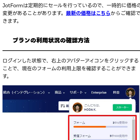
JotFormは定期的にセールを行っているので、一時的に価格
変更があることがあります。
最新の価格はこちら
からご確認
きます。
プランの利用状況の確認方法
ログインした状態で、右上のアバターアイコンをクリックする
ことで、現在のフォームの利用上限を確認することができま
す。