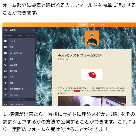
ォーム部分に要素と呼ばれる入力フィールドを簡単に追加する
ことができます。
↓ 準備が出来たら、最後にサイトに埋め込むか、URLをその
ままシェアするかの方法で公開することができます。これに
り、実際のフォームを受け付けることができます。