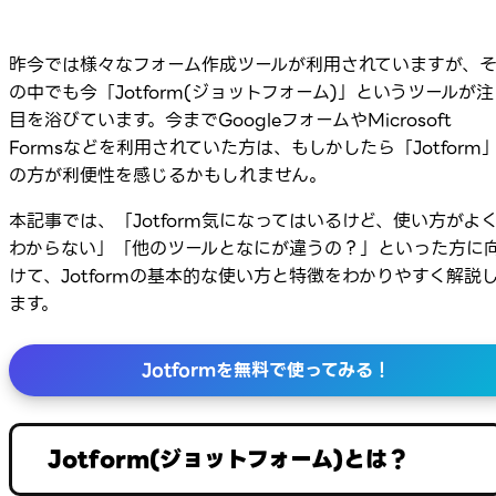
昨今では様々なフォーム作成ツールが利用されていますが、
の中でも今「Jotform(ジョットフォーム)」というツールが注
目を浴びています。今までGoogleフォームやMicrosoft
Formsなどを利用されていた方は、もしかしたら「Jotform
の方が利便性を感じるかもしれません。
本記事では、「Jotform気になってはいるけど、使い方がよ
わからない」「他のツールとなにが違うの？」といった方に
けて、Jotformの基本的な使い方と特徴をわかりやすく解説
ます。
Jotformを無料で使ってみる！
Jotform(ジョットフォーム)とは？