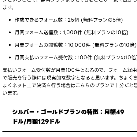
ます。
作成できるフォーム数：25個 (無料プランの5倍)
月間フォーム送信数：1,000件 (無料プランの10倍)
月間フォームの閲覧数：10,000件 (無料プランの10倍)
月間支払いフォーム受付数：100件 (無料プランの10倍
支払いフォーム受付数が月間100件となるので、フォーム経由
で販売を行う際には現実的な数字となると思います。ちょく
ょくネット上で決済を行う場合はこちらのプランで十分だと
います。
シルバー・ゴールドプランの特徴：月額49
ドル/月額129ドル