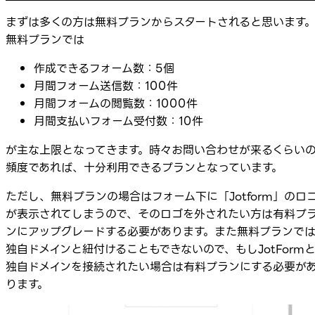
まずは多くの方は無料プランからスタートされると思います
無料プランでは
作成できるフォーム数：5個
月間フォーム送信数：100件
月間フォームの閲覧数：1000件
月間支払いフォーム受付数：10件
が主な上限となってきます。時々お問い合わせが来るくらい
頻度であれば、十分利用できるプランとなっています。
ただし、無料プランの場合はフォーム下に「Jotform」のロ
が表示されてしまうので、そのロゴを外されたい方は有料プ
ンにアップグレードする必要があります。また無料プランで
独自ドメインと紐付けることもできないので、もしJotForm
独自ドメインを接続されたい場合は有料プランにする必要が
ります。