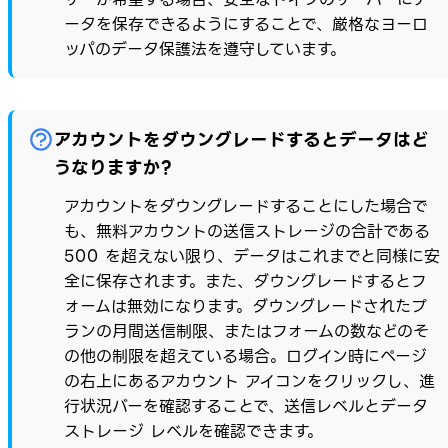
ータを保存できるようにすることで、厳格なヨーロ
ッパのデータ保護法を遵守しています。
アカウントをダウングレードするとデータはど
うなりますか?
アカウントをダウングレードすることにした場合で
も、無料アカウントの送信ストレージの合計である
500 を超えない限り、データはこれまでと同様に安
全に保存されます。また、ダウングレードするとフ
ォームは無効になります。ダウングレードされたプ
ランの月間送信制限、またはフォームの数などのそ
の他の制限を超えている場合。ログイン時にページ
の右上にあるアカウント アイコンをクリックし、進
行状況バーを確認することで、送信レベルとデータ
ストレージ レベルを確認できます。