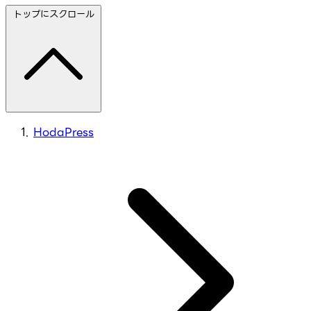
トップにスクロール
HodaPress