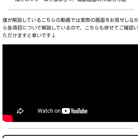
僕が解説しているこちらの動画では実際の画面をお見せしな
ら各項目について解説しているので、こちらも併せてご確認
ただけますと幸いです↓