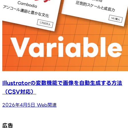
Illustratorの変数機能で画像を自動生成する方法
（CSV対応）
2026年4月5日
Web関連
広告