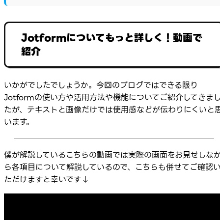
Jotformについてもっと詳しく！動画で
紹介
いかがでしたでしょうか。今回のブログではできる限り
Jotformの使い方や活用方法や機能についてご紹介してきま
たが、テキストと画像だけでは使用感などが伝わりにくいと
います。
僕が解説しているこちらの動画では実際の画面をお見せしな
ら各項目について解説しているので、こちらも併せてご確認
ただけますと幸いです↓