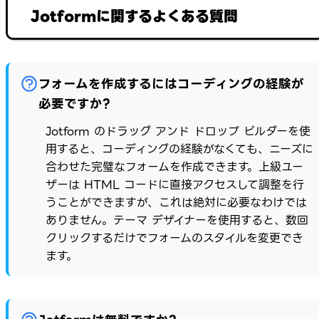
Jotformに関するよくある質問
フォームを作成するにはコーディングの経験が
必要ですか?
Jotform のドラッグ アンド ドロップ ビルダーを使
用すると、コーディングの経験がなくても、ニーズに
合わせた完璧なフォームを作成できます。上級ユー
ザーは HTML コードに直接アクセスして調整を行
うことができますが、これは絶対に必要なわけでは
ありません。テーマ デザイナーを使用すると、数回
クリックするだけでフォームのスタイルを変更でき
ます。