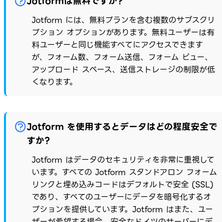
Jotformは無料ですか?
Jotform には、無料プランを含む複数のサブスクリ
プション オプションがあります。無料ユーザーは有
料ユーザーと同じ機能すべてにアクセスできます
が、フォーム数、フォーム送信、フォーム ビュー、
アップロード スペース、送信ストレージの制限が低
くなります。
Jotform を使用するとデータはどの程度安全で
すか?
Jotform はデータのセキュリティを非常に重視して
います。すべての Jotform スタンドアロン フォーム
リンクと埋め込みコードはデフォルトで安全 (SSL)
であり、すべてのユーザーにデータを暗号化するオ
プションを提供しています。Jotform はまた、ユー
ザーが希望する場合、安全なドイツのサーバーにデ