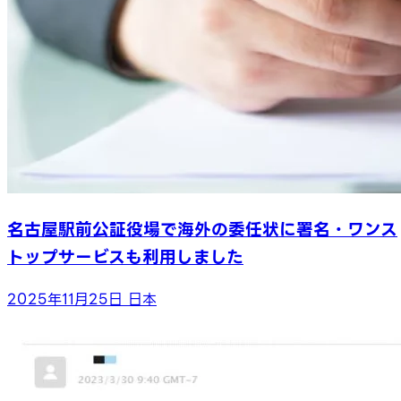
名古屋駅前公証役場で海外の委任状に署名・ワンス
トップサービスも利用しました
2025年11月25日
日本