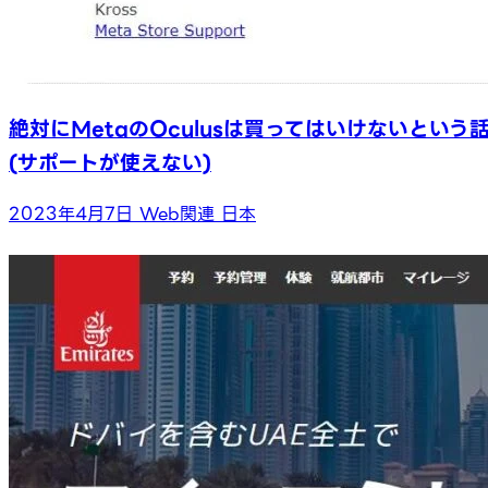
絶対にMetaのOculusは買ってはいけないという
(サポートが使えない)
2023年4月7日
Web関連
日本