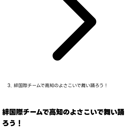
絆国際チームで高知のよさこいで舞い踊ろう！
絆国際チームで高知のよさこいで舞い踊
ろう！