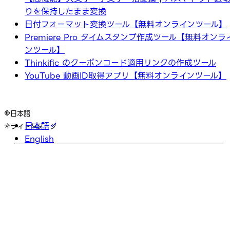
りを保持したまま変換
日付フォーマット変換ツール【無料オンラインツール】
Premiere Pro タイムスタンプ作成ツール【無料オンラ
ンツール】
Thinkific のクーポンコード適用リンクの作成ツール
YouTube 動画ID取得アプリ【無料オンラインツール】
日本語
日本語
ライト
ダーク
English