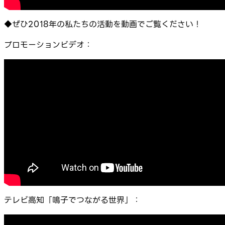
◆ぜひ2018年の私たちの活動を動画でご覧ください！
プロモーションビデオ：
テレビ高知「鳴子でつながる世界」：