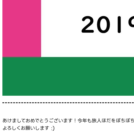
あけましておめでとうございます！今年も旅人ほだをぼちぼ
よろしくお願いします :)