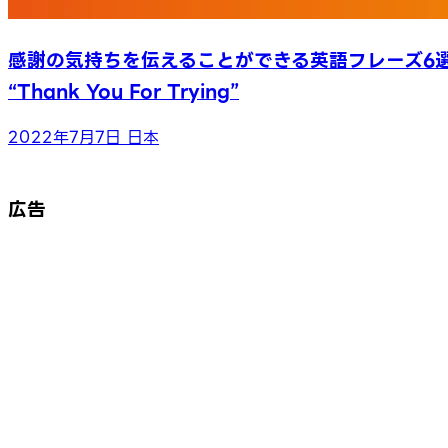
感謝の気持ちを伝えることができる英語フレーズ6
“Thank You For Trying”
2022年7月7日
日本
広告