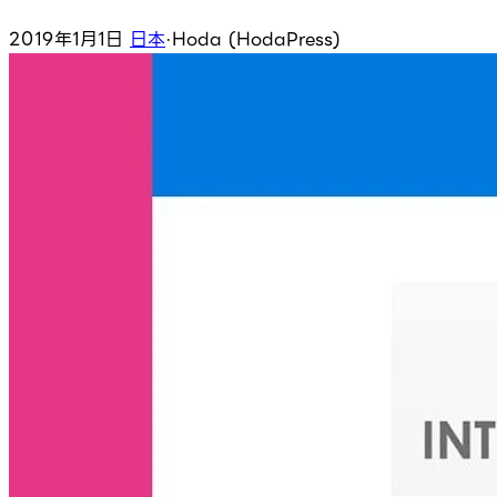
2019年1月1日
日本
·
Hoda (HodaPress)