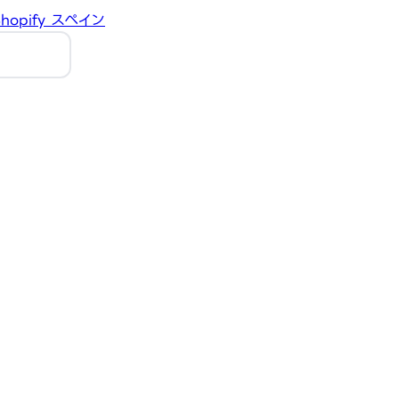
hopify
スペイン