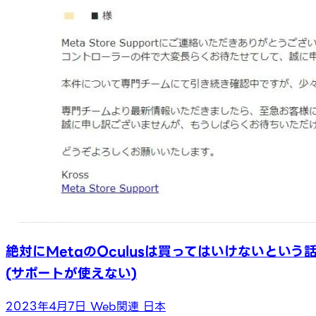
絶対にMetaのOculusは買ってはいけないという
(サポートが使えない)
2023年4月7日
Web関連
日本