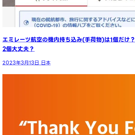
エミレーツ航空の機内持ち込み(手荷物)は1個だけ
2個大丈夫？
2023年3月13日
日本