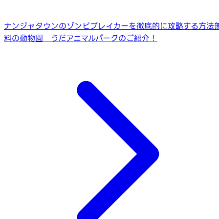
ナンジャタウンのゾンビブレイカーを徹底的に攻略する方法
料の動物園 うだアニマルパークのご紹介！