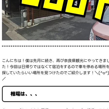
こんにちは！僕は先月に続き、再び奈良県観光にやってきま
た！今回は日帰りではなくて宿泊をするので車を停める場所
探していたらいい場所を見つけたのでご紹介します！＼(^o^
／
相場は、、、