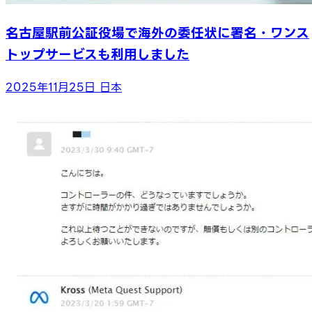
名古屋駅前公証役場で海外の委任状に署名・ワンス
トップサービスも利用しました
2025年11月25日
日本