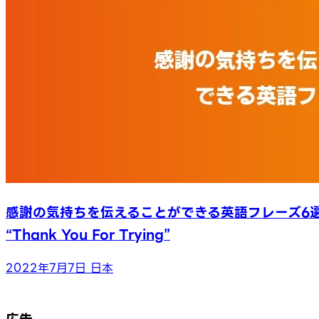
感謝の気持ちを伝えることができる英語フレーズ6
“Thank You For Trying”
2022年7月7日
日本