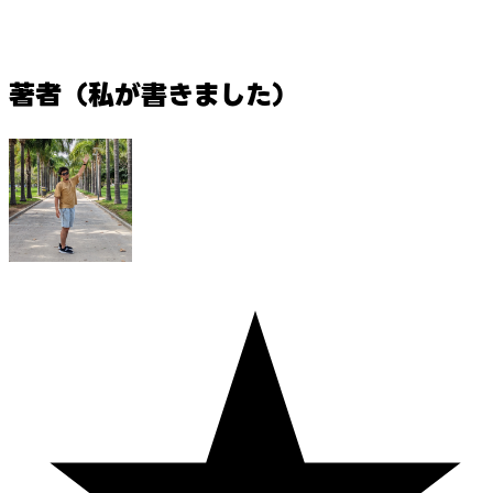
著者（私が書きました）