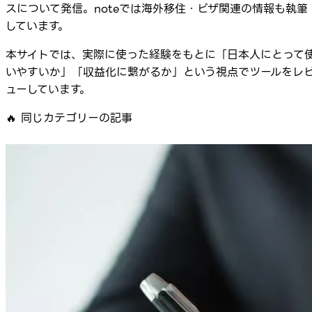
スについて発信。noteでは海外移住・ビザ関連の情報も執筆
しています。
本サイトでは、実際に使った経験をもとに「日本人にとって
いやすいか」「収益化に繋がるか」という視点でツールをレ
ューしています。
🔥
同じカテゴリーの記事