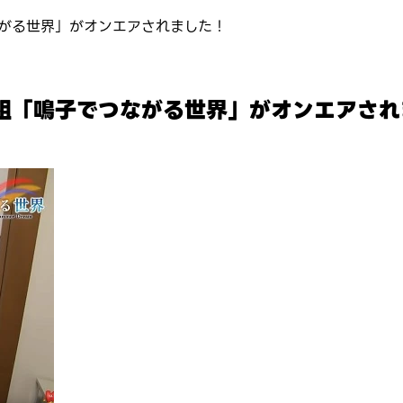
がる世界」がオンエアされました！
組「鳴子でつながる世界」がオンエアされ