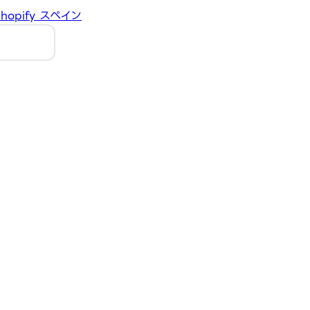
hopify
スペイン