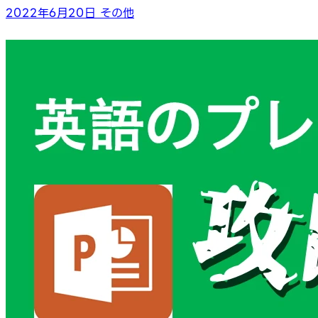
2022年6月20日
その他