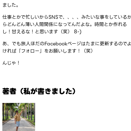
ました。
仕事とかで忙しいからSNSで、、、、みたいな事をしている
らどんどん薄い人間関係になってんだよな。時間とか作れる
し！甘えるな！と思います（笑） 8-)
あ、でも旅人ほだのFacebookページはたまに更新するので
ければ「フォロー」をお願いします！（笑）
んじゃ！
著者（私が書きました）