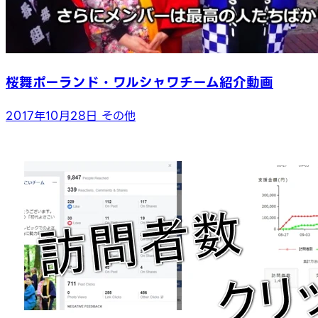
桜舞ポーランド・ワルシャワチーム紹介動画
2017年10月28日
その他