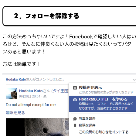
２．フォローを解除する
この方法めっちゃいいですよ！Facebookで確認したい人は
るけど、そんなに仲良くない人の投稿は見たくないってパター
ンあると思います！
方法は簡単です！