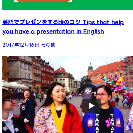
英語でプレゼンをする時のコツ Tips that help
you have a presentation in English
2017年12月16日
その他