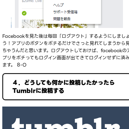
Facebookを見た後は毎回「ログアウト」するようにしまし
う！アプリのボタンをポチるだけでさっと見れてしまうから
ちゃうんだと思います。ログアウトしておけば、facebookの
プリをポチってもログイン画面が出てきてログインせずに済
ます。 8-O
４．どうしても何かに投稿したかったら
Tumblrに投稿する