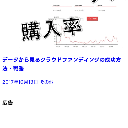
データから見るクラウドファンディングの成功方
法・戦略
2017年10月13日
その他
広告