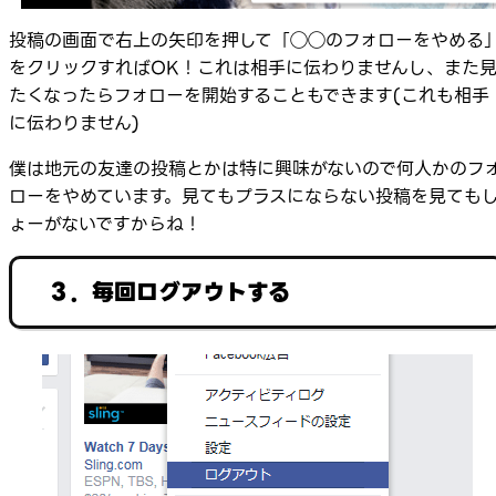
投稿の画面で右上の矢印を押して「◯◯のフォローをやめる
をクリックすればOK！これは相手に伝わりませんし、また
たくなったらフォローを開始することもできます(これも相手
に伝わりません)
僕は地元の友達の投稿とかは特に興味がないので何人かのフ
ローをやめています。見てもプラスにならない投稿を見ても
ょーがないですからね！
３．毎回ログアウトする