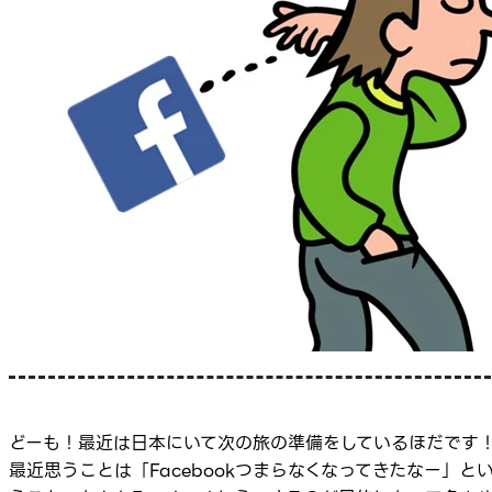
どーも！最近は日本にいて次の旅の準備をしているほだです
最近思うことは「Facebookつまらなくなってきたなー」と