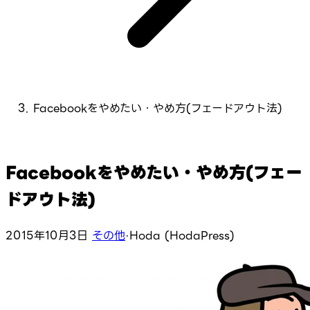
Facebookをやめたい・やめ方(フェードアウト法)
Facebookをやめたい・やめ方(フェー
ドアウト法)
2015年10月3日
その他
·
Hoda (HodaPress)