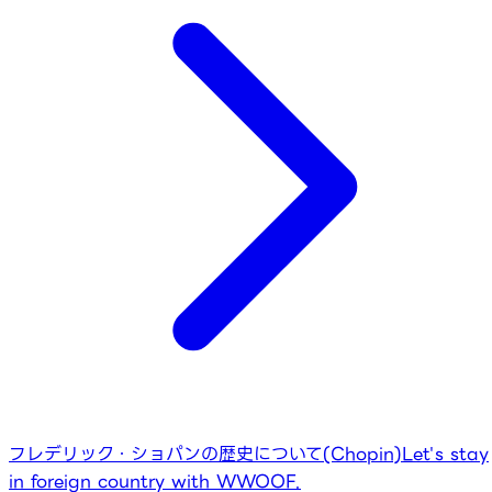
フレデリック・ショパンの歴史について(Chopin)
Let's stay
in foreign country with WWOOF.