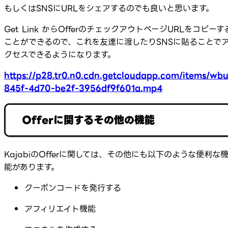
もしくはSNSにURLをシェアするのでも良いと思います。
Get Link からOfferのチェックアウトページURLをコピーす
ことができるので、これを友達に渡したりSNSに貼ることで
クセスできるようになります。
https://p28.tr0.n0.cdn.getcloudapp.com/items/wb
845f-4d70-be2f-3956df9f601a.mp4
Offerに関するその他の機能
KajabiのOfferに関しては、その他にも以下のような便利な
能があります。
クーポンコードを発行する
アフィリエイト機能