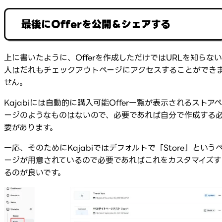
最後にOfferを公開＆シェアする
上に書いたように、Offerを作成しただけではURLを知らない
人はだれもチェックアウトページにアクセスすることができ
せん。
Kajabiには自動的に購入可能Offer一覧が表示されるストアペ
ージのようなものはないので、必要であれば自分で作成する
要があります。
一応、そのためにKajabiではデフォルトで「Store」という
ージが用意されているので必要であればこれをカスタマイズす
るのが良いです。