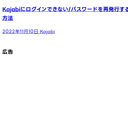
Kajabiにログインできない/パスワードを再発行す
方法
2022年11月10日
Kajabi
広告