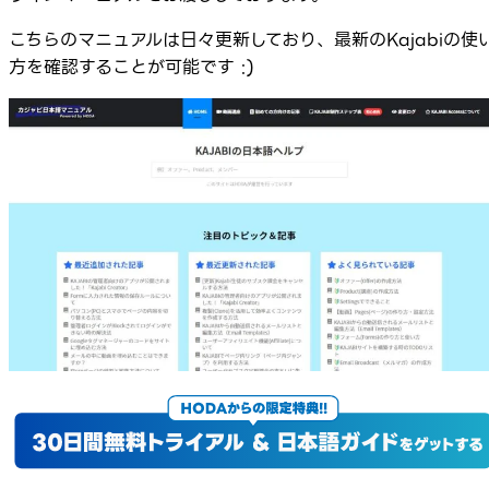
こちらのマニュアルは日々更新しており、最新のKajabiの使
方を確認することが可能です :)