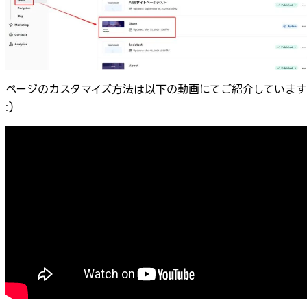
ページのカスタマイズ方法は以下の動画にてご紹介しています
:)