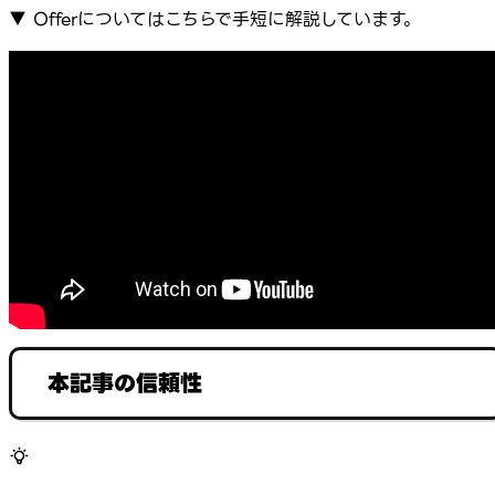
▼ Offerについてはこちらで手短に解説しています。
本記事の信頼性