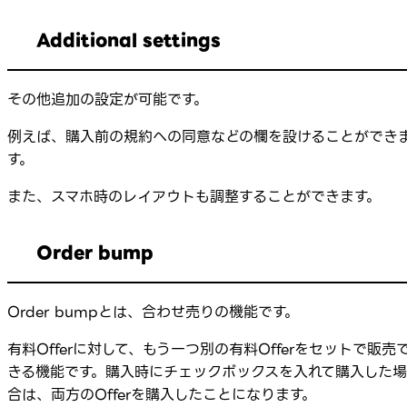
Additional settings
その他追加の設定が可能です。
例えば、購入前の規約への同意などの欄を設けることができ
す。
また、スマホ時のレイアウトも調整することができます。
Order bump
Order bumpとは、合わせ売りの機能です。
有料Offerに対して、もう一つ別の有料Offerをセットで販売
きる機能です。購入時にチェックボックスを入れて購入した場
合は、両方のOfferを購入したことになります。