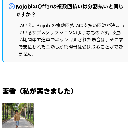
KajabiのOfferの複数回払いは分割払いと同じ
ですか？
いいえ。Kajabiの複数回払いは支払い回数が決まっ
ているサブスクリプションのようなものです。支払
い期間中で途中でキャンセルされた場合は、そこま
で支払われた金額しか管理者は受け取ることができ
ません。
著者（私が書きました）