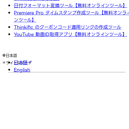
日付フォーマット変換ツール【無料オンラインツール】
Premiere Pro タイムスタンプ作成ツール【無料オンラ
ンツール】
Thinkific のクーポンコード適用リンクの作成ツール
YouTube 動画ID取得アプリ【無料オンラインツール】
日本語
日本語
ライト
ダーク
English