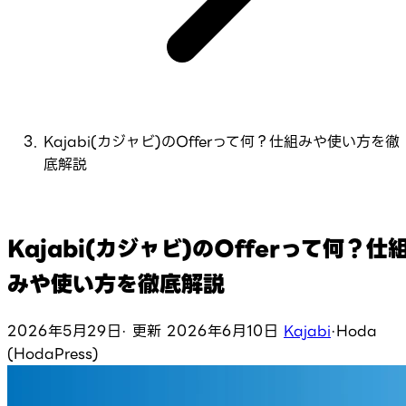
Kajabi(カジャビ)のOfferって何？仕組みや使い方を徹
底解説
Kajabi(カジャビ)のOfferって何？仕
みや使い方を徹底解説
2026年5月29日
·
更新
2026年6月10日
Kajabi
·
Hoda
(HodaPress)