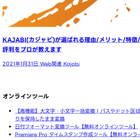
KAJABI(カジャビ)が選ばれる理由/メリット/特徴
評判をプロが教えます
2021年1月31日
Web関連
Kajabi
オンラインツール
【高機能】大文字・小文字一括変換 | パスやドット区
りを保持したまま変換
日付フォーマット変換ツール【無料オンラインツール】
Premiere Pro タイムスタンプ作成ツール【無料オンラ