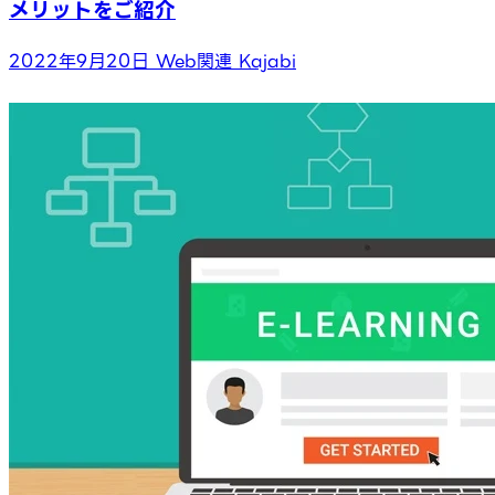
メリットをご紹介
2022年9月20日
Web関連
Kajabi