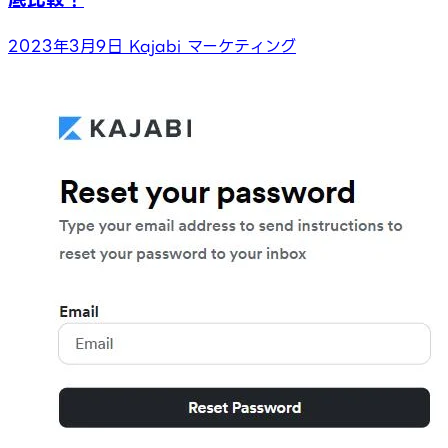
2023年3月9日
Kajabi
マーケティング