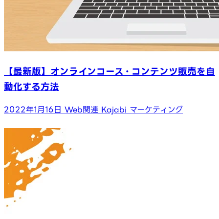
【最新版】オンラインコース・コンテンツ販売を自
動化する方法
2022年1月16日
Web関連
Kajabi
マーケティング