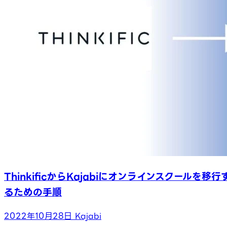
ThinkificからKajabiにオンラインスクールを移行
るための手順
2022年10月28日
Kajabi