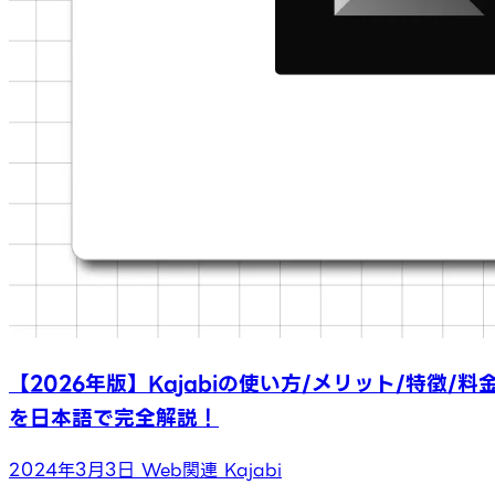
【2026年版】Kajabiの使い方/メリット/特徴/料
を日本語で完全解説！
2024年3月3日
Web関連
Kajabi