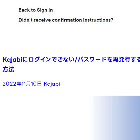
Kajabiにログインできない/パスワードを再発行す
方法
2022年11月10日
Kajabi