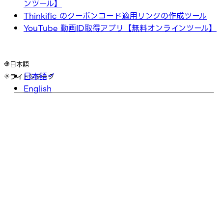
ンツール】
Thinkific のクーポンコード適用リンクの作成ツール
YouTube 動画ID取得アプリ【無料オンラインツール】
日本語
日本語
ライト
ダーク
English