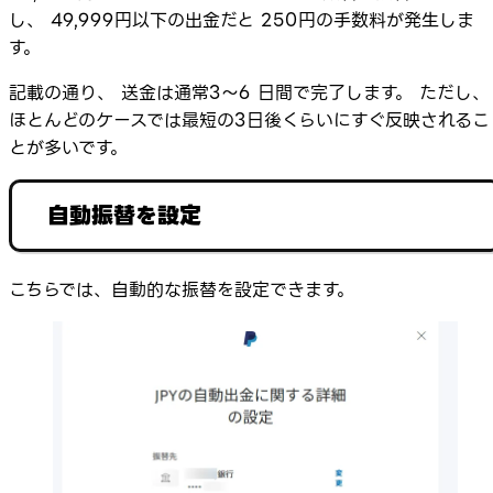
し、 49,999円以下の出金だと 250円の手数料が発生しま
す。
記載の通り、 送金は通常3〜6 日間で完了します。 ただし、
ほとんどのケースでは最短の3日後くらいにすぐ反映されるこ
とが多いです。
自動振替を設定
こちらでは、自動的な振替を設定できます。