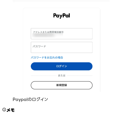
Paypalのログイン
メモ