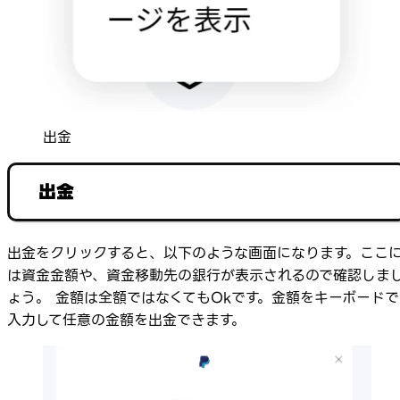
出金
出金
出金をクリックすると、以下のような画面になります。ここ
は資金金額や、資金移動先の銀行が表示されるので確認しま
ょう。 金額は全額ではなくてもOkです。金額をキーボードで
入力して任意の金額を出金できます。