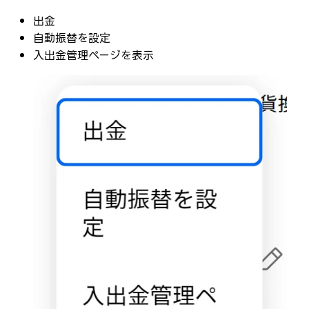
出金
自動振替を設定
入出金管理ページを表示