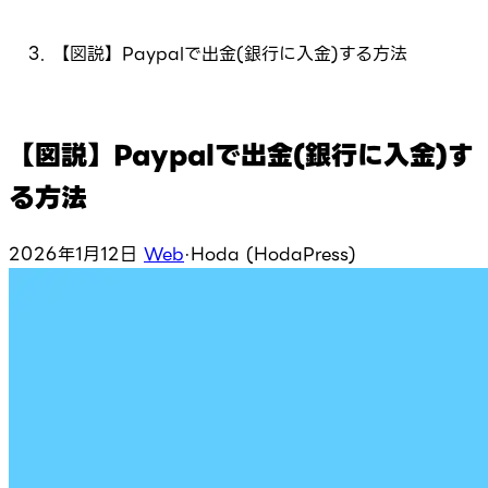
【図説】Paypalで出金(銀行に入金)する方法
【図説】Paypalで出金(銀行に入金)す
る方法
2026年1月12日
Web
·
Hoda (HodaPress)