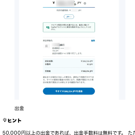
出金
ヒント
50,000円以上の出金であれば、出金手数料は無料です。 た