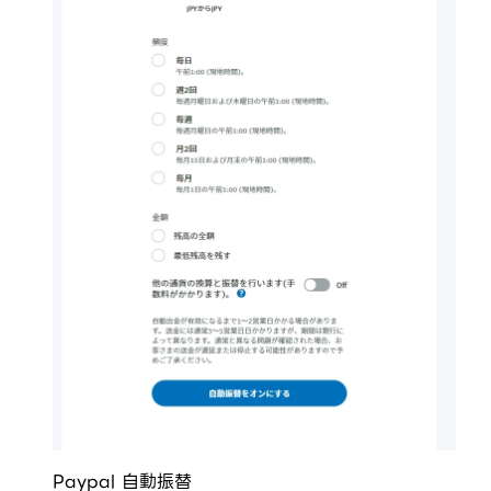
Paypal 自動振替