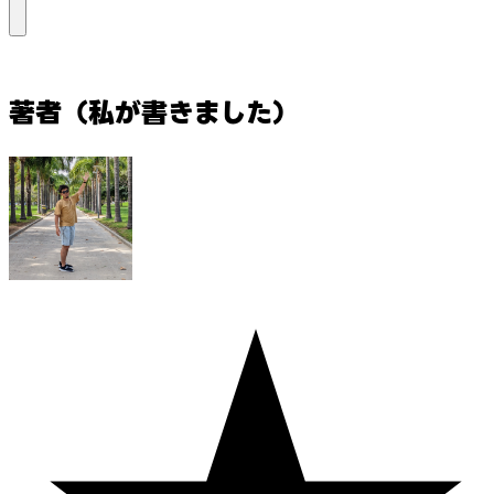
著者（私が書きました）