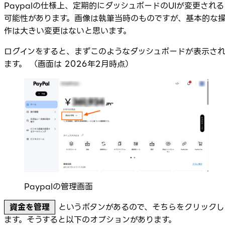
Paypalの仕様上、定期的にダッシュボードのUIが変更される
可能性があります。画像は執筆当時のものですが、基本的な
作は大きい変更はないと思います。
ログインをすると、まずこのようなダッシュボードが表示さ
ます。 （画面は 2026年2月時点）
Paypalの管理画面
資金を管理
というボタンがあるので、そちらをクリックし
ます。そうすると以下のオプションがあります。