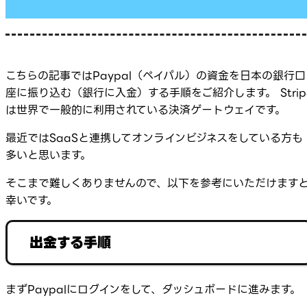
こちらの記事ではPaypal（ペイパル）の資金を日本の銀行口
座に振り込む（銀行に入金）する手順をご紹介します。 Strip
は世界で一般的に利用されている決済ゲートウェイです。
最近ではSaaSと連携してオンラインビジネスをしている方も
多いと思います。
そこまで難しくありませんので、以下を参考にいただけます
幸いです。
出金する手順
まずPaypalにログインをして、ダッシュボードに進みます。