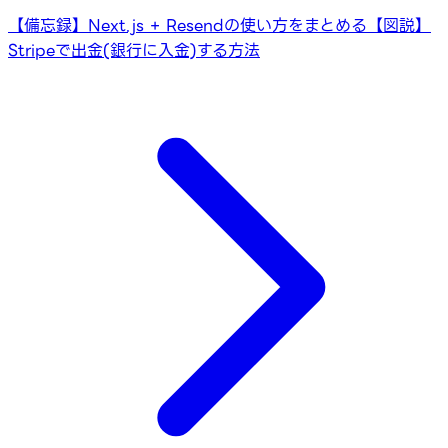
【備忘録】Next.js + Resendの使い方をまとめる
【図説】
Stripeで出金(銀行に入金)する方法