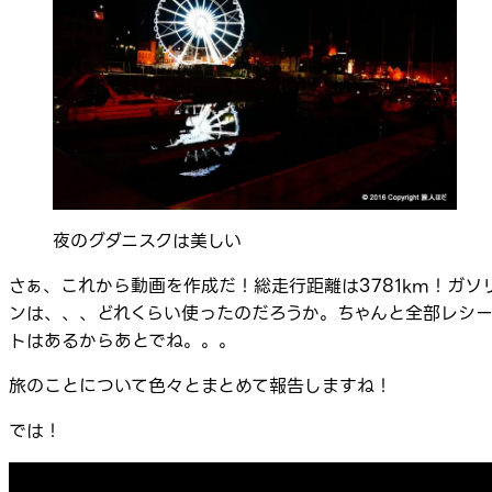
夜のグダニスクは美しい
さぁ、これから動画を作成だ！総走行距離は3781km！ガソ
ンは、、、どれくらい使ったのだろうか。ちゃんと全部レシ
トはあるからあとでね。。。
旅のことについて色々とまとめて報告しますね！
では！