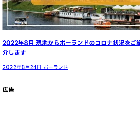
2022年8月 現地からポーランドのコロナ状況をご
介します
2022年8月24日
ポーランド
広告