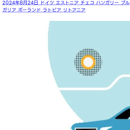
2024年8月24日
ドイツ
エストニア
チェコ
ハンガリー
ブル
ガリア
ポーランド
ラトビア
リトアニア