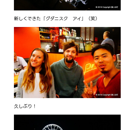
新しくできた「グダニスク アイ」（笑）
久しぶり！