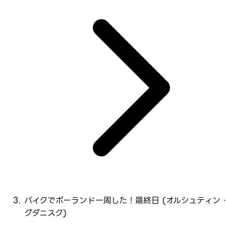
バイクでポーランド一周した！最終日 (オルシュティン
グダニスク)