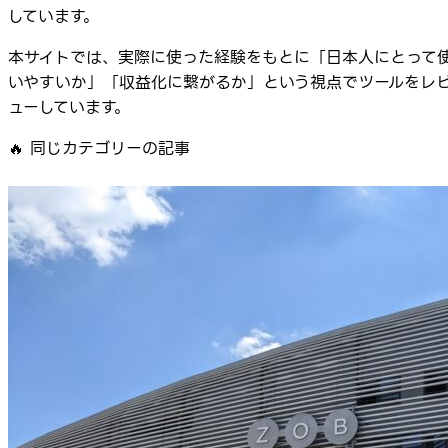
しています。
本サイトでは、実際に使った経験をもとに「日本人にとって
いやすいか」「収益化に繋がるか」という視点でツールをレ
ューしています。
🔥
同じカテゴリーの記事