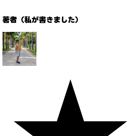
著者（私が書きました）