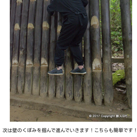
次は壁のくぼみを掴んで進んでいきます！こちらも簡単です