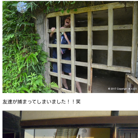
友達が捕まってしまいました！！笑