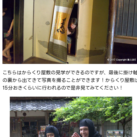
こちらはからくり屋敷の見学ができるのですが、最後に掛け
の裏から出てきて写真を撮ることができます！からくり屋敷
15分おきくらいに行われるので是非見てみてください！