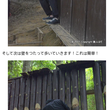
そして次は壁をつたって歩いていきます！これは簡単！