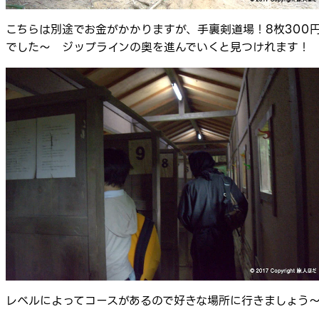
こちらは別途でお金がかかりますが、手裏剣道場！8枚300
でした～ ジップラインの奥を進んでいくと見つけれます！
レベルによってコースがあるので好きな場所に行きましょう