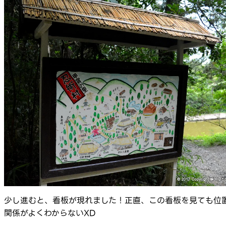
少し進むと、看板が現れました！正直、この看板を見ても位
関係がよくわからないXD