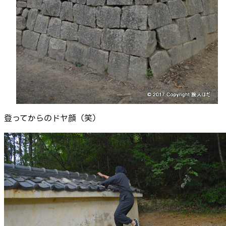
登ってからのドヤ顔（笑）