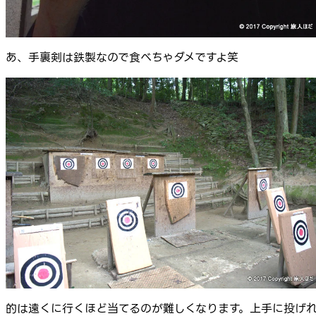
あ、手裏剣は鉄製なので食べちゃダメですよ笑
的は遠くに行くほど当てるのが難しくなります。上手に投げ