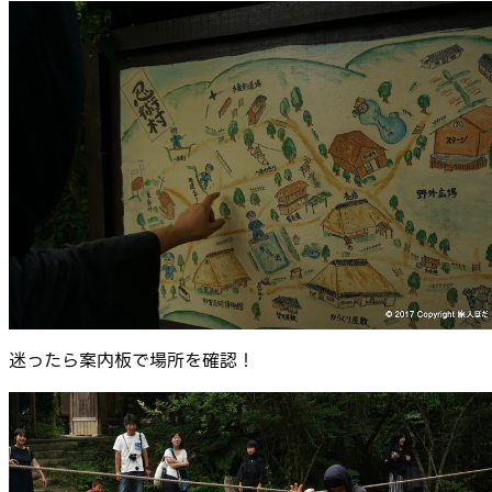
迷ったら案内板で場所を確認！