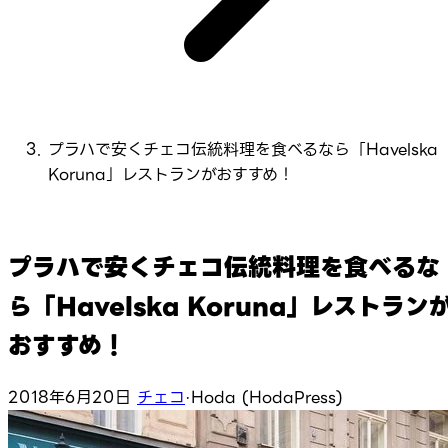
プラハで安くチェコ伝統料理を食べるなら「Havelska
Koruna」レストランがおすすめ！
プラハで安くチェコ伝統料理を食べるな
ら「Havelska Koruna」レストラン
おすすめ！
2018年6月20日
チェコ
·
Hoda (HodaPress)