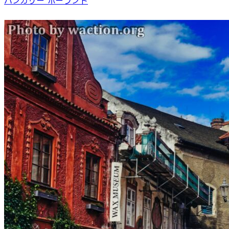
ハンガリー
ポーランド