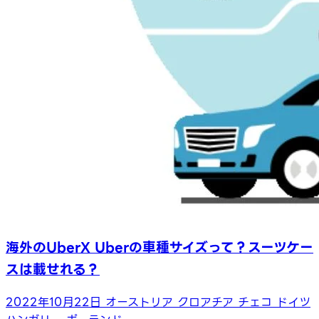
海外のUberX Uberの車種サイズって？スーツケー
スは載せれる？
2022年10月22日
オーストリア
クロアチア
チェコ
ドイツ