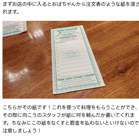
まずお店の中に入るとおばちゃんから注文表のような紙を渡
れます。
こちらがその紙です！これを使って料理をもらうことができ
その際に向こうのスタッフが紙に何を頼んだか書いてくれま
す。ちなみにこの紙をなくすと罰金を払わないといけないので
注意しましょう！