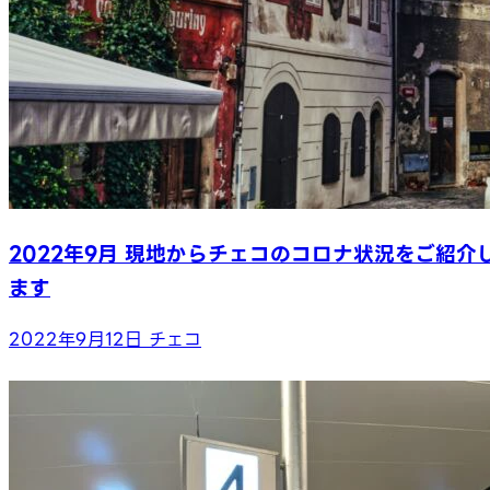
2022年9月 現地からチェコのコロナ状況をご紹介
ます
2022年9月12日
チェコ