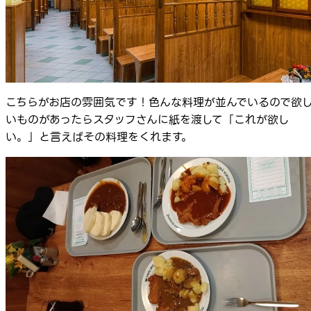
こちらがお店の雰囲気です！色んな料理が並んでいるので欲
いものがあったらスタッフさんに紙を渡して「これが欲し
い。」と言えばその料理をくれます。