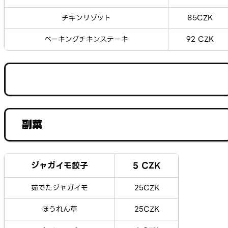
チキンリゾット
85CZK
ベーキングチキンステーキ
92 CZK
副菜
ジャガイモ餃子
5 CZK
茹でたジャガイモ
25CZK
ほうれん草
25CZK