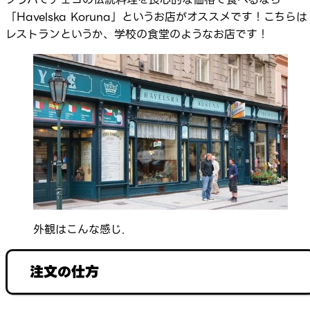
「Havelska Koruna」というお店がオススメです！こちらは
レストランというか、学校の食堂のようなお店です！
外観はこんな感じ.
注文の仕方