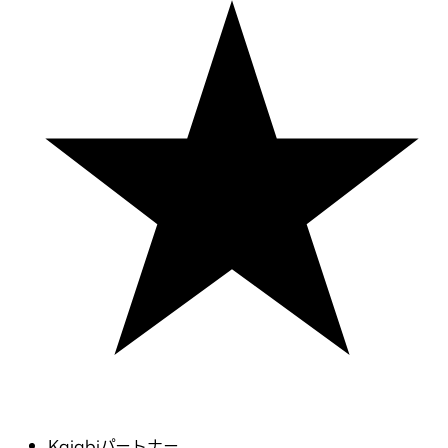
Kajabiパートナー