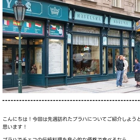
こんにちは！今回は先週訪れたプラハについてご紹介しよう
思います！
プラハでチェコの伝統料理を良心的な価格で食べるなら