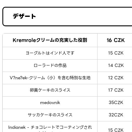
デザート
Kremroleクリームの充実した役割
16 CZK
ヨーグルトはインド人です
15 CZK
ローラードの作品
14 CZK
V?ne?ek-クリーム（小）を含む特別な生地
12 CZK
卵黄ケーキのスライス
17 CZK
medovnik
35CZK
サッカケーキのスライス
32CZK
Indianek - チョコレートでコーティングされ
15 CZK