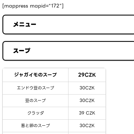
[mappress mapid=“172”]
メニュー
スープ
ジャガイモのスープ
29CZK
エンドウ豆のスープ
30CZK
豆のスープ
30CZK
クラッダ
39 CZK
葱と卵のスープ
30CZK