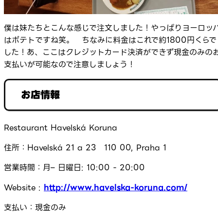
僕は妹たちとこんな感じで注文しました！やっぱりヨーロッ
はポテトですね笑。 ちなみに料金はこれで約1800円くらで
した！あ、ここはクレジットカード決済ができず現金のみの
支払いが可能なので注意しましょう！
お店情報
Restaurant Havelská Koruna
住所：Havelská 21 a 23 110 00, Praha 1
営業時間：月– 日曜日: 10:00 - 20:00
Website :
http://www.havelska-koruna.com/
支払い：現金のみ