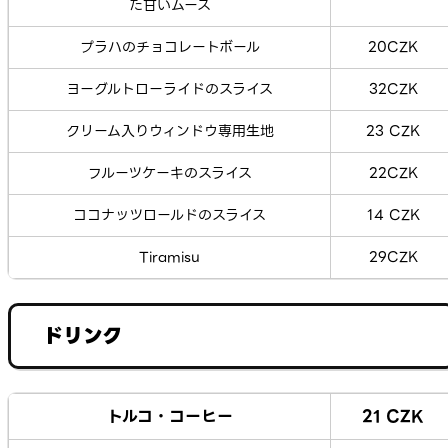
た甘いムース
プラハのチョコレートボール
20CZK
ヨーグルトローライドのスライス
32CZK
クリーム入りウィンドウ専用生地
23 CZK
フルーツケーキのスライス
22CZK
ココナッツロールドのスライス
14 CZK
Tiramisu
29CZK
ドリンク
トルコ・コーヒー
21 CZK