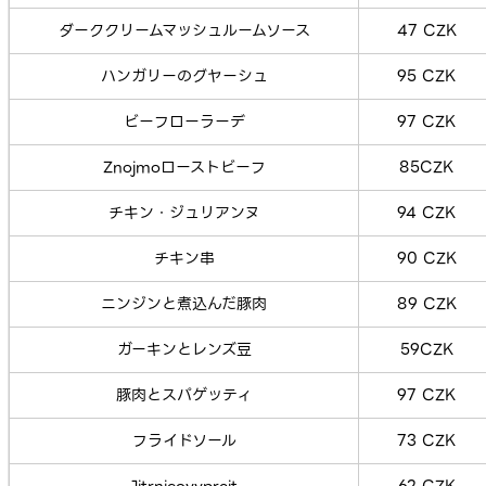
ダーククリームマッシュルームソース
47 CZK
ハンガリーのグヤーシュ
95 CZK
ビーフローラーデ
97 CZK
Znojmoローストビーフ
85CZK
チキン・ジュリアンヌ
94 CZK
チキン串
90 CZK
ニンジンと煮込んだ豚肉
89 CZK
ガーキンとレンズ豆
59CZK
豚肉とスパゲッティ
97 CZK
フライドソール
73 CZK