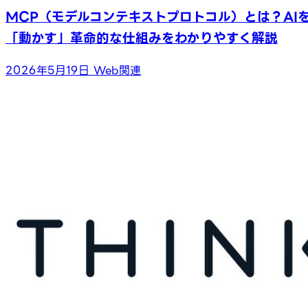
MCP（モデルコンテキストプロトコル）とは？AI
「動かす」革命的な仕組みをわかりやすく解説
2026年5月19日
Web関連