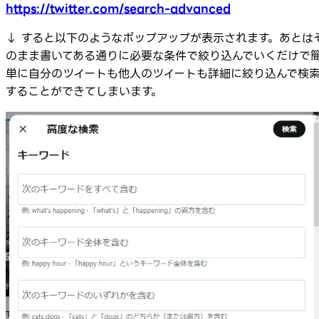
https://twitter.com/search-advanced
↓ すると以下のようなポップアップが表示されます。あとは
のまま書いてある通りに必要な条件で絞り込んでいくだけで
単に自分のツイートも他人のツイートも詳細に絞り込んで検
することができてしまいます。