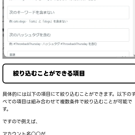
絞り込むことができる項目
具体的には以下の項目にて絞り込むことができます。以下の
べての項目は組み合わせて複数条件で絞り込むことが可能で
す。
ですので例えば、
アカウント名○○が