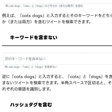
例えば、「cats dogs」と入力するとそのキーワードをどち
か（または両方）を含むツイートを検索できます。
キーワードを含まない
逆に「cats dogs」と入力すると、「cats」と「dogs」を
まないツイートを検索できます。半角スペースで区切ると、そ
れぞれの単語を識別します。
ハッシュタグを含む