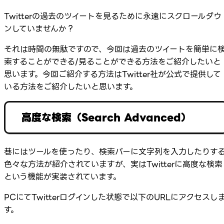
Twitterの過去のツイートを見るために永遠にスクロールダウ
ンしていませんか？
それは時間の無駄ですので、今回は過去のツイートを簡単に
索することができる/見ることができる方法をご紹介したいと
思います。今回ご紹介する方法はTwitter社が公式で提供して
いる方法をご紹介したいと思います。
高度な検索（Search Advanced）
巷にはツールを使ったり、検索バーに文字列を入力したりす
色々な方法が紹介されていますが、実はTwitterに高度な検索
という機能が実装されています。
PCにてTwitterログインした状態で以下のURLにアクセスし
す。