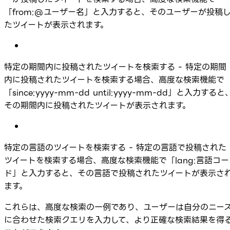
「from:@ユーザー名」と入力すると、そのユーザーが投稿
たツイートが表示されます。
特定の期間内に投稿されたツイートを検索する - 特定の期間
内に投稿されたツイートを検索する場合、高度な検索機能で
「since:yyyy-mm-dd until:yyyy-mm-dd」と入力すると
その期間内に投稿されたツイートが表示されます。
特定の言語のツイートを検索する - 特定の言語で投稿された
ツイートを検索する場合、高度な検索機能で「lang:言語コー
ド」と入力すると、その言語で投稿されたツイートが表示さ
ます。
これらは、高度な検索の一例であり、ユーザーは自分のニー
に合わせた検索クエリを入力して、より正確な検索結果を得