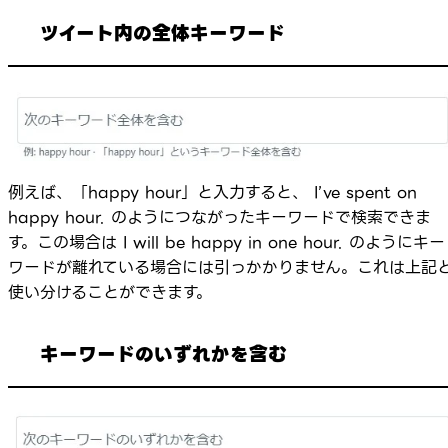
ツイート内の全体キーワード
例えば、「happy hour」と入力すると、 I’ve spent on
happy hour. のようにつながったキーワードで検索できま
す。この場合は I will be happy in one hour. のようにキー
ワードが離れている場合には引っかかりません。これは上記
使い分けることができます。
キーワードのいずれかを含む