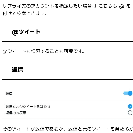
リプライ先のアカウントを指定したい場合は こちらも @ を
付けて検索できます。
@ツイート
@ツイートも検索することも可能です。
返信
そのツイートが返信であるか、返信と元のツイートを含める