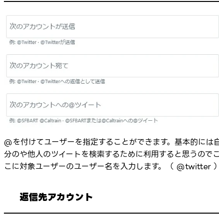
@を付けてユーザーを指定することができます。基本的には
分のや他人のツイートを検索するために利用すると思うので
こに対象ユーザーのユーザー名を入力します。（ @twitter 
返信先アカウント