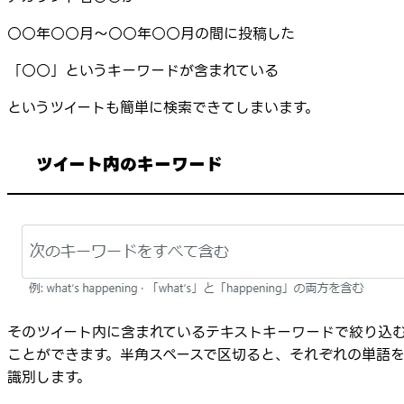
○○年○○月～○○年○○月の間に投稿した
「○○」というキーワードが含まれている
というツイートも簡単に検索できてしまいます。
ツイート内のキーワード
そのツイート内に含まれているテキストキーワードで絞り込
ことができます。半角スペースで区切ると、それぞれの単語
識別します。