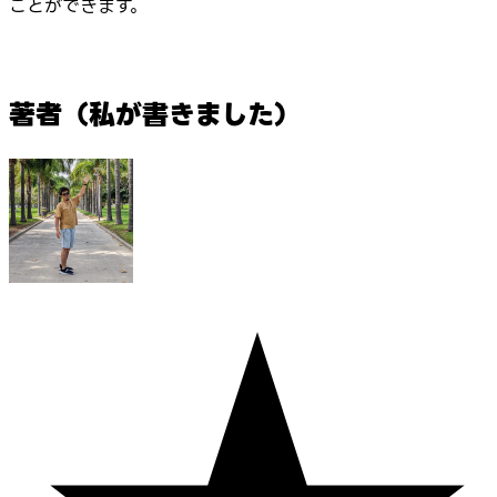
ことができます。
著者（私が書きました）