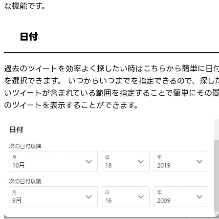
な機能です。
日付
過去のツイートを効率よく探したい時はこちらから簡単に日
を選択できます。 いつからいつまでを指定できるので、探し
いツイートが含まれている範囲を指定することで簡単にその
のツイートを表示することができます。