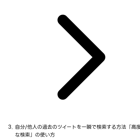
自分/他人の過去のツイートを一瞬で検索する方法「高
な検索」の使い方