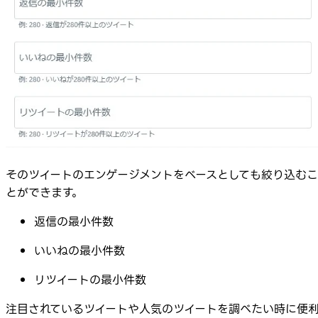
そのツイートのエンゲージメントをベースとしても絞り込むこ
とができます。
返信の最小件数
いいねの最小件数
リツイートの最小件数
注目されているツイートや人気のツイートを調べたい時に便