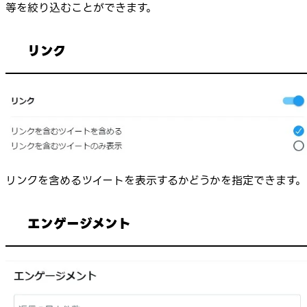
等を絞り込むことができます。
リンク
リンクを含めるツイートを表示するかどうかを指定できます。
エンゲージメント