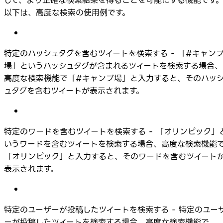
して、より正確な検索結果を得ることを可能にする機能です
以下は、高度な検索の使用例です。
特定のハッシュタグを含むツイートを検索する - 「#キャン
場」というハッシュタグが含まれるツイートを検索する場合、
高度な検索機能で「#キャンプ場」と入力すると、そのハッ
ュタグを含むツイートが表示されます。
特定のワードを含むツイートを検索する - 「オリンピック」
いうワードを含むツイートを検索する場合、高度な検索機能
「オリンピック」と入力すると、そのワードを含むツイート
表示されます。
特定のユーザーが投稿したツイートを検索する - 特定のユー
ーが投稿したツイートを検索する場合、高度な検索機能で