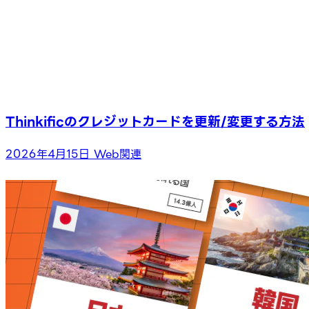
Thinkificのクレジットカードを更新/変更する方法
2026年4月15日
Web関連