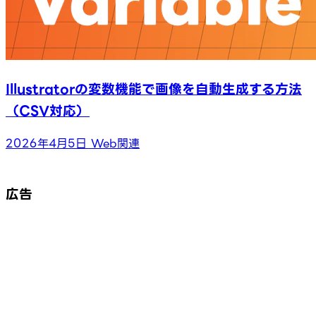
Illustratorの変数機能で画像を自動生成する方法
（CSV対応）
2026年4月5日
Web関連
広告