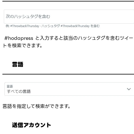
#hodapress と入力すると該当のハッシュタグを含むツイー
トを検索できます。
言語
言語を指定して検索ができます。
送信アカウント