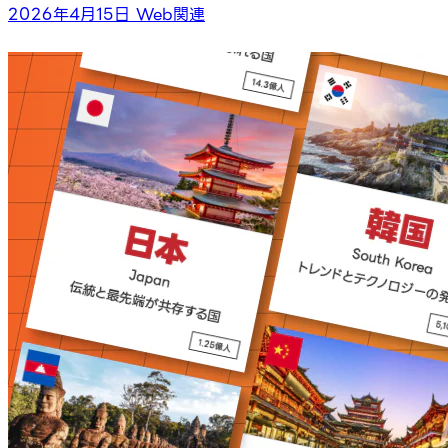
2026年4月15日
Web関連