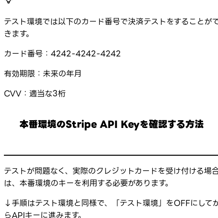
テスト環境では以下のカード番号で決済テストをすることが
きます。
カード番号：4242-4242-4242
有効期限：未来の年月
CVV：適当な3桁
本番環境のStripe API Keyを確認する方法
テストが問題なく、実際のクレジットカードを受け付ける場
は、本番環境のキーを利用する必要があります。
↓手順はテスト環境と同様で、「テスト環境」をOFFにして
らAPIキーに進みます。