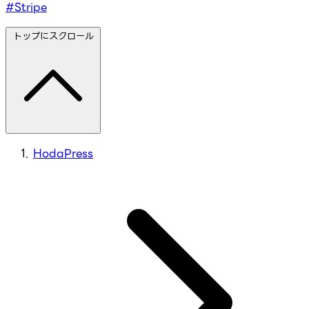
#Stripe
トップにスクロール
HodaPress