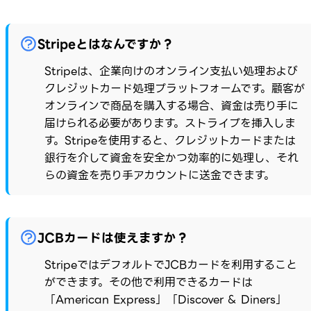
Stripeとはなんですか？
Stripeは、企業向けのオンライン支払い処理および
クレジットカード処理プラットフォームです。顧客が
オンラインで商品を購入する場合、資金は売り手に
届けられる必要があります。ストライプを挿入しま
す。Stripeを使用すると、クレジットカードまたは
銀行を介して資金を安全かつ効率的に処理し、それ
らの資金を売り手アカウントに送金できます。
JCBカードは使えますか？
StripeではデフォルトでJCBカードを利用すること
ができます。その他で利用できるカードは
「American Express」「Discover & Diners」