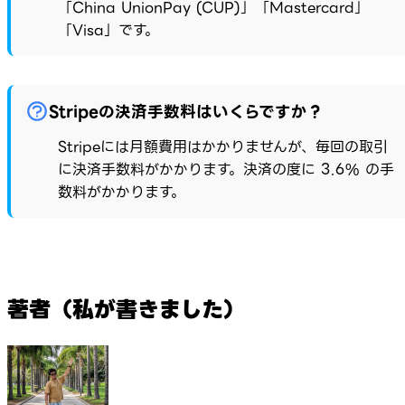
「China UnionPay (CUP)」「Mastercard」
「Visa」です。
Stripeの決済手数料はいくらですか？
Stripeには月額費用はかかりませんが、毎回の取引
に決済手数料がかかります。決済の度に 3.6% の手
数料がかかります。
著者（私が書きました）