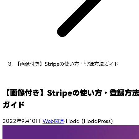
【画像付き】Stripeの使い方・登録方法ガイド
【画像付き】Stripeの使い方・登録方
ガイド
2022年9月10日
Web関連
·
Hoda (HodaPress)