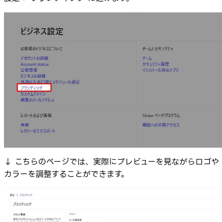
↓ こちらのページでは、実際にプレビューを見ながらロゴや
カラーを調整することができます。