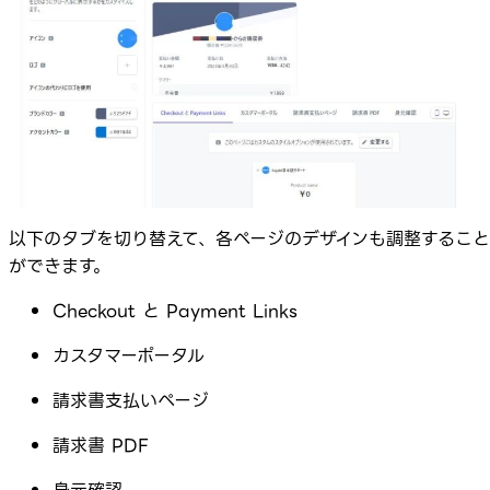
以下のタブを切り替えて、各ページのデザインも調整すること
ができます。
Checkout と Payment Links
カスタマーポータル
請求書支払いページ
請求書 PDF