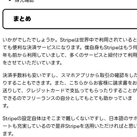
身元確認
まとめ
いかがでしたでしょうか。Stripeは世界中で利用されている
ても便利な決済サービスになります。僕自身もStripeはもう
年も前から利用していまして、多くのサービスと紐付けて利
をさせていただいています。
決済手数料も安いですし、スマホアプリから取引の確認をし
りすることもできます。また、こちらからお客様に請求書をお
送りして、クレジットカードで支払ってもらったりすること
できるのでフリーランスの自分としてもとても助かっていま
す。
Stripeの設定自体はそこまで難しくないですし、日本語のサ
ートも充実しているので是非Stripeを活用いただければと思
ます。