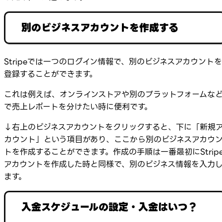
別のビジネスアカウントを作成する
Stripeでは一つのログイン情報で、別のビジネスアカウントを
登録することができます。
これは例えば、オンラインストアや別のプラットフォームな
で売上レポートを分けたい時に便利です。
↓右上のビジネスアカウントをクリックすると、下に「新規
カウント」という項目があり、ここから別のビジネスアカウ
トを作成することができます。作成の手順は一番最初にStrip
アカウントを作成した時と同様で、別のビジネス情報を入力
ます。
入金スケジュールの設定・入金はいつ？