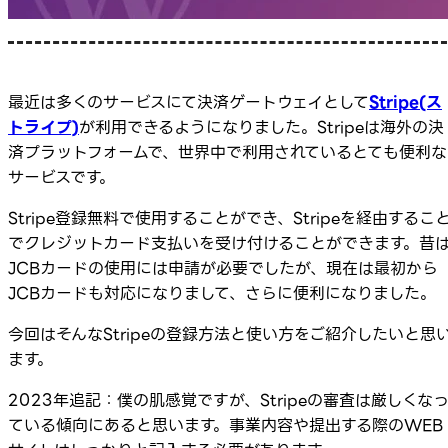
最近は多くのサービスにて決済ゲートウェイとして
Stripe(ス
トライプ)
が利用できるようになりました。Stripeは海外の決
済プラットフォームで、世界中で利用されているとても便利な
サービスです。
Stripe登録無料で使用することができ、Stripeを経由するこ
でクレジットカード支払いを受け付けることができます。昔
JCBカードの使用には申請が必要でしたが、現在は最初から
JCBカードも対応になりまして、さらに便利になりました。
今回はそんなStripeの登録方法と使い方をご紹介したいと思
ます。
2023年追記：僕の肌感覚ですが、Stripeの審査は厳しくな
ている傾向にあると思います。事業内容や提出する際のWEB