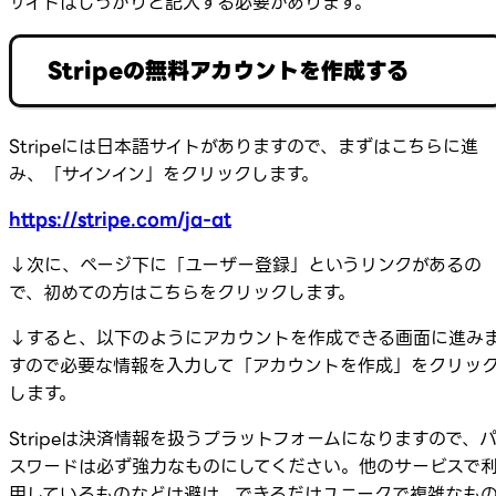
サイトはしっかりと記入する必要があります。
Stripeの無料アカウントを作成する
Stripeには日本語サイトがありますので、まずはこちらに進
み、「サインイン」をクリックします。
https://stripe.com/ja-at
↓次に、ページ下に「ユーザー登録」というリンクがあるの
で、初めての方はこちらをクリックします。
↓すると、以下のようにアカウントを作成できる画面に進み
すので必要な情報を入力して「アカウントを作成」をクリッ
します。
Stripeは決済情報を扱うプラットフォームになりますので、
スワードは必ず強力なものにしてください。他のサービスで
用しているものなどは避け、できるだけユニークで複雑なも