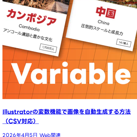
Illustratorの変数機能で画像を自動生成する方法
（CSV対応）
2026年4月5日
Web関連