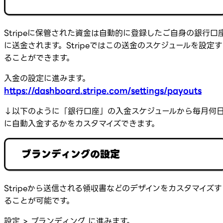
Stripeに保管された資金は自動的に登録したご自身の銀行口
に送金されます。Stripeではこの送金のスケジュールを設定す
ることができます。
入金の設定に進みます。
https://dashboard.stripe.com/settings/payouts
↓以下のように「銀行口座」の入金スケジュールから毎月何
に自動入金するかをカスタマイズできます。
ブランディングの設定
Stripeから送信される領収書などのデザインをカスタマイズす
ることが可能です。
設定 > ブランディング に進みます。