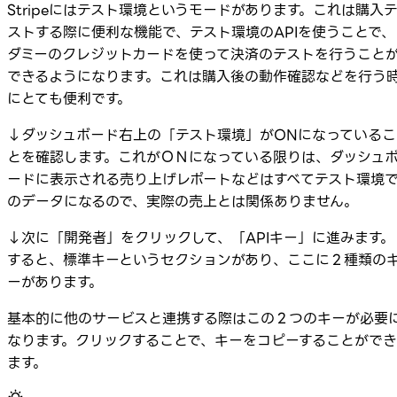
Stripeにはテスト環境というモードがあります。これは購入
ストする際に便利な機能で、テスト環境のAPIを使うことで、
ダミーのクレジットカードを使って決済のテストを行うこと
できるようになります。これは購入後の動作確認などを行う
にとても便利です。
↓ダッシュボード右上の「テスト環境」がONになっているこ
とを確認します。これがＯＮになっている限りは、ダッシュ
ードに表示される売り上げレポートなどはすべてテスト環境
のデータになるので、実際の売上とは関係ありません。
↓次に「開発者」をクリックして、「APIキー」に進みます。
すると、標準キーというセクションがあり、ここに２種類の
ーがあります。
基本的に他のサービスと連携する際はこの２つのキーが必要
なります。クリックすることで、キーをコピーすることができ
ます。