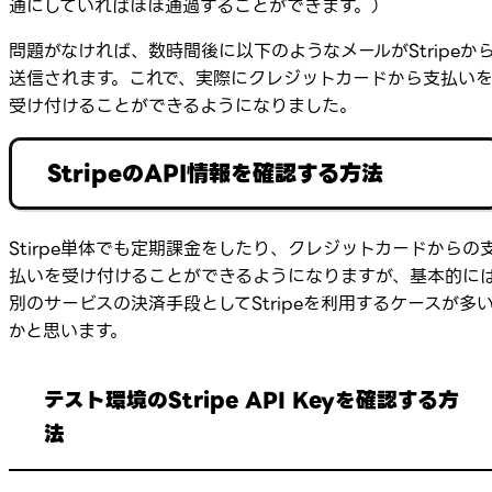
通にしていればほぼ通過することができます。）
問題がなければ、数時間後に以下のようなメールがStripeか
送信されます。これで、実際にクレジットカードから支払い
受け付けることができるようになりました。
StripeのAPI情報を確認する方法
Stirpe単体でも定期課金をしたり、クレジットカードからの
払いを受け付けることができるようになりますが、基本的に
別のサービスの決済手段としてStripeを利用するケースが多
かと思います。
テスト環境のStripe API Keyを確認する方
法