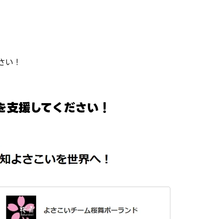
さい！
を支援してください！