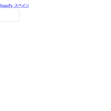
hopify
スペイン