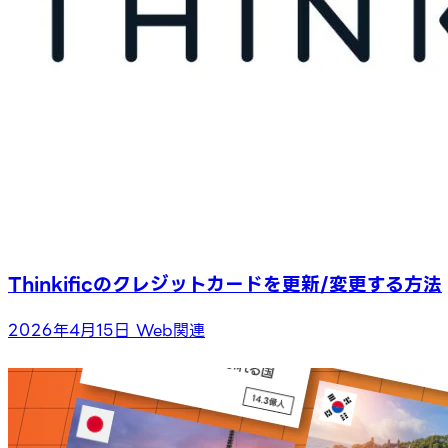
Thinkificのクレジットカードを更新/変更する方法
2026年4月15日
Web関連