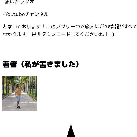
-旅ほだラジオ
-Youtubeチャンネル
となっております！このアプリ一つで旅人ほだの情報がすべ
わかります！是非ダウンロードしてくださいね！ :)
著者（私が書きました）