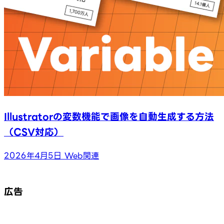
Illustratorの変数機能で画像を自動生成する方法
（CSV対応）
2026年4月5日
Web関連
広告