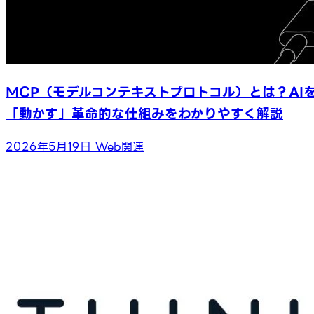
MCP（モデルコンテキストプロトコル）とは？AI
「動かす」革命的な仕組みをわかりやすく解説
2026年5月19日
Web関連