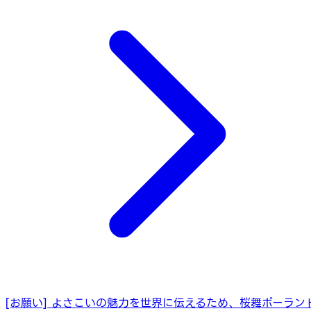
[お願い] よさこいの魅力を世界に伝えるため、桜舞ポーラン