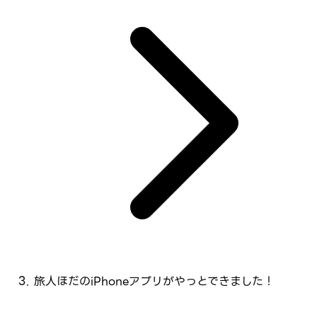
旅人ほだのiPhoneアプリがやっとできました！