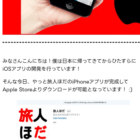
みなさんこんにちは！僕は日本に帰ってきてからひたすらに
iOSアプリの開発を行っています！
そんな今日、やっと旅人ほだのiPhoneアプリが完成して
Apple Storeよりダウンロードが可能となっています！ :)