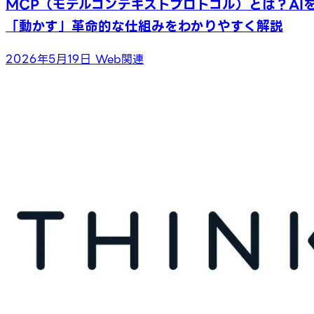
MCP（モデルコンテキストプロトコル）とは？AI
「動かす」革命的な仕組みをわかりやすく解説
2026年5月19日
Web関連