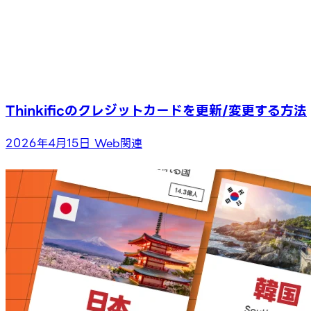
Thinkificのクレジットカードを更新/変更する方法
2026年4月15日
Web関連