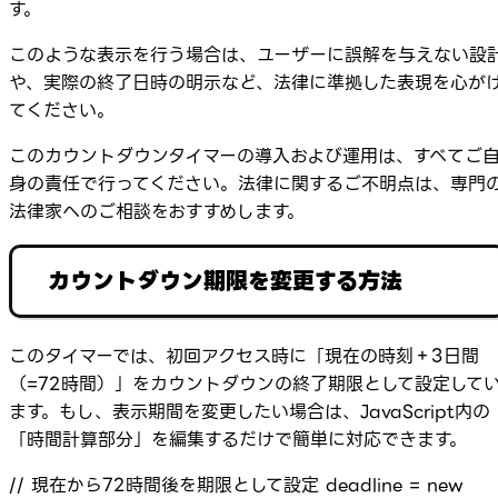
す。
このような表示を行う場合は、ユーザーに誤解を与えない設
や、実際の終了日時の明示など、法律に準拠した表現を心が
てください。
このカウントダウンタイマーの導入および運用は、すべてご
身の責任で行ってください。法律に関するご不明点は、専門
法律家へのご相談をおすすめします。
カウントダウン期限を変更する方法
このタイマーでは、初回アクセス時に「現在の時刻＋3日間
（=72時間）」をカウントダウンの終了期限として設定して
ます。もし、表示期間を変更したい場合は、JavaScript内の
「時間計算部分」を編集するだけで簡単に対応できます。
// 現在から72時間後を期限として設定 deadline = new