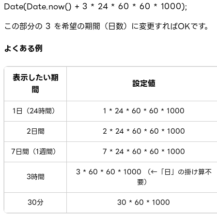
Date(Date.now() + 3 * 24 * 60 * 60 * 1000);
この部分の 3 を希望の期間（日数）に変更すればOKです。
よくある例
表示したい期
設定値
間
1日（24時間）
1 * 24 * 60 * 60 * 1000
2日間
2 * 24 * 60 * 60 * 1000
7日間（1週間）
7 * 24 * 60 * 60 * 1000
3 * 60 * 60 * 1000 （←「日」の掛け算不
3時間
要）
30分
30 * 60 * 1000