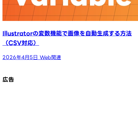
Illustratorの変数機能で画像を自動生成する方法
（CSV対応）
2026年4月5日
Web関連
広告