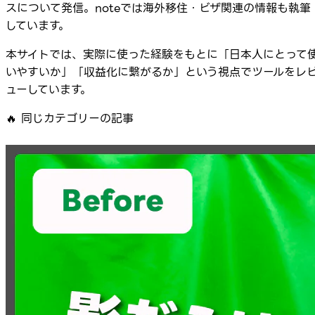
スについて発信。noteでは海外移住・ビザ関連の情報も執筆
しています。
本サイトでは、実際に使った経験をもとに「日本人にとって
いやすいか」「収益化に繋がるか」という視点でツールをレ
ューしています。
🔥
同じカテゴリーの記事