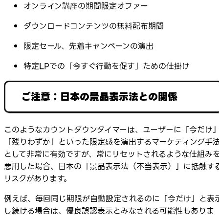
オンライン講座の期間限定オファー
ダウンロードコンテンツの無料配布期間
限定セール、先着キャンペーンの演出
特定LPでの「今すぐ行動を促す」ための仕掛け
ご注意：日本の景品表示法との関係
このようなカウントダウンタイマーは、ユーザーに「今だけ
「残りわずか」といった限定感を演出するマーケティング手
として非常に有効ですが、常にリセットされるような仕組み
悪用した場合、日本の「景品表示法（不当表示）」に抵触す
リスクがあります。
例えば、毎回同じ期限が自動設定されるのに「今だけ」と表
し続ける場合は、優良誤認表示とみなされる可能性もありま