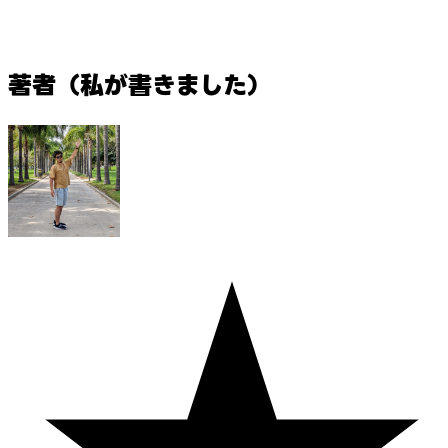
著者（私が書きました）