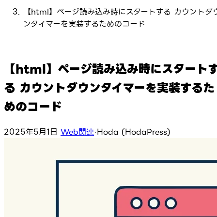
【html】ページ読み込み時にスタートする カウントダ
ンタイマーを実装するためのコード
【html】ページ読み込み時にスタート
る カウントダウンタイマーを実装するた
めのコード
2025年5月1日
Web関連
·
Hoda (HodaPress)