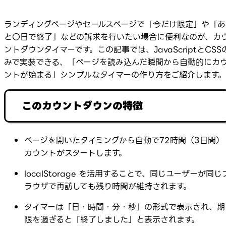
ランディングページやセールスページで「今だけ限定」や「あ
と〇日で終了」などの訴求を行いたい場合に便利なのが、カ
ントダウンタイマーです。この記事では、JavaScriptとCSS
みで実装できる、「ページを読み込んだ瞬間から自動的にカ
ントが始まる」シンプルなタイマーの作り方をご紹介します。
このカウントダウンの特徴
ページを開いたタイミングから自動で72時間（3日間）
カウントがスタートします。
localStorage を活用することで、同じユーザーが同じ
ラウザで再訪しても残り時間が維持されます。
タイマーは「日・時間・分・秒」の形式で表示され、期
限を過ぎると「終了しました」と表示されます。