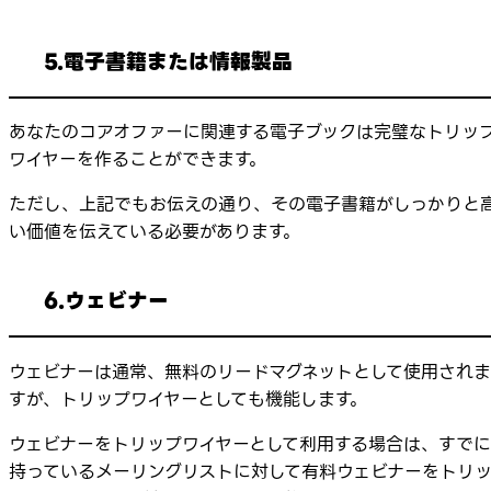
5.電子書籍または情報製品
あなたのコアオファーに関連する電子ブックは完璧なトリッ
ワイヤーを作ることができます。
ただし、上記でもお伝えの通り、その電子書籍がしっかりと
い価値を伝えている必要があります。
6.ウェビナー
ウェビナーは通常、無料のリードマグネットとして使用されま
すが、トリップワイヤーとしても機能します。
ウェビナーをトリップワイヤーとして利用する場合は、すでに
持っているメーリングリストに対して有料ウェビナーをトリ