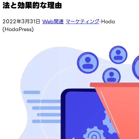
法と効果的な理由
2022年3月31日
Web関連
マーケティング
·
Hoda
(HodaPress)