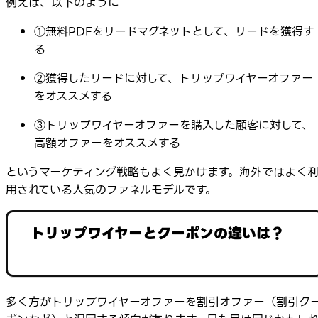
例えば、以下のように
①無料PDFをリードマグネットとして、リードを獲得す
る
②獲得したリードに対して、トリップワイヤーオファー
をオススメする
③トリップワイヤーオファーを購入した顧客に対して、
高額オファーをオススメする
というマーケティング戦略もよく見かけます。海外ではよく
用されている人気のファネルモデルです。
トリップワイヤーとクーポンの違いは？
多く方がトリップワイヤーオファーを割引オファー（割引ク