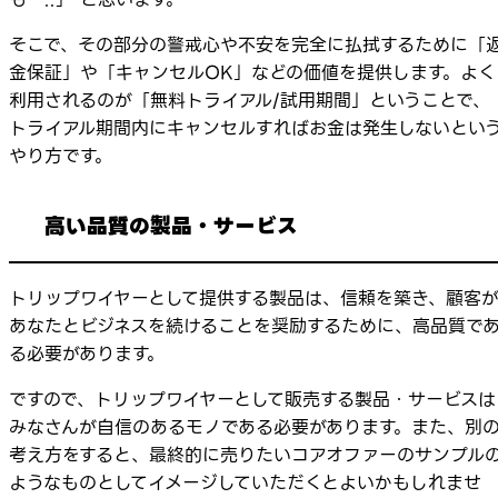
そこで、その部分の警戒心や不安を完全に払拭するために「
金保証」や「キャンセルOK」などの価値を提供します。よく
利用されるのが「無料トライアル/試用期間」ということで、
トライアル期間内にキャンセルすればお金は発生しないとい
やり方です。
高い品質の製品・サービス
トリップワイヤーとして提供する製品は、信頼を築き、顧客
あなたとビジネスを続けることを奨励するために、高品質で
る必要があります。
ですので、トリップワイヤーとして販売する製品・サービスは
みなさんが自信のあるモノである必要があります。また、別
考え方をすると、最終的に売りたいコアオファーのサンプル
ようなものとしてイメージしていただくとよいかもしれませ