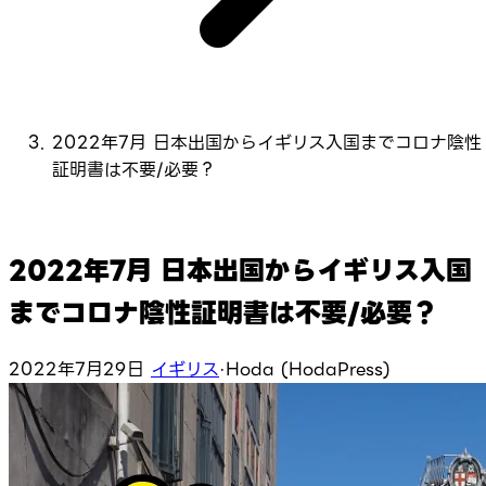
2022年7月 日本出国からイギリス入国までコロナ陰性
証明書は不要/必要？
2022年7月 日本出国からイギリス入国
までコロナ陰性証明書は不要/必要？
2022年7月29日
イギリス
·
Hoda (HodaPress)