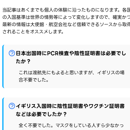
当記事はあくまでも個人の体験に沿ったものになります。各
の入国基準は世界の情勢等によって変化しますので、確実か
最新の情報は大使館・航空会社など信頼できるソースから取
されることをオススメします。
日本出国時にPCR検査や陰性証明書は必要でし
たか？
これは渡航先にもよると思いますが、イギリスの場
合不要でした。
イギリス入国時に陰性証明書やワクチン証明書
などは必要でしたか？
全く不要でした。マスクをしている人すら少なかっ