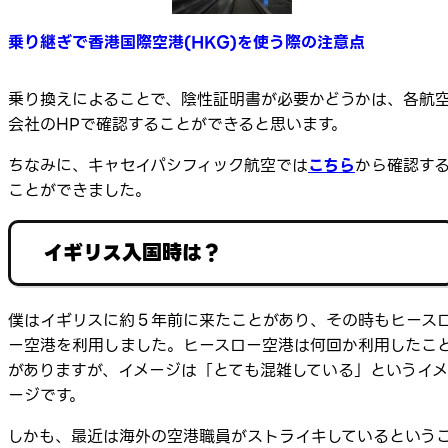
乗り継ぎで香港国際空港(HKG)を使う際の注意点
乗り換えによることで、陰性証明書が必要かどうかは、各航
会社のHPで確認することができると思います。
ちなみに、キャセイパシフィック航空では
こちら
から確認す
ことができました。
イギリス入国時は？
僕はイギリスに約５年前に来たことがあり、その時もヒース
ー空港を利用しました。ヒースロー空港は何回か利用したこ
がありますが、イメージは「とても混雑している」というイメ
ージです。
しかも、最近は海外の空港職員がストライキしているという