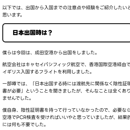
以下では、出国から入国までの注意点や経験をご紹介したい
思います。
日本出国時は？
僕らは今回は、成田空港から出国をしました。
航空会社はキャセイパシフィック航空で、香港国際空港経由
イギリス入国するフライトを利用しました。
一部噂では、「日本出国する時には渡航先に関係なく陰性証
書が必要」ということを聞きましたが、そんなことは全くあ
ませんでした。
僕自身、陰性証明書を持って行っていなかったので、必要な
空港でPCR検査を受ければいいやと思っていましたが、結果
には何も不要でした。