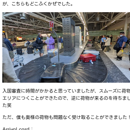
が、こちらもどこふくかぜでした。
入国審査に時間がかかると思っていましたが、スムーズに荷
エリアにつくことができたので、逆に荷物が来るのを待ちま
た笑
ただ、僕も奥様の荷物も問題なく受け取ることができました
Arrival card：