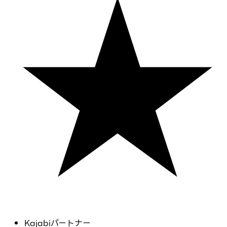
Kajabiパートナー