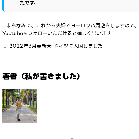
たです。
↓ちなみに、これから夫婦でヨーロッパ周遊をしますので、
Youtubeをフォローいただけると嬉しく思います！
↓ 2022年8月更新★ ドイツに入国しました！
著者（私が書きました）