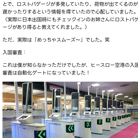
とで、ロストバゲージが多発していたり、荷物が出てくるのが
遅かったりするという情報を得ていたので心配していました
（実際に日本出国時にもチェックインのお姉さんにロストバ
ージがあり得ると教えてくれました。）
ただ、実際は「めっちゃスムーズ～」でした。笑
入国審査：
これは僕が知らなかっただけでしたが、ヒースロー空港の入
審査は自動化ゲートになっていました！