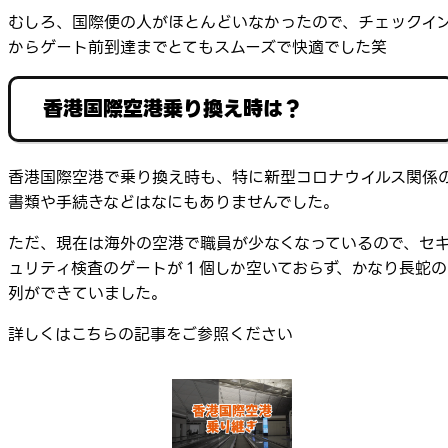
むしろ、国際便の人がほとんどいなかったので、チェックイ
からゲート前到達までとてもスムーズで快適でした笑
香港国際空港乗り換え時は？
香港国際空港で乗り換え時も、特に新型コロナウイルス関係
書類や手続きなどはなにもありませんでした。
ただ、現在は海外の空港で職員が少なくなっているので、セ
ュリティ検査のゲートが１個しか空いておらず、かなり長蛇の
列ができていました。
詳しくはこちらの記事をご参照ください