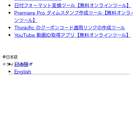
日付フォーマット変換ツール【無料オンラインツール】
Premiere Pro タイムスタンプ作成ツール【無料オンラ
ンツール】
Thinkific のクーポンコード適用リンクの作成ツール
YouTube 動画ID取得アプリ【無料オンラインツール】
日本語
日本語
ライト
ダーク
English