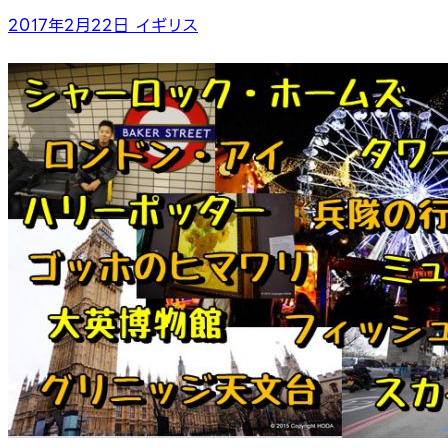
2017年2月22日
イギリス