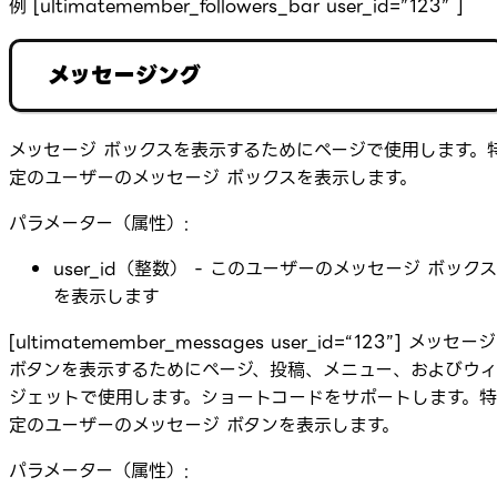
例 [ultimatemember_followers_bar user_id=”123” ]
メッセージング
メッセージ ボックスを表示するためにページで使用します。
定のユーザーのメッセージ ボックスを表示します。
パラメーター（属性）:
user_id（整数） - このユーザーのメッセージ ボックス
を表示します
[ultimatemember_messages user_id=“123”] メッセージ
ボタンを表示するためにページ、投稿、メニュー、およびウィ
ジェットで使用します。ショートコードをサポートします。特
定のユーザーのメッセージ ボタンを表示します。
パラメーター（属性）: