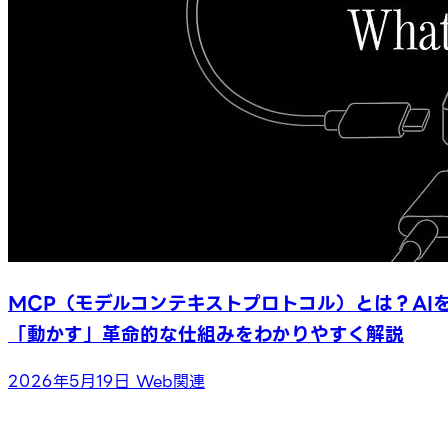
MCP（モデルコンテキストプロトコル）とは？AI
「動かす」革命的な仕組みをわかりやすく解説
2026年5月19日
Web関連