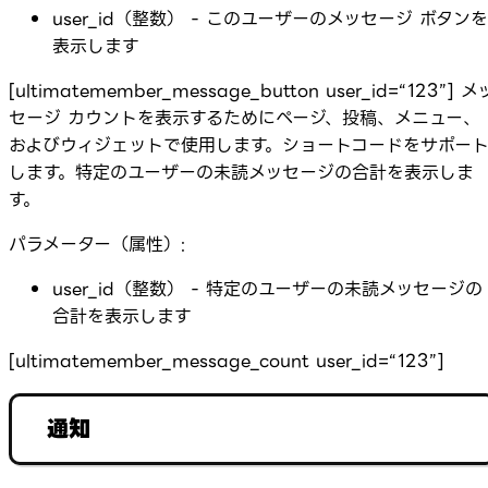
user_id（整数） - このユーザーのメッセージ ボタンを
表示します
[ultimatemember_message_button user_id=“123”] メ
セージ カウントを表示するためにページ、投稿、メニュー、
およびウィジェットで使用します。ショートコードをサポー
します。特定のユーザーの未読メッセージの合計を表示しま
す。
パラメーター（属性）:
user_id（整数） - 特定のユーザーの未読メッセージの
合計を表示します
[ultimatemember_message_count user_id=“123”]
通知