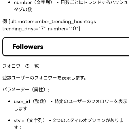
number（文字列） - 日数ごとにトレンドするハッシュ
タグの数
例 [ultimatemember_trending_hashtags
trending_days=“7” number=“10”]
Followers
フォロワーの一覧
登録ユーザーのフォロワーを表示します。
パラメーター（属性）:
user_id（整数） - 特定のユーザーのフォロワーを表示
します
style（文字列） - 2つのスタイルオプションがありま
す：