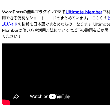
WordPressの無料プラグインである
Ultimate Member
で
用できる便利なショートコードをまとめています。 こちらの
式ガイド
の情報を日本語でまとめたものになります Ultimat
Memberの使い方や活用方法については以下の動画をご参照
ください↓