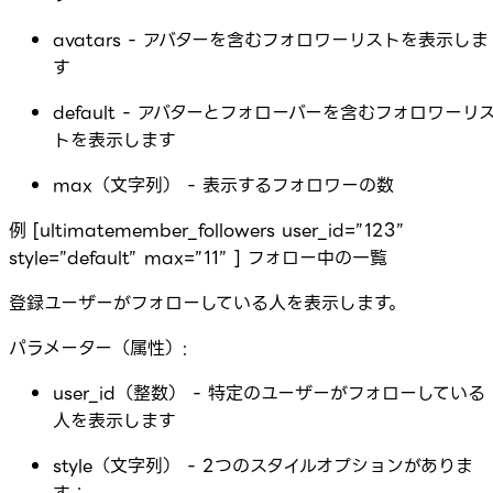
avatars - アバターを含むフォロワーリストを表示しま
す
default - アバターとフォローバーを含むフォロワーリ
トを表示します
max（文字列） - 表示するフォロワーの数
例 [ultimatemember_followers user_id=”123”
style=”default” max=”11” ] フォロー中の一覧
登録ユーザーがフォローしている人を表示します。
パラメーター（属性）:
user_id（整数） - 特定のユーザーがフォローしている
人を表示します
style（文字列） - 2つのスタイルオプションがありま