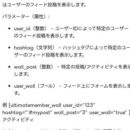
はユーザーのフィード投稿を表示します。
パラメーター（属性）:
user_id（整数） - ユーザーIDによって特定のユーザー
のフィード投稿を表示します。
hashtag（文字列） - ハッシュタグによって特定のユ
ザーのフィード投稿を表示します。
wall_post（整数） - 特定の投稿/アクティビティを表
します。
user_wall（ブール） - フィード上にフォームを表示し
す。
例 [ultimatemember_wall user_id=”123”
hashtag=”’#mypost” wall_post=”3” user_wall=”true” 
アクティビティ