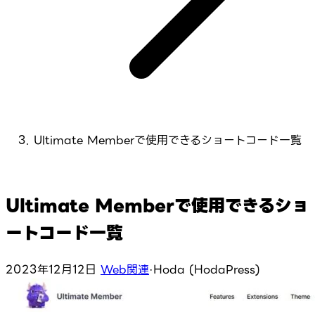
Ultimate Memberで使用できるショートコード一覧
Ultimate Memberで使用できるショ
ートコード一覧
2023年12月12日
Web関連
·
Hoda (HodaPress)