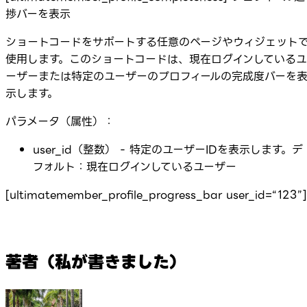
捗バーを表示
ショートコードをサポートする任意のページやウィジェット
使用します。このショートコードは、現在ログインしているユ
ーザーまたは特定のユーザーのプロフィールの完成度バーを
示します。
パラメータ（属性）：
user_id（整数） - 特定のユーザーIDを表示します。デ
フォルト：現在ログインしているユーザー
[ultimatemember_profile_progress_bar user_id=“123”]
著者（私が書きました）