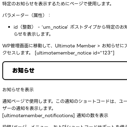
特定のお知らせを表示するためにページで使用します。
パラメーター（属性）：
id（整数） - ‘um_notice’ ポストタイプから特定のお
らせを表示します。
WP管理画面に移動して、Ultimate Member > お知らせに
クセスします。 [ultimatemember_notice id=“123”]
お知らせ
お知らせを表示
通知ページで使用します。この通知のショートコードは、ユ
ザーの通知を表示します。
[ultimatemember_notifications] 通知の数を表示