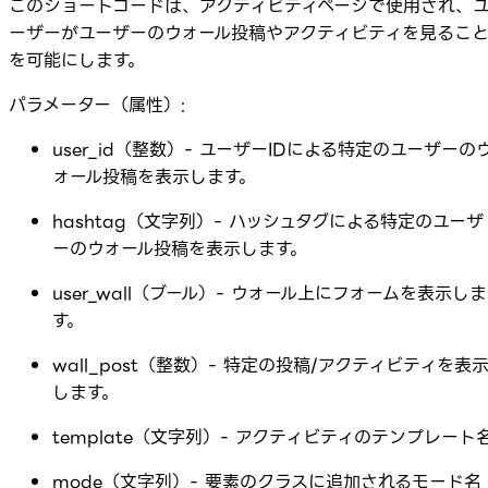
このショートコードは、アクティビティページで使用され、
ーザーがユーザーのウォール投稿やアクティビティを見るこ
を可能にします。
パラメーター（属性）:
user_id（整数）- ユーザーIDによる特定のユーザーの
ォール投稿を表示します。
hashtag（文字列）- ハッシュタグによる特定のユーザ
ーのウォール投稿を表示します。
user_wall（ブール）- ウォール上にフォームを表示しま
す。
wall_post（整数）- 特定の投稿/アクティビティを表
します。
template（文字列）- アクティビティのテンプレート
mode（文字列）- 要素のクラスに追加されるモード名