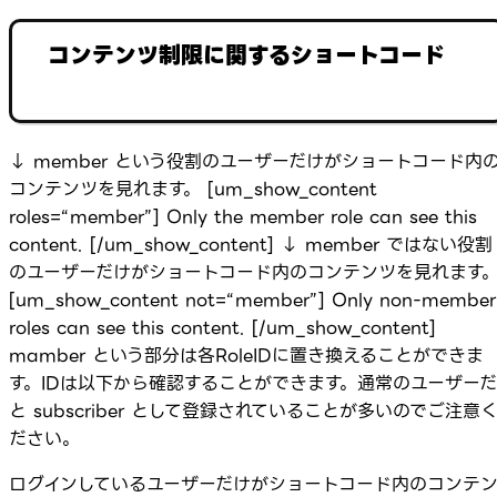
コンテンツ制限に関するショートコード
↓ member という役割のユーザーだけがショートコード内
コンテンツを見れます。 [um_show_content
roles=“member”] Only the member role can see this
content. [/um_show_content] ↓ member ではない役割
のユーザーだけがショートコード内のコンテンツを見れます
[um_show_content not=“member”] Only non-member
roles can see this content. [/um_show_content]
mamber という部分は各RoleIDに置き換えることができま
す。IDは以下から確認することができます。通常のユーザーだ
と subscriber として登録されていることが多いのでご注意
ださい。
ログインしているユーザーだけがショートコード内のコンテ