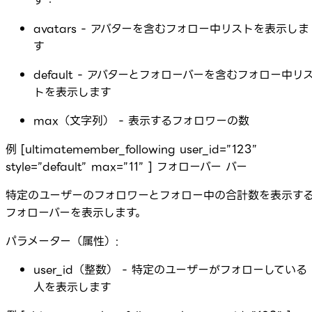
す：
avatars - アバターを含むフォロー中リストを表示しま
す
default - アバターとフォローバーを含むフォロー中リ
トを表示します
max（文字列） - 表示するフォロワーの数
例 [ultimatemember_following user_id=”123”
style=”default” max=”11” ] フォローバー バー
特定のユーザーのフォロワーとフォロー中の合計数を表示す
フォローバーを表示します。
パラメーター（属性）:
user_id（整数） - 特定のユーザーがフォローしている
人を表示します