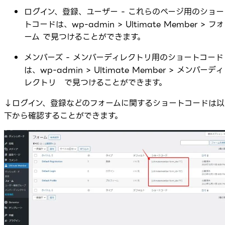
ログイン、登録、ユーザー - これらのページ用のショー
トコードは、wp-admin > Ultimate Member > フォ
ーム で見つけることができます。
メンバーズ - メンバーディレクトリ用のショートコード
は、wp-admin > Ultimate Member > メンバーディ
レクトリ で見つけることができます。
↓ログイン、登録などのフォームに関するショートコードは以
下から確認することができます。