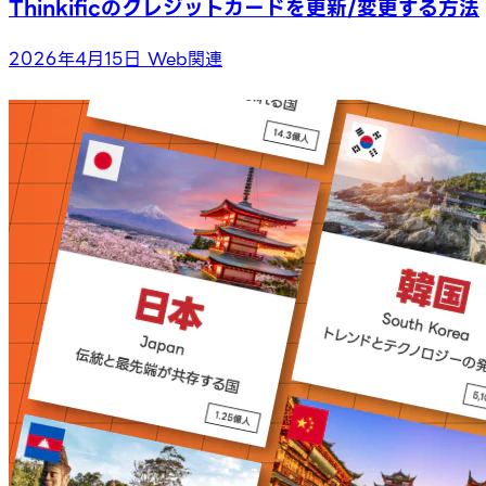
Thinkificのクレジットカードを更新/変更する方法
2026年4月15日
Web関連