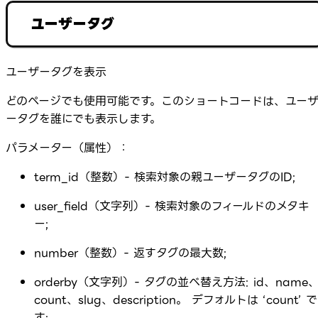
ユーザータグ
ユーザータグを表示
どのページでも使用可能です。このショートコードは、ユー
ータグを誰にでも表示します。
パラメーター（属性）：
term_id（整数）- 検索対象の親ユーザータグのID;
user_field（文字列）- 検索対象のフィールドのメタキ
ー;
number（整数）- 返すタグの最大数;
orderby（文字列）- タグの並べ替え方法: id、name
count、slug、description。 デフォルトは ‘count’ で
す;