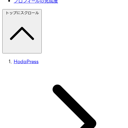
プロフィールの完成度
トップにスクロール
HodaPress