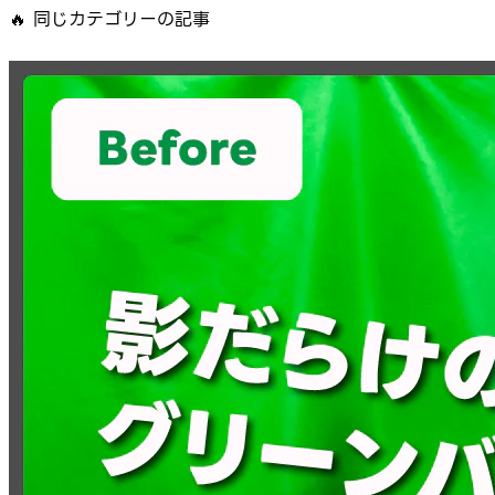
🔥
同じカテゴリーの記事