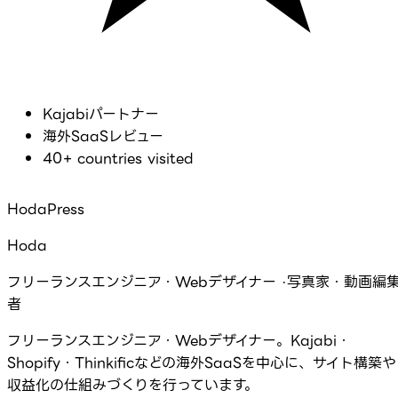
Kajabiパートナー
海外SaaSレビュー
40+ countries visited
HodaPress
Hoda
フリーランスエンジニア・Webデザイナー ·写真家・動画編
者
フリーランスエンジニア・Webデザイナー。Kajabi・
Shopify・Thinkificなどの海外SaaSを中心に、サイト構築や
収益化の仕組みづくりを行っています。