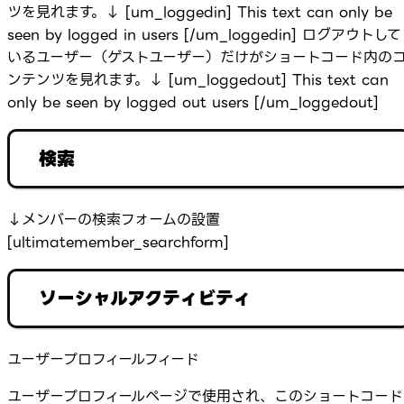
ツを見れます。↓ [um_loggedin] This text can only be
seen by logged in users [/um_loggedin] ログアウトして
いるユーザー（ゲストユーザー）だけがショートコード内の
ンテンツを見れます。↓ [um_loggedout] This text can
only be seen by logged out users [/um_loggedout]
検索
↓メンバーの検索フォームの設置
[ultimatemember_searchform]
ソーシャルアクティビティ
ユーザープロフィールフィード
ユーザープロフィールページで使用され、このショートコード