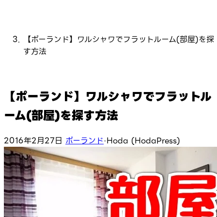
【ポーランド】ワルシャワでフラットルーム(部屋)を探
す方法
【ポーランド】ワルシャワでフラットル
ーム(部屋)を探す方法
2016年2月27日
ポーランド
·
Hoda (HodaPress)