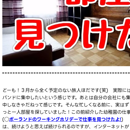
どーも！３月から全く予定のない旅人ほだです(笑) 実際に
バンドに集中したいという感じです。あとは自分の会社にも
中しなきゃだねって感じです。そんな忙しくなる前に、実はず
っと一人部屋を探していました！この前紹介した幼稚園の仕
(◯
ポーランドのワーキングホリデーで仕事を見つけたよ!
)
は、続けようと思えば続けられるのですが、インターネットが