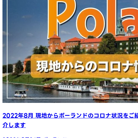
2022年8月 現地からポーランドのコロナ状況をご
介します