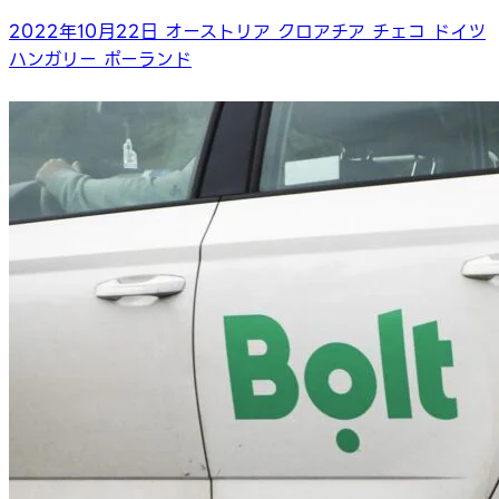
2022年10月22日
オーストリア
クロアチア
チェコ
ドイツ
ハンガリー
ポーランド