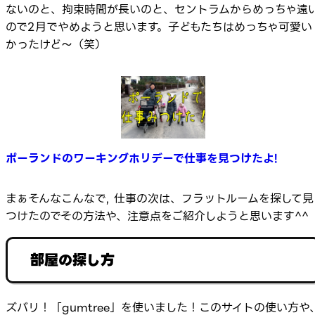
ないのと、拘束時間が長いのと、セントラムからめっちゃ遠
ので2月でやめようと思います。子どもたちはめっちゃ可愛い
かったけど～（笑）
ポーランドのワーキングホリデーで仕事を見つけたよ!
まぁそんなこんなで, 仕事の次は、フラットルームを探して見
つけたのでその方法や、注意点をご紹介しようと思います^^
部屋の探し方
ズバリ！「gumtree」を使いました！このサイトの使い方や