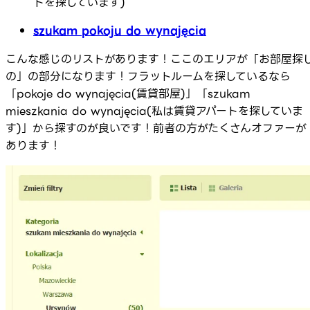
トを探しています)
szukam pokoju do wynajęcia
こんな感じのリストがあります！ここのエリアが「お部屋探
の」の部分になります！フラットルームを探しているなら
「pokoje do wynajęcia(賃貸部屋)」「szukam
mieszkania do wynajęcia(私は賃貸アパートを探していま
す)」から探すのが良いです！前者の方がたくさんオファーが
あります！