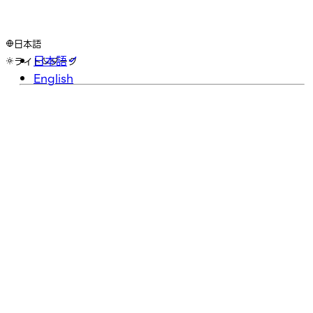
日本語
日本語
ライト
ダーク
English