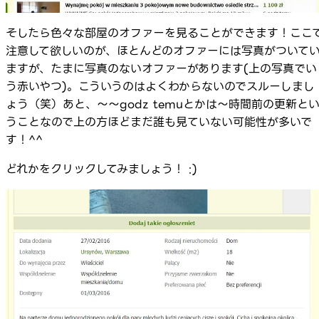
そしたら色々な部屋のオファーを見ることができます！ここ
注意して欲しいのが、ほとんどのオファーには写真がついて
ますが、たまに写真のないオファーがあります(上の写真でい
う赤いやつ)。こういうのはよくわからないのでスルーしまし
ょう（笑）あと、～～godz temuとかは～時間前の更新と
うことなので上の方ほどまだ誰も見ていない可能性が多いで
す！^^
どれかをクリックしてみましょう！ :)