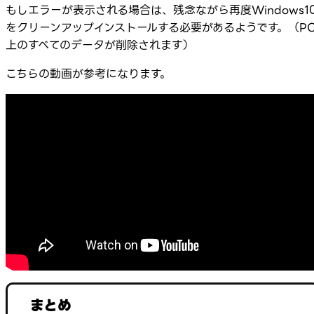
もしエラーが表示される場合は、残念ながら再度Windows1
をクリーンアップインストールする必要があるようです。（P
上のすべてのデータが削除されます）
こちらの動画が参考になります。
まとめ