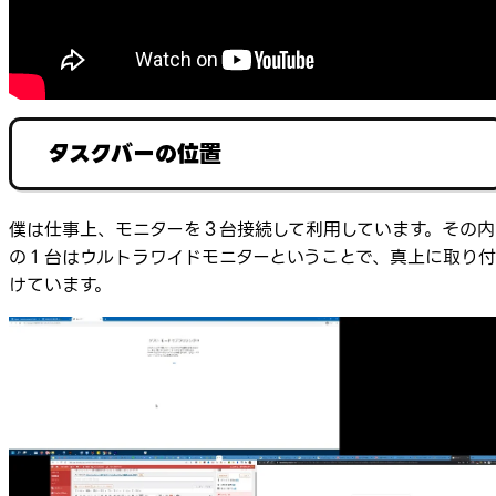
タスクバーの位置
僕は仕事上、モニターを３台接続して利用しています。その内
の１台はウルトラワイドモニターということで、真上に取り付
けています。