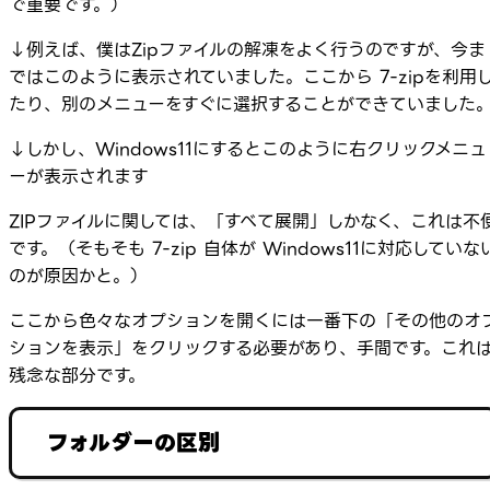
で重要です。）
↓例えば、僕はZipファイルの解凍をよく行うのですが、今ま
ではこのように表示されていました。ここから 7-zipを利用
たり、別のメニューをすぐに選択することができていました
↓しかし、Windows11にするとこのように右クリックメニュ
ーが表示されます
ZIPファイルに関しては、「すべて展開」しかなく、これは不
です。（そもそも 7-zip 自体が Windows11に対応していな
のが原因かと。）
ここから色々なオプションを開くには一番下の「その他のオ
ションを表示」をクリックする必要があり、手間です。これ
残念な部分です。
フォルダーの区別