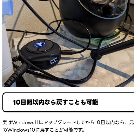
10日間以内なら戻すことも可能
実はWindows11にアップグレードしてから10日以内なら、元
のWindows10に戻すことが可能です。