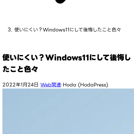
使いにくい？Windows11にして後悔したこと色々
使いにくい？Windows11にして後悔し
たこと色々
2022年1月24日
Web関連
·
Hoda (HodaPress)