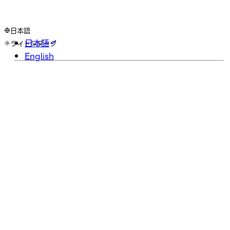
日本語
日本語
ライト
ダーク
English