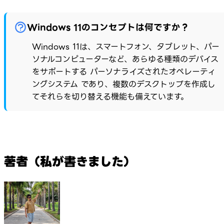
Windows 11のコンセプトは何ですか？
Windows 11は、スマートフォン、タブレット、パー
ソナルコンピューターなど、あらゆる種類のデバイス
をサポートする パーソナライズされたオペレーティ
ングシステム であり、複数のデスクトップを作成し
てそれらを切り替える機能も備えています。
著者（私が書きました）