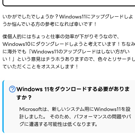
いかがでしたでしょうか？Windows11にアップグレードしよ
うか悩んでいる方の参考になれば幸いです！
僕個人的にはちょっと仕事の効率が下がりそうなので、
Windows10にダウングレードしようと考えています！ちな
に海外でも「Windows11のアップグレードはしない方がい
い！」という意見はチラホラありますので、色々とリサーチ
ていただくことをオススメします！
Windows 11をダウンロードする必要がありま
すか？
Microsoftは、新しいシステム用にWindows11を設
計しました。 そのため、パフォーマンスの問題やバ
グに遭遇する可能性は低くなります。