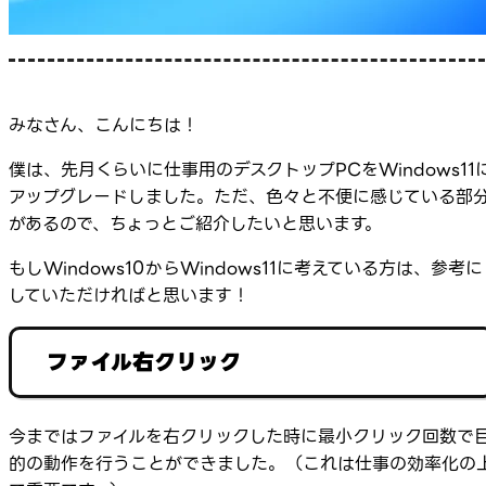
みなさん、こんにちは！
僕は、先月くらいに仕事用のデスクトップPCをWindows11
アップグレードしました。ただ、色々と不便に感じている部
があるので、ちょっとご紹介したいと思います。
もしWindows10からWindows11に考えている方は、参考に
していただければと思います！
ファイル右クリック
今まではファイルを右クリックした時に最小クリック回数で
的の動作を行うことができました。（これは仕事の効率化の