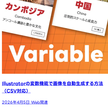
Illustratorの変数機能で画像を自動生成する方法
（CSV対応）
2026年4月5日
Web関連