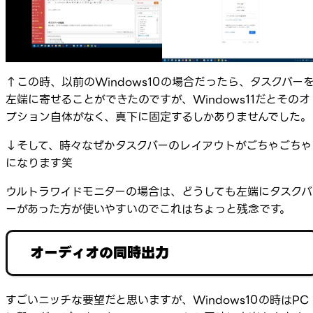
↑この時、以前のWindows10の場合だったら、タスクバー
左端に寄せることができたのですが、Windows11だとそのオ
プション自体がなく、真下に固定するしかありませんでした。
↓そして、時々なぜかタスクバーのレイアウトがごちゃごちゃ
になります笑
ウルトラワイドモニターの場合は、どうしても左端にタスクバ
ーがあった方が使いやすいのでこれはちょっと残念です。
オーディオの同時出力
すごいニッチな要望だと思いますが、Windows10の時はPC