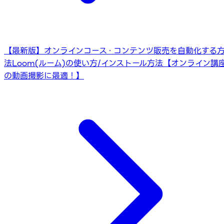
【最新版】オンラインコース・コンテンツ販売を自動化する
法
Loom(ルーム)の使い方/インストール方法【オンライン講
の動画撮影に最適！】