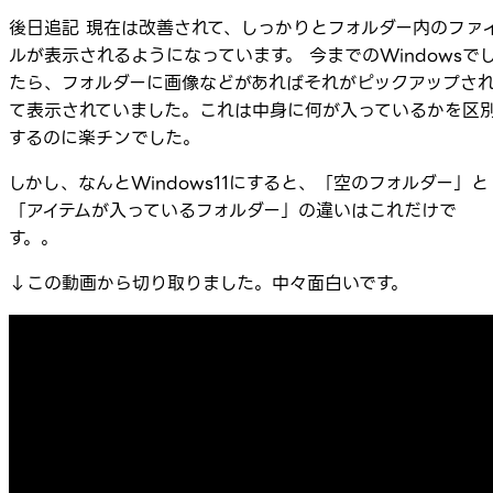
後日追記 現在は改善されて、しっかりとフォルダー内のファ
ルが表示されるようになっています。 今までのWindowsで
たら、フォルダーに画像などがあればそれがピックアップさ
て表示されていました。これは中身に何が入っているかを区
するのに楽チンでした。
しかし、なんとWindows11にすると、「空のフォルダー」と
「アイテムが入っているフォルダー」の違いはこれだけで
す。。
↓この動画から切り取りました。中々面白いです。