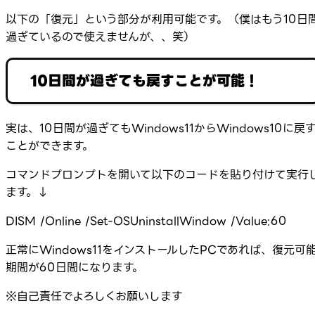
以下の「復元」という部分が利用可能です。（僕はもう10日
過ぎているので使えませんが、、笑）
10日間が過ぎても戻すことが可能！
実は、10日間が過ぎてもWindows11からWindows10に戻
ことができます。
コマンドプロンプトを開いて以下のコードを貼り付けて実行
ます。↓
DISM /Online /Set-OSUninstallWindow /Value:60
正常にWindows11をインストールしたPCであれば、復元可
期間が60日間になります。
※自己責任でよろしくお願いします