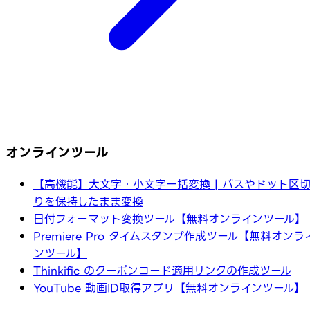
オンラインツール
【高機能】大文字・小文字一括変換 | パスやドット区
りを保持したまま変換
日付フォーマット変換ツール【無料オンラインツール】
Premiere Pro タイムスタンプ作成ツール【無料オンラ
ンツール】
Thinkific のクーポンコード適用リンクの作成ツール
YouTube 動画ID取得アプリ【無料オンラインツール】