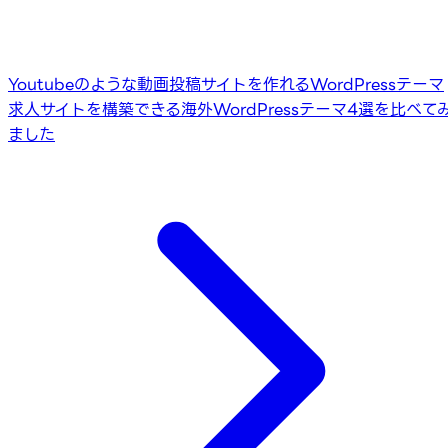
Youtubeのような動画投稿サイトを作れるWordPressテーマ
求人サイトを構築できる海外WordPressテーマ4選を比べて
ました