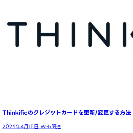
Thinkificのクレジットカードを更新/変更する方法
2026年4月15日
Web関連