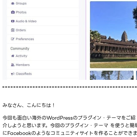
みなさん、こんにちは！
今回も面白い海外のWordPressのプラグイン・テーマをご紹
介しようと思います。今回のプラグイン・テーマ を使うと簡
にFacebookのようなコミュニティサイトを作ることができ