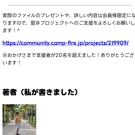
実際のファイルのプレゼントや、詳しい内容は会員様限定に
りますので、是非プロジェクトへのご支援をよろしくお願い
ます！^
https://community.camp-fire.jp/projects/219909/
※おかげさまで支援者が20名を超えました！ありがとうござ
います！
著者（私が書きました）