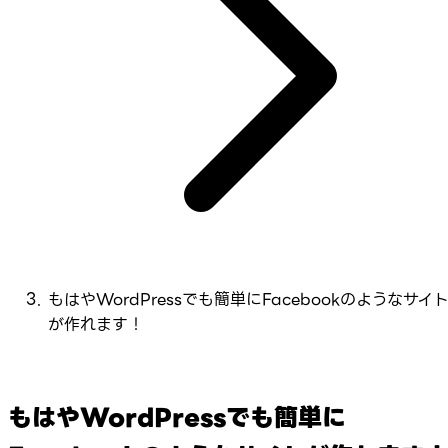
もはやWordPressでも簡単にFacebookのようなサイ
が作れます！
もはやWordPressでも簡単に