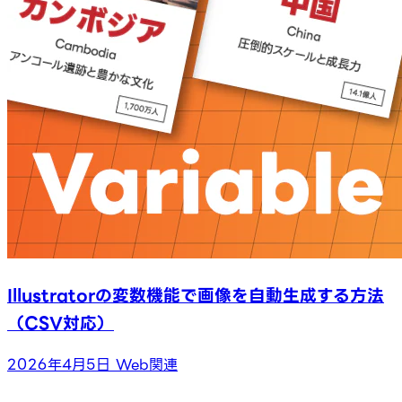
Illustratorの変数機能で画像を自動生成する方法
（CSV対応）
2026年4月5日
Web関連