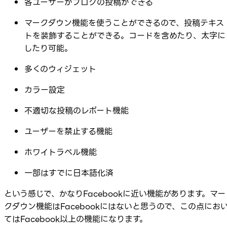
各ユーザーがブログの投稿ができる
マークダウン機能を使うことができるので、投稿テキス
トを装飾することができる。コードを含めたり、太字に
したり可能。
多くのウィジェット
カラー設定
不適切な投稿のレポート機能
ユーザーを禁止する機能
ホワイトラベル機能
一部はすでに日本語化済
という感じで、かなりFacebookに近い機能があります。マー
クダウン機能はFacebookにはないと思うので、この点にお
てはFacebook以上の機能になります。