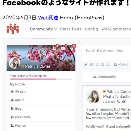
Facebookのようなサイトが作れます
2020年6月3日
Web関連
·
Hoda (HodaPress)