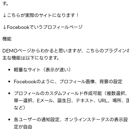
す。
↓こちらが実際のサイトになります！
↓Facebookでいうプロフィールページ
機能
DEMOページからわかると思いますが、こちらのプラグイン
主な機能は以下になります。
軽量なサイト（表示が速い）
Facebookのように、プロフィール画像、背景の設定
プロフィールのカスタムフィールド作成可能（複数選択
単一選択、Eメール、誕生日、テキスト、URL、場所、
など）
各ユーザーの通知設定、オンラインステータスの表示設
定が自由