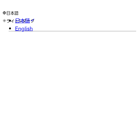
日本語
日本語
ライト
ダーク
English