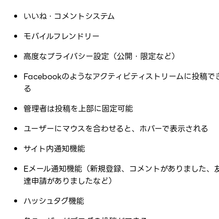
いいね・コメントシステム
モバイルフレンドリー
高度なプライバシー設定（公開・限定など）
Facebookのようなアクティビティストリームに投稿で
る
管理者は投稿を上部に固定可能
ユーザーにマウスを合わせると、ホバーで表示される
サイト内通知機能
Eメール通知機能（新規登録、コメントがありました、
達申請がありましたなど）
ハッシュタグ機能