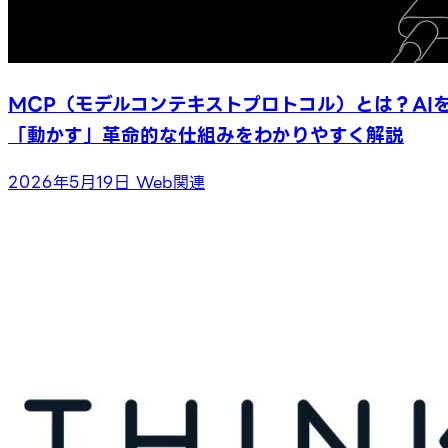
MCP（モデルコンテキストプロトコル）とは？AI
「動かす」革命的な仕組みをわかりやすく解説
2026年5月19日
Web関連