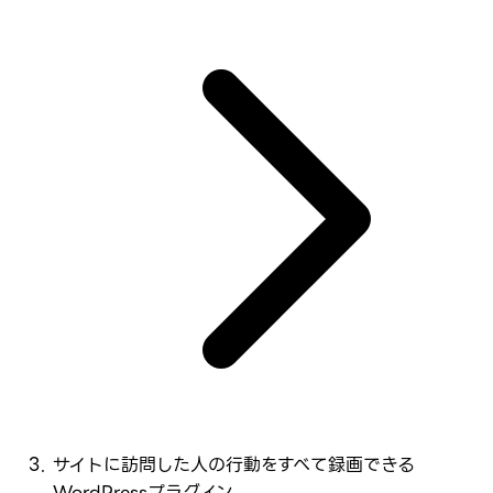
サイトに訪問した人の行動をすべて録画できる
WordPressプラグイン