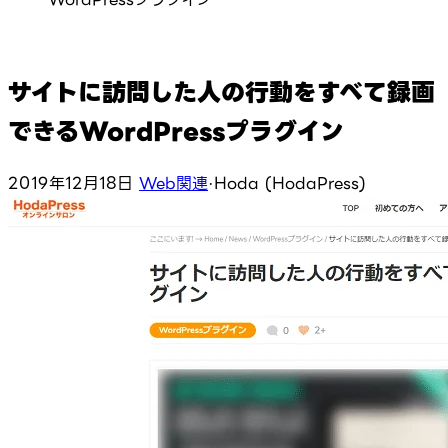
サイトに訪問した人の行動をすべて録画
できるWordPressプラグイン
2019年12月18日
Web関連
·
Hoda (HodaPress)