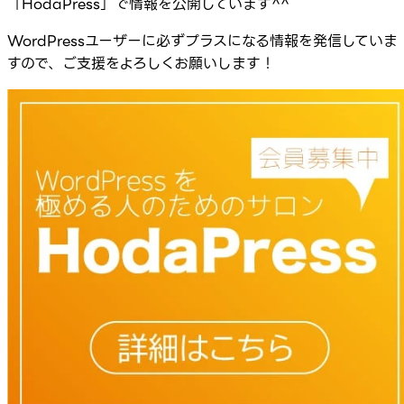
「HodaPress」で情報を公開しています^^
WordPressユーザーに必ずプラスになる情報を発信していま
すので、ご支援をよろしくお願いします！