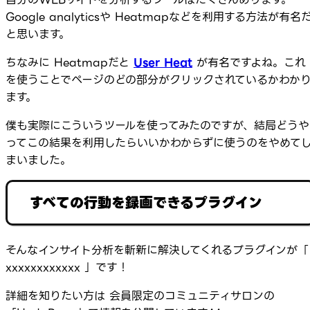
Google analyticsや Heatmapなどを利用する方法が有名
と思います。
ちなみに Heatmapだと
User Heat
が有名ですよね。これ
を使うことでページのどの部分がクリックされているかわか
ます。
僕も実際にこういうツールを使ってみたのですが、結局どうや
ってこの結果を利用したらいいかわからずに使うのをやめて
まいました。
すべての行動を録画できるプラグイン
そんなインサイト分析を斬新に解決してくれるプラグインが「
xxxxxxxxxxxx 」です！
詳細を知りたい方は 会員限定のコミュニティサロンの