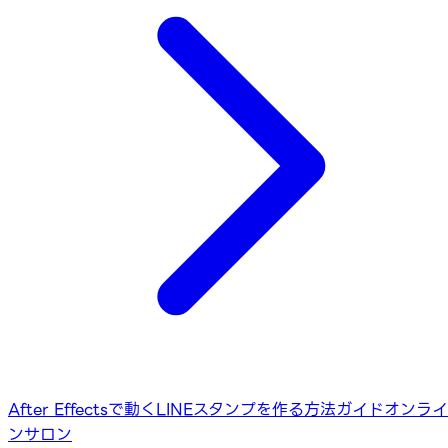
After Effectsで動くLINEスタンプを作る方法ガイド
オンライ
ンサロン