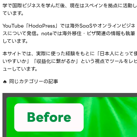
学で国際ビジネスを学んだ後、現在はスペインを拠点に活動
ています。
YouTube「HodaPress」では海外SaaSやオンラインビジネ
スについて発信。noteでは海外移住・ビザ関連の情報も執筆
しています。
本サイトでは、実際に使った経験をもとに「日本人にとって
いやすいか」「収益化に繋がるか」という視点でツールをレ
ューしています。
🔥
同じカテゴリーの記事