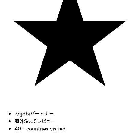
Kajabiパートナー
海外SaaSレビュー
40+ countries visited