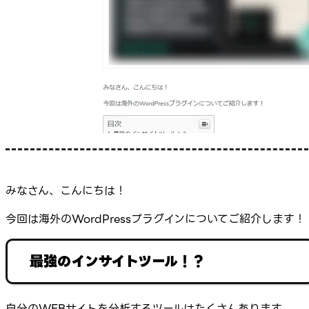
みなさん、こんにちは！
今回は海外のWordPressプラグインについてご紹介します！
最強のインサイトツール！？
自分のWEBサイトを分析するツールはたくさんあります。