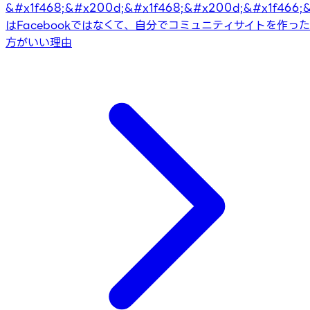
&#x1f468;&#x200d;&#x1f468;&#x200d;&#x1f466;
はFacebookではなくて、自分でコミュニティサイトを作った
方がいい理由