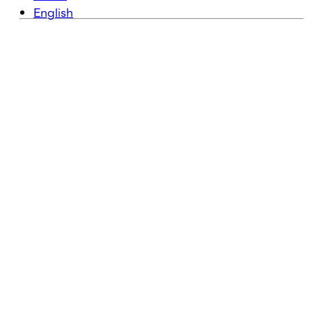
English