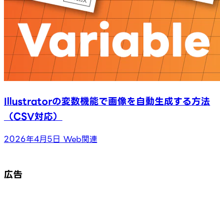
Illustratorの変数機能で画像を自動生成する方法
（CSV対応）
2026年4月5日
Web関連
広告