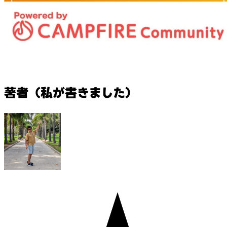
著者（私が書きました）