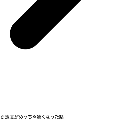
えたら速度がめっちゃ速くなった話