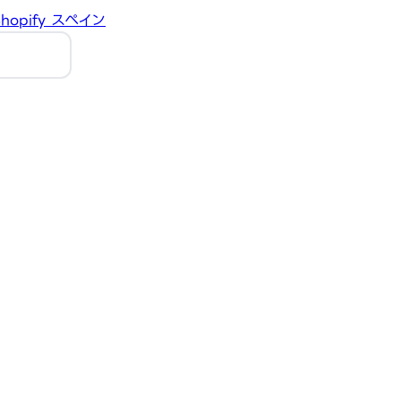
hopify
スペイン