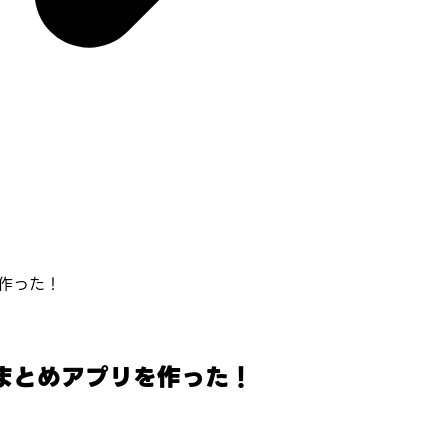
作った！
まとめアプリを作った！