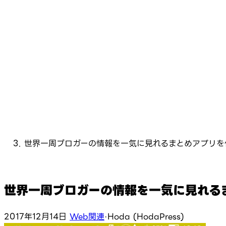
世界一周ブロガーの情報を一気に見れるまとめアプリを
世界一周ブロガーの情報を一気に見れる
2017年12月14日
Web関連
·
Hoda (HodaPress)