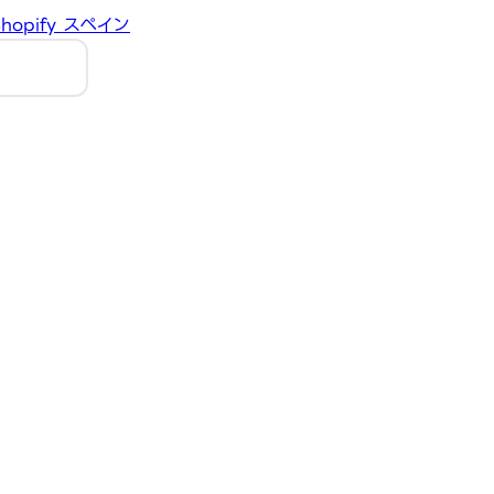
hopify
スペイン