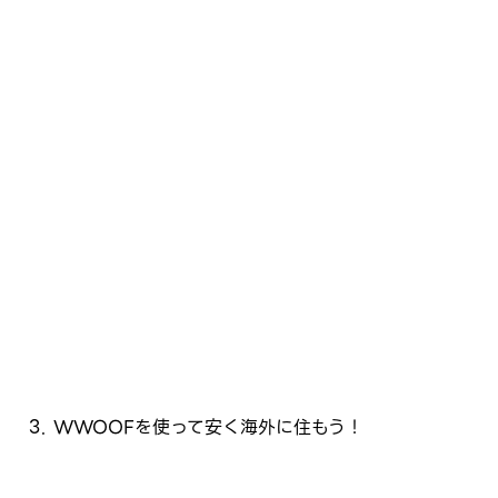
WWOOFを使って安く海外に住もう！