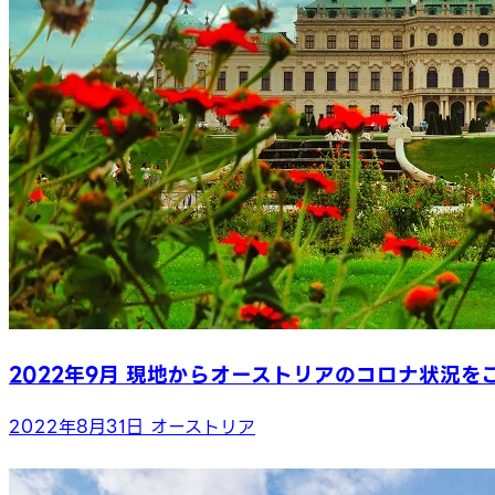
2022年9月 現地からオーストリアのコロナ状況を
2022年8月31日
オーストリア