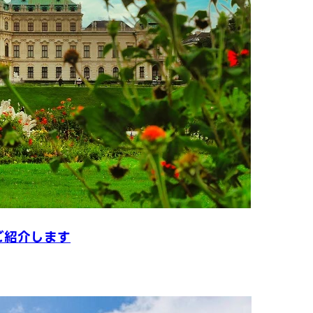
ご紹介します