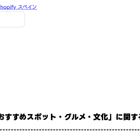
hopify
スペイン
 おすすめスポット・グルメ・文化」に関す