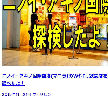
ニノイ・アキノ国際空港(マニラ)のWf-Fi, 飲食店を
調べたよ！
2015年11月21日
フィリピン