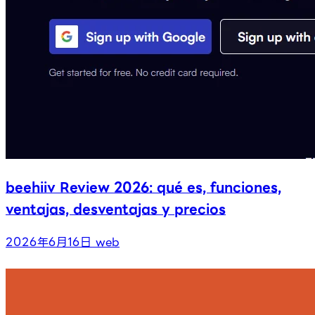
beehiiv Review 2026: qué es, funciones,
ventajas, desventajas y precios
2026年6月16日
web