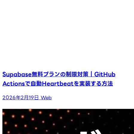
Supabase無料プランの制限対策｜GitHub
Actionsで自動Heartbeatを実装する方法
2026年2月19日
Web