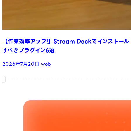
【作業効率アップ!】Stream Deckでインストール
すべきプラグイン6選
2026年7月20日
web