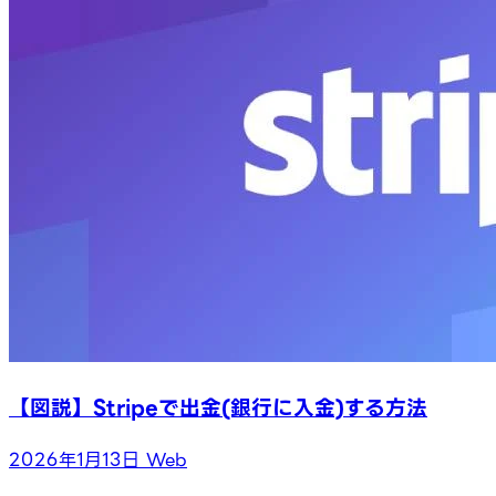
【図説】Stripeで出金(銀行に入金)する方法
2026年1月13日
Web