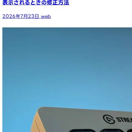
表示されるときの修正方法
2026年7月23日
web