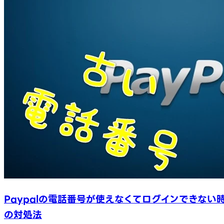
Paypalの電話番号が使えなくてログインできない
の対処法