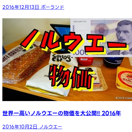
2016年12月13日
ポーランド
世界一高いノルウエーの物価を大公開!! 2016年
2016年10月2日
ノルウエー