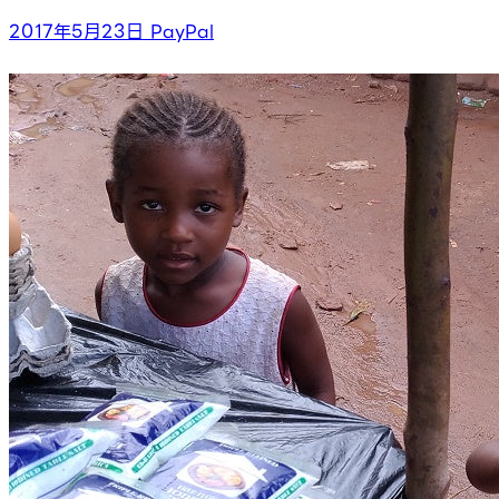
2017年5月23日
PayPal