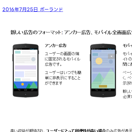
2016年7月25日
ポーランド