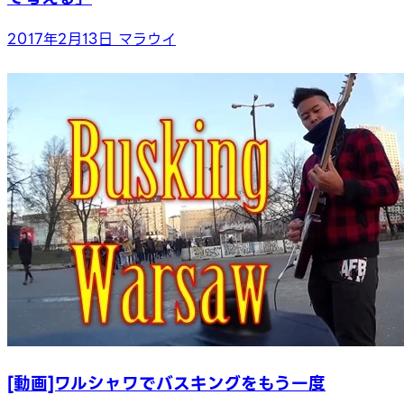
2017年2月13日
マラウイ
[動画]ワルシャワでバスキングをもう一度