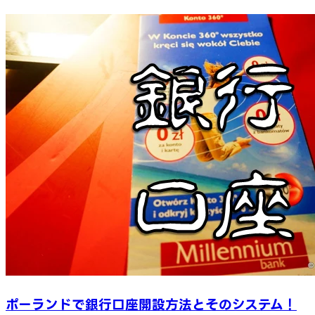
ポーランドで銀行口座開設方法とそのシステム！