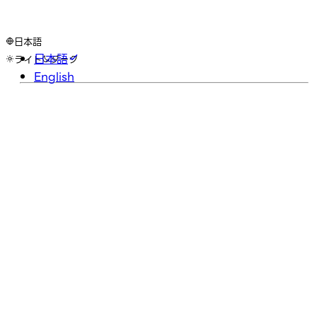
日本語
日本語
ライト
ダーク
English