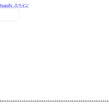
hopify
スペイン