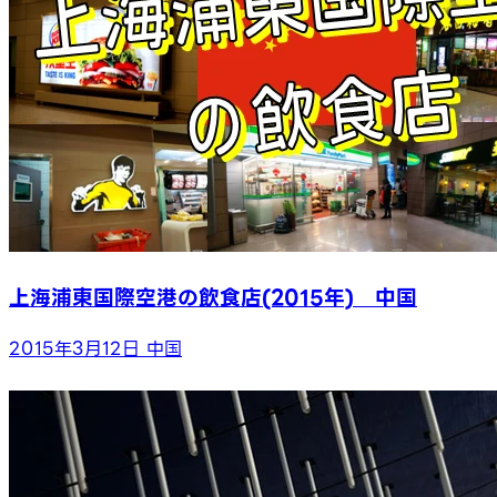
上海浦東国際空港の飲食店(2015年) 中国
2015年3月12日
中国