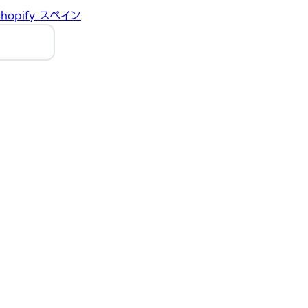
hopify
スペイン