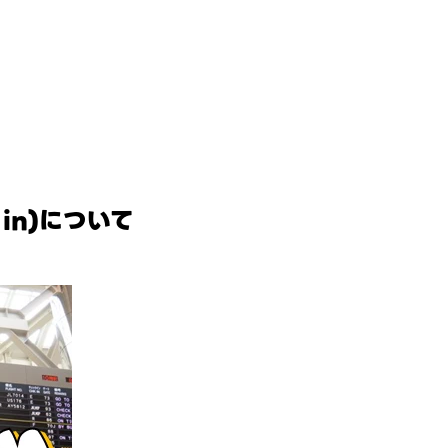
 in)について