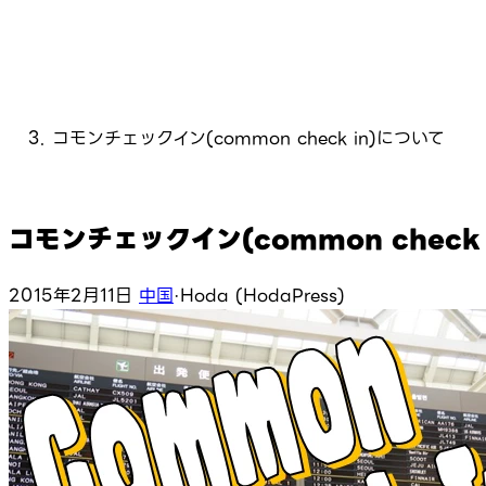
コモンチェックイン(common check in)について
コモンチェックイン(common check
2015年2月11日
中国
·
Hoda (HodaPress)