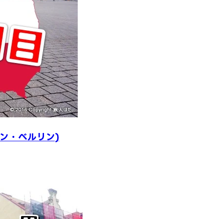
ン・ベルリン)