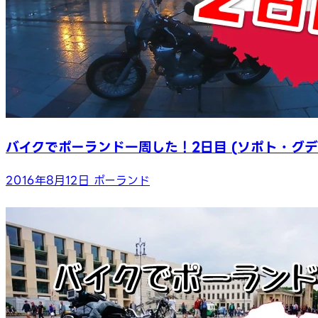
バイクでポーランド一周した！2日目 (ソポト・グデ
2016年8月12日
ポーランド