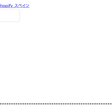
hopify
スペイン