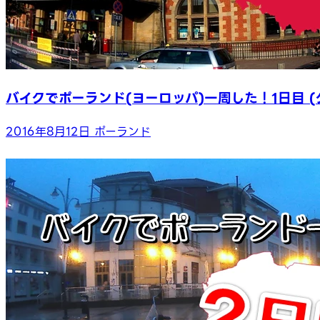
バイクでポーランド(ヨーロッパ)一周した！1日目 (
2016年8月12日
ポーランド