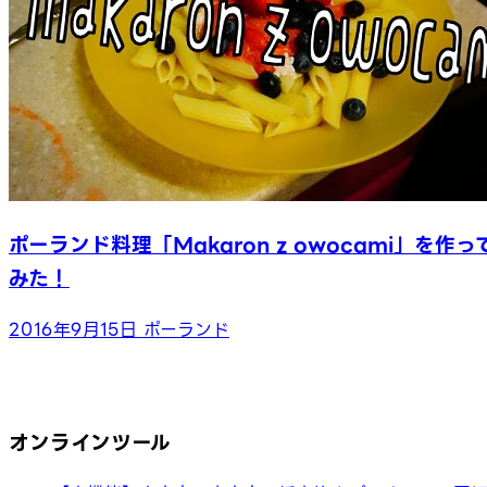
ポーランド料理「Makaron z owocami」を作っ
みた！
2016年9月15日
ポーランド
オンラインツール