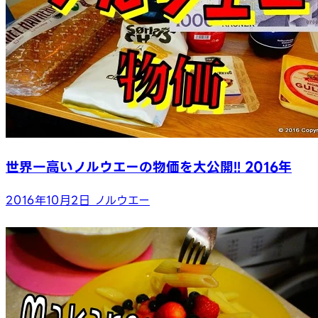
世界一高いノルウエーの物価を大公開!! 2016年
2016年10月2日
ノルウエー